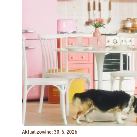
Aktualizováno: 30. 6. 2026