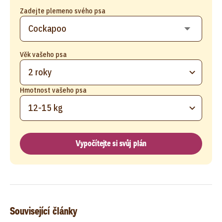
Zadejte plemeno svého psa
Věk vašeho psa
2 roky
Hmotnost vašeho psa
12-15 kg
Vypočítejte si svůj plán
Související články