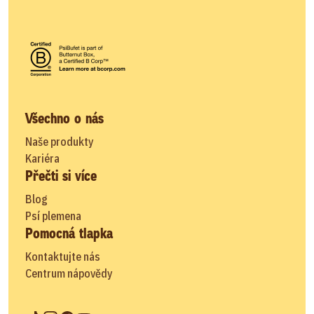
Všechno o nás
Naše produkty
Kariéra
Přečti si více
Blog
Psí plemena
Pomocná tlapka
Kontaktujte nás
Centrum nápovědy