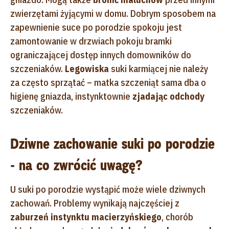
zwierzętami żyjącymi w domu. Dobrym sposobem na
zapewnienie suce po porodzie spokoju jest
zamontowanie w drzwiach pokoju bramki
ograniczającej dostęp innych domowników do
szczeniaków.
Legowiska
suki karmiącej nie należy
za często sprzątać – matka szczeniąt sama dba o
higienę gniazda, instynktownie
zjadając odchody
szczeniaków.
Dziwne zachowanie suki po porodzie
- na co zwrócić uwagę?
U suki po porodzie wystąpić może wiele dziwnych
zachowań. Problemy wynikają najczęściej z
zaburzeń instynktu macierzyńskiego
, chorób