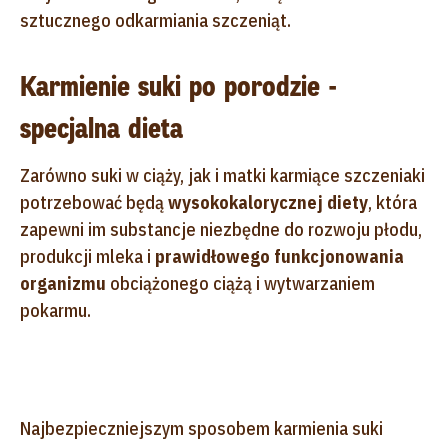
sztucznego odkarmiania szczeniąt.
Karmienie suki po porodzie -
specjalna dieta
Zarówno suki w ciąży, jak i matki karmiące szczeniaki
potrzebować będą
wysokokalorycznej diety
, która
zapewni im substancje niezbędne do rozwoju płodu,
produkcji mleka i
prawidłowego funkcjonowania
organizmu
obciążonego ciążą i wytwarzaniem
pokarmu.
Najbezpieczniejszym sposobem karmienia suki