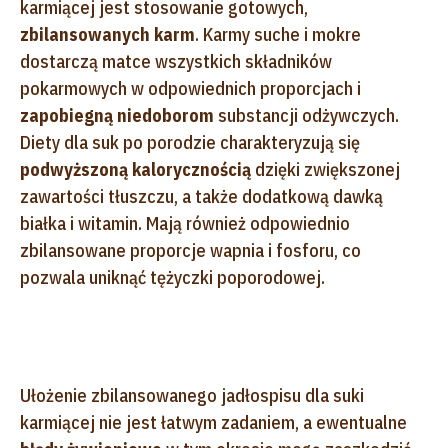
karmiącej jest stosowanie gotowych,
zbilansowanych karm
. Karmy suche i mokre
dostarczą matce wszystkich składników
pokarmowych w odpowiednich proporcjach i
zapobiegną niedoborom
substancji odżywczych.
Diety dla suk po porodzie charakteryzują się
podwyższoną kalorycznością
dzięki zwiększonej
zawartości tłuszczu, a także dodatkową dawką
białka i witamin. Mają również odpowiednio
zbilansowane proporcje wapnia i fosforu, co
pozwala uniknąć tężyczki poporodowej.
Ułożenie zbilansowanego jadłospisu dla suki
karmiącej nie jest łatwym zadaniem, a ewentualne