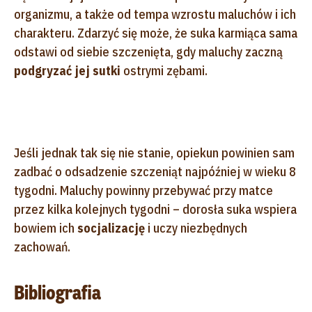
organizmu, a także od tempa wzrostu maluchów i ich
charakteru. Zdarzyć się może, że suka karmiąca sama
odstawi od siebie szczenięta, gdy maluchy zaczną
podgryzać jej sutki
ostrymi zębami.
Jeśli jednak tak się nie stanie, opiekun powinien sam
zadbać o odsadzenie szczeniąt najpóźniej w wieku 8
tygodni. Maluchy powinny przebywać przy matce
przez kilka kolejnych tygodni – dorosła suka wspiera
bowiem ich
socjalizację
i uczy niezbędnych
zachowań.
Bibliografia