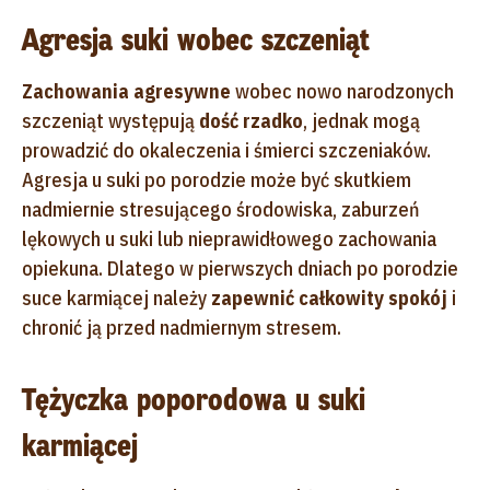
Agresja suki wobec szczeniąt
Zachowania agresywne
wobec nowo narodzonych
szczeniąt występują
dość rzadko
, jednak mogą
prowadzić do okaleczenia i śmierci szczeniaków.
Agresja u suki po porodzie może być skutkiem
nadmiernie stresującego środowiska, zaburzeń
lękowych u suki lub nieprawidłowego zachowania
opiekuna. Dlatego w pierwszych dniach po porodzie
suce karmiącej należy
zapewnić całkowity spokój
i
chronić ją przed nadmiernym stresem.
Tężyczka poporodowa u suki
karmiącej