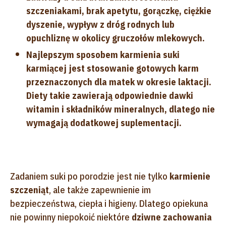
szczeniakami, brak apetytu, gorączkę, ciężkie
dyszenie, wypływ z dróg rodnych lub
opuchliznę w okolicy gruczołów mlekowych.
Najlepszym sposobem karmienia suki
karmiącej jest stosowanie gotowych karm
przeznaczonych dla matek w okresie laktacji.
Diety takie zawierają odpowiednie dawki
witamin i składników mineralnych, dlatego nie
wymagają dodatkowej suplementacji.
Zadaniem suki po porodzie jest nie tylko
karmienie
szczeniąt
, ale także zapewnienie im
bezpieczeństwa, ciepła i higieny. Dlatego opiekuna
nie powinny niepokoić niektóre
dziwne zachowania