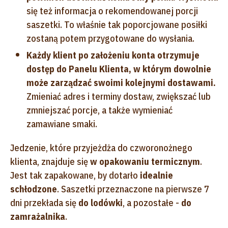
się też informacja o rekomendowanej porcji
saszetki. To właśnie tak poporcjowane posiłki
zostaną potem przygotowane do wysłania.
Każdy klient po założeniu konta otrzymuje
dostęp do Panelu Klienta, w którym dowolnie
może zarządzać swoimi kolejnymi dostawami.
Zmieniać adres i terminy dostaw, zwiększać lub
zmniejszać porcje, a także wymieniać
zamawiane smaki.
Jedzenie, które przyjeżdża do czworonożnego
klienta, znajduje się
w opakowaniu termicznym
.
Jest tak zapakowane, by dotarło
idealnie
schłodzone
. Saszetki przeznaczone na pierwsze 7
dni przekłada się
do lodówki
, a pozostałe -
do
zamrażalnika
.