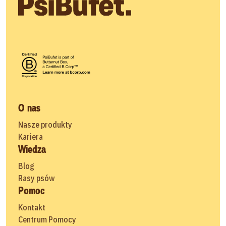
O nas
Nasze produkty
Kariera
Wiedza
Blog
Rasy psów
Pomoc
Kontakt
Centrum Pomocy