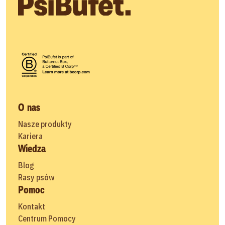
O nas
Nasze produkty
Kariera
Wiedza
Blog
Rasy psów
Pomoc
Kontakt
Centrum Pomocy