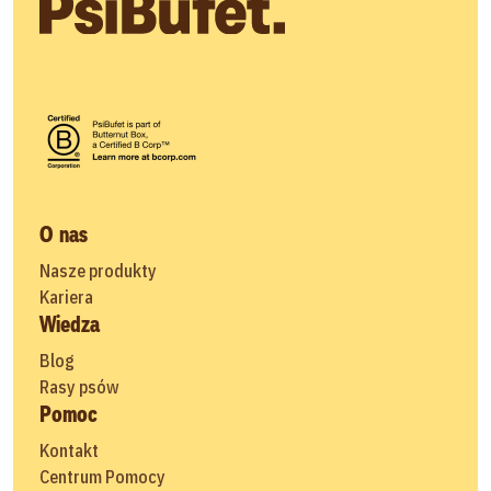
O nas
Nasze produkty
Kariera
Wiedza
Blog
Rasy psów
Pomoc
Kontakt
Centrum Pomocy