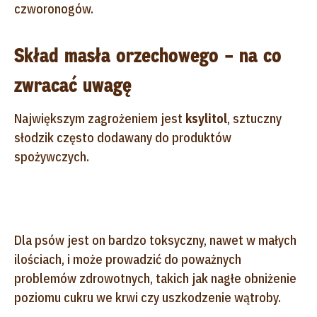
czworonogów.
Skład masła orzechowego – na co
zwracać uwagę
Największym zagrożeniem jest
ksylitol
, sztuczny
słodzik często dodawany do produktów
spożywczych.
Dla psów jest on bardzo toksyczny, nawet w małych
ilościach, i może prowadzić do poważnych
problemów zdrowotnych, takich jak nagłe obniżenie
poziomu cukru we krwi czy uszkodzenie wątroby.