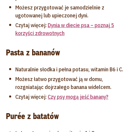
Możesz przygotować je samodzielnie z
ugotowanej lub upieczonej dyni.
Czytaj więcej:
Dynia w diecie psa – poznaj 5
korzyści zdrowotnych
Pasta z bananów
Naturalnie słodka i pełna potasu, witamin B6 i C.
Możesz łatwo przygotować ją w domu,
rozgniatając dojrzałego banana widelcem.
Czytaj więcej:
Czy psy mogą jeść banany?
Purée z batatów