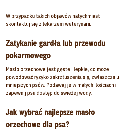
W przypadku takich objawów natychmiast
skontaktuj się z lekarzem weterynarii.
Zatykanie gardła lub przewodu
pokarmowego
Masło orzechowe jest gęste i lepkie, co może
powodować ryzyko zakrztuszenia się, zwłaszcza u
mniejszych psów. Podawaj je w małych ilościach i
zapewnij psu dostęp do świeżej wody.
Jak wybrać najlepsze masło
orzechowe dla psa?