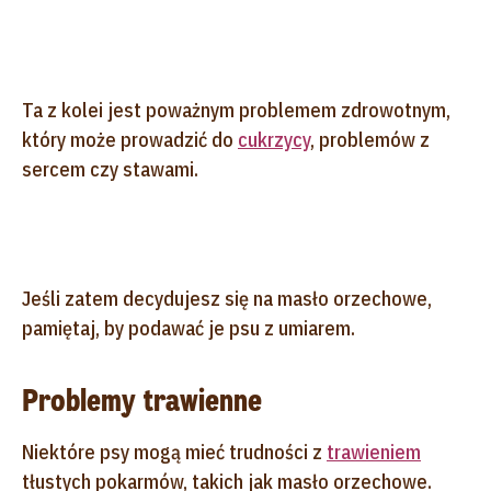
Ta z kolei jest poważnym problemem zdrowotnym,
który może prowadzić do
cukrzycy
, problemów z
sercem czy stawami.
Jeśli zatem decydujesz się na masło orzechowe,
pamiętaj, by podawać je psu z umiarem.
Problemy trawienne
Niektóre psy mogą mieć trudności z
trawieniem
tłustych pokarmów, takich jak masło orzechowe.