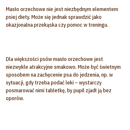
Masło orzechowe nie jest niezbędnym elementem
psiej diety. Może się jednak sprawdzić jako
okazjonalna przekąska czy pomoc w treningu.
Dla większości psów masło orzechowe jest
niezwykle atrakcyjne smakowo. Może być świetnym
sposobem na zachęcenie psa do jedzenia, np. w
sytuacji, gdy trzeba podać leki – wystarczy
posmarować nimi tabletkę, by pupil zjadł ją bez
oporów.