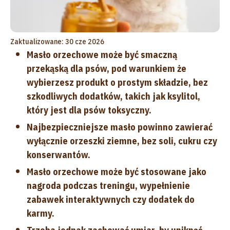
Zaktualizowane: 30 cze 2026
Masło orzechowe może być smaczną
przekąską dla psów, pod warunkiem że
wybierzesz produkt o prostym składzie, bez
szkodliwych dodatków, takich jak ksylitol,
który jest dla psów toksyczny.
Najbezpieczniejsze masło powinno zawierać
wyłącznie orzeszki ziemne, bez soli, cukru czy
konserwantów.
Masło orzechowe może być stosowane jako
nagroda podczas treningu, wypełnienie
zabawek interaktywnych czy dodatek do
karmy.