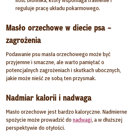
ilość błonnika, który wspomaga trawienie i
reguluje pracę układu pokarmowego.
Masło orzechowe w diecie psa –
zagrożenia
Podawanie psu masła orzechowego może być
przyjemne i smaczne, ale warto pamiętać o
potencjalnych zagrożeniach i skutkach ubocznych,
jakie może nieść ze sobą ten przysmak.
Nadmiar kalorii i nadwaga
Masło orzechowe jest bardzo kaloryczne. Nadmierne
spożycie może prowadzić do
nadwagi
, a w dłuższej
perspektywie do otyłości.