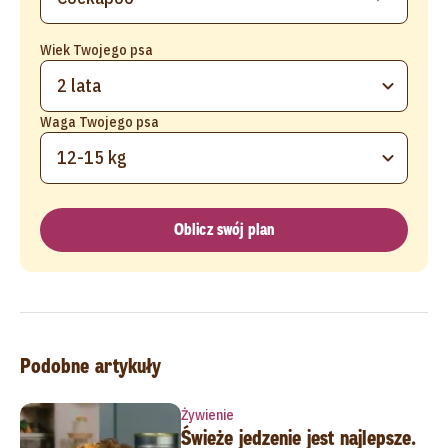
Wiek Twojego psa
2 lata
Waga Twojego psa
12-15 kg
Oblicz swój plan
Podobne artykuły
Żywienie
Świeże jedzenie jest najlepsze.