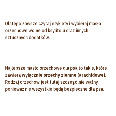
Dlatego zawsze czytaj etykiety i wybieraj masła
orzechowe wolne od ksylitolu oraz innych
sztucznych dodatków.
Najlepsze masło orzechowe dla psa to takie, które
zawiera
wyłącznie orzechy ziemne (arachidowe)
.
Rodzaj orzechów jest tutaj szczególnie ważny,
ponieważ nie wszystkie będą bezpieczne dla psa.