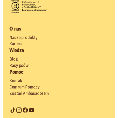
O nas
Nasze produkty
Kariera
Wiedza
Blog
Rasy psów
Pomoc
Kontakt
Centrum Pomocy
Zostań Ambasadorem