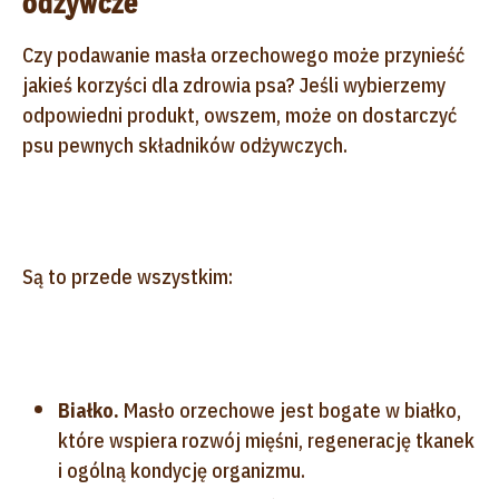
odżywcze
Czy podawanie masła orzechowego może przynieść
jakieś korzyści dla zdrowia psa? Jeśli wybierzemy
odpowiedni produkt, owszem, może on dostarczyć
psu pewnych składników odżywczych.
Są to przede wszystkim:
Białko.
Masło orzechowe jest bogate w białko,
które wspiera rozwój mięśni, regenerację tkanek
i ogólną kondycję organizmu.