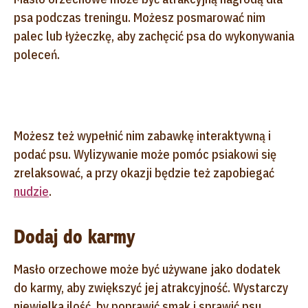
psa podczas treningu. Możesz posmarować nim
palec lub łyżeczkę, aby zachęcić psa do wykonywania
poleceń.
Możesz też wypełnić nim zabawkę interaktywną i
podać psu. Wylizywanie może pomóc psiakowi się
zrelaksować, a przy okazji będzie też zapobiegać
nudzie
.
Dodaj do karmy
Masło orzechowe może być używane jako dodatek
do karmy, aby zwiększyć jej atrakcyjność. Wystarczy
niewielka ilość, by poprawić smak i sprawić psu