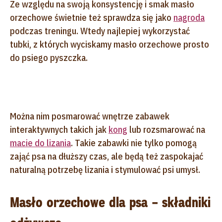
Ze względu na swoją konsystencję i smak masło
orzechowe świetnie też sprawdza się jako
nagroda
podczas treningu. Wtedy najlepiej wykorzystać
tubki, z których wyciskamy masło orzechowe prosto
do psiego pyszczka.
Można nim posmarować wnętrze zabawek
interaktywnych takich jak
kong
lub rozsmarować na
macie do lizania
. Takie zabawki nie tylko pomogą
zająć psa na dłuższy czas, ale będą też zaspokajać
naturalną potrzebę lizania i stymulować psi umysł.
Masło orzechowe dla psa – składniki