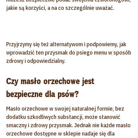
jakie są korzyści, a na co szczególnie uważać.
Przyjrzymy się też alternatywom i podpowiemy, jak
wprowadzić ten przysmak do psiego menu w sposób
zdrowy i odpowiedzialny.
Czy masło orzechowe jest
bezpieczne dla psów?
Masło orzechowe w swojej naturalnej formie, bez
dodatku szkodliwych substancji, może stanowić
smaczny i zdrowy przysmak. Jednak nie każde masło
orzechowe dostępne w sklepie nadaje się dla