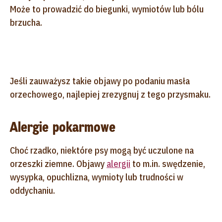
Może to prowadzić do biegunki, wymiotów lub bólu
brzucha.
Jeśli zauważysz takie objawy po podaniu masła
orzechowego, najlepiej zrezygnuj z tego przysmaku.
Alergie pokarmowe
Choć rzadko, niektóre psy mogą być uczulone na
orzeszki ziemne. Objawy
alergii
to m.in. swędzenie,
wysypka, opuchlizna, wymioty lub trudności w
oddychaniu.