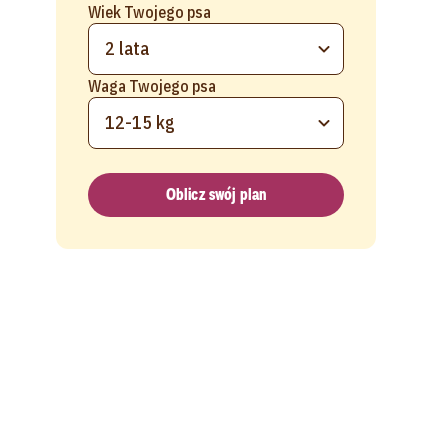
Wiek Twojego psa
2 lata
Waga Twojego psa
12-15 kg
Oblicz swój plan