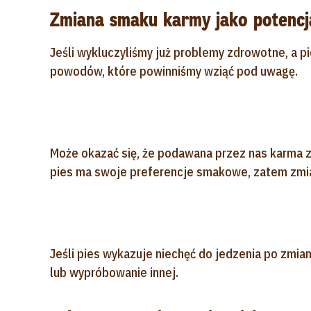
Zmiana smaku karmy jako potencja
Jeśli wykluczyliśmy już problemy zdrowotne, a pie
powodów, które powinniśmy wziąć pod uwagę.
Może okazać się, że podawana przez nas karma z
pies ma swoje preferencje smakowe, zatem zmi
Jeśli pies wykazuje niechęć do jedzenia po zmia
lub wypróbowanie innej.