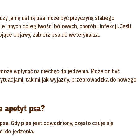
 czy jamą ustną psa może być przyczyną słabego
 innych dolegliwości bólowych, chorób i infekcji. Jeśli
jące objawy, zabierz psa do weterynarza.
 może wpłynąć na niechęć do jedzenia. Może on być
ytuacjami, takimi jak wyjazdy, przeprowadzka do nowego
 apetyt psa?
a. Gdy pies jest odwodniony, często czuje się
ci do jedzenia.