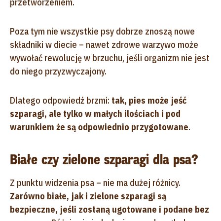
przetworzeniem.
Poza tym nie wszystkie psy dobrze znoszą nowe
składniki w diecie – nawet zdrowe warzywo może
wywołać rewolucję w brzuchu, jeśli organizm nie jest
do niego przyzwyczajony.
Dlatego odpowiedź brzmi:
tak, pies może jeść
szparagi, ale tylko w małych ilościach i pod
warunkiem że są odpowiednio przygotowane
.
Białe czy zielone szparagi dla psa?
Z punktu widzenia psa – nie ma dużej różnicy.
Zarówno białe, jak i zielone szparagi są
bezpieczne, jeśli zostaną ugotowane i podane bez