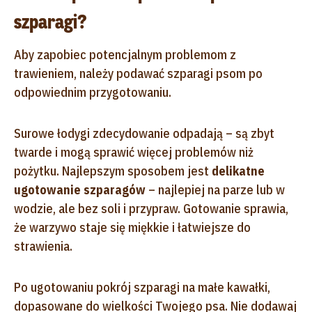
szparagi?
Aby zapobiec potencjalnym problemom z
trawieniem, należy podawać szparagi psom po
odpowiednim przygotowaniu.
Surowe łodygi zdecydowanie odpadają – są zbyt
twarde i mogą sprawić więcej problemów niż
pożytku. Najlepszym sposobem jest
delikatne
ugotowanie szparagów
– najlepiej na parze lub w
wodzie, ale bez soli i przypraw. Gotowanie sprawia,
że warzywo staje się miękkie i łatwiejsze do
strawienia.
Po ugotowaniu pokrój szparagi na małe kawałki,
dopasowane do wielkości Twojego psa. Nie dodawaj