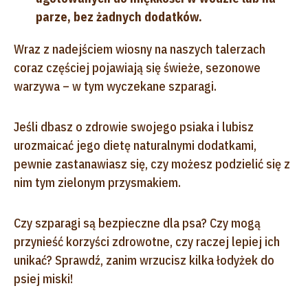
parze, bez żadnych dodatków.
Wraz z nadejściem wiosny na naszych talerzach
coraz częściej pojawiają się świeże, sezonowe
warzywa – w tym wyczekane szparagi.
Jeśli dbasz o zdrowie swojego psiaka i lubisz
urozmaicać jego dietę naturalnymi dodatkami,
pewnie zastanawiasz się, czy możesz podzielić się z
nim tym zielonym przysmakiem.
Czy szparagi są bezpieczne dla psa? Czy mogą
przynieść korzyści zdrowotne, czy raczej lepiej ich
unikać? Sprawdź, zanim wrzucisz kilka łodyżek do
psiej miski!