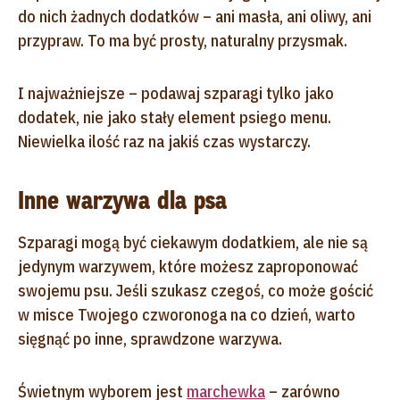
do nich żadnych dodatków – ani masła, ani oliwy, ani
przypraw. To ma być prosty, naturalny przysmak.
I najważniejsze – podawaj szparagi tylko jako
dodatek, nie jako stały element psiego menu.
Niewielka ilość raz na jakiś czas wystarczy.
Inne warzywa dla psa
Szparagi mogą być ciekawym dodatkiem, ale nie są
jedynym warzywem, które możesz zaproponować
swojemu psu. Jeśli szukasz czegoś, co może gościć
w misce Twojego czworonoga na co dzień, warto
sięgnąć po inne, sprawdzone warzywa.
Świetnym wyborem jest
marchewka
– zarówno