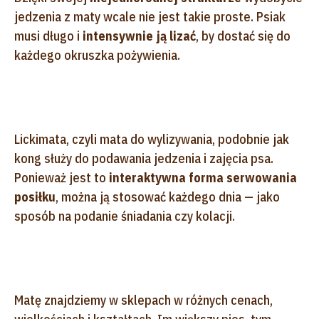
jedzenia z maty wcale nie jest takie proste. Psiak
musi długo i
intensywnie ją lizać
, by dostać się do
każdego okruszka pożywienia.
Lickimata, czyli mata do wylizywania, podobnie jak
kong służy do podawania jedzenia i zajęcia psa.
Ponieważ jest to
interaktywna forma serwowania
posiłku
, można ją stosować każdego dnia — jako
sposób na podanie śniadania czy kolacji.
Matę znajdziemy w sklepach w różnych cenach,