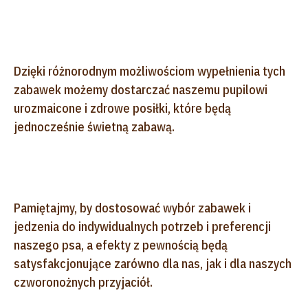
Dzięki różnorodnym możliwościom wypełnienia tych
zabawek możemy dostarczać naszemu pupilowi
urozmaicone i zdrowe posiłki, które będą
jednocześnie świetną zabawą.
Pamiętajmy, by dostosować wybór zabawek i
jedzenia do indywidualnych potrzeb i preferencji
naszego psa, a efekty z pewnością będą
satysfakcjonujące zarówno dla nas, jak i dla naszych
czworonożnych przyjaciół.