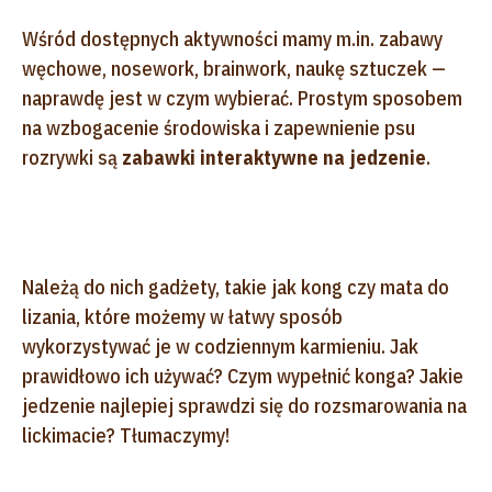
Wśród dostępnych aktywności mamy m.in. zabawy
węchowe, nosework, brainwork, naukę sztuczek —
naprawdę jest w czym wybierać. Prostym sposobem
na wzbogacenie środowiska i zapewnienie psu
rozrywki są
zabawki interaktywne na jedzenie
.
Należą do nich gadżety, takie jak kong czy mata do
lizania, które możemy w łatwy sposób
wykorzystywać je w codziennym karmieniu. Jak
prawidłowo ich używać? Czym wypełnić konga? Jakie
jedzenie najlepiej sprawdzi się do rozsmarowania na
lickimacie? Tłumaczymy!