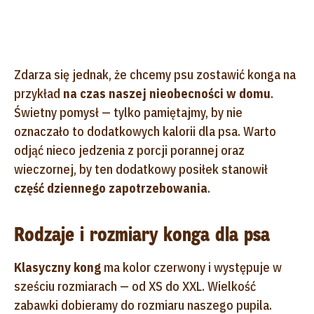
Zdarza się jednak, że chcemy psu zostawić konga na
przykład
na czas naszej nieobecności w domu
.
Świetny pomysł — tylko pamiętajmy, by nie
oznaczało to dodatkowych kalorii dla psa. Warto
odjąć nieco jedzenia z porcji porannej oraz
wieczornej, by ten dodatkowy posiłek stanowił
część dziennego zapotrzebowania
.
Rodzaje i rozmiary konga dla psa
Klasyczny kong
ma kolor czerwony i występuje w
sześciu rozmiarach — od XS do XXL. Wielkość
zabawki dobieramy do rozmiaru naszego pupila.