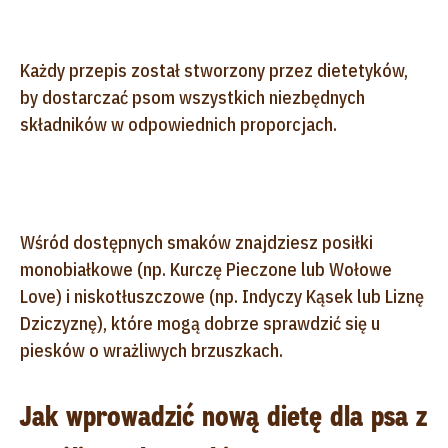
Każdy przepis został stworzony przez dietetyków,
by dostarczać psom wszystkich niezbędnych
składników w odpowiednich proporcjach.
Wśród dostępnych smaków znajdziesz posiłki
monobiałkowe (np. Kurczę Pieczone lub Wołowe
Love) i niskotłuszczowe (np. Indyczy Kąsek lub Liznę
Dziczyznę), które mogą dobrze sprawdzić się u
piesków o wrażliwych brzuszkach.
Jak wprowadzić nową dietę dla psa z