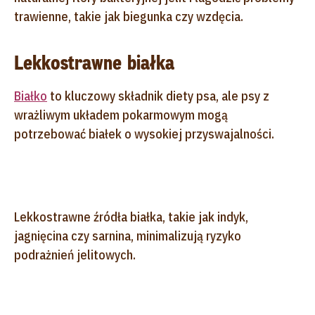
trawienne, takie jak biegunka czy wzdęcia.
Lekkostrawne białka
Białko
to kluczowy składnik diety psa, ale psy z
wrażliwym układem pokarmowym mogą
potrzebować białek o wysokiej przyswajalności.
Lekkostrawne źródła białka, takie jak indyk,
jagnięcina czy sarnina, minimalizują ryzyko
podrażnień jelitowych.