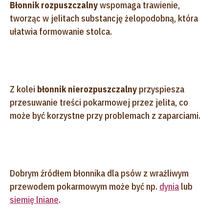
Błonnik rozpuszczalny
wspomaga trawienie,
tworząc w jelitach substancję żelopodobną, która
ułatwia formowanie stolca.
Z kolei
błonnik nierozpuszczalny
przyspiesza
przesuwanie treści pokarmowej przez jelita, co
może być korzystne przy problemach z zaparciami.
Dobrym źródłem błonnika dla psów z wrażliwym
przewodem pokarmowym może być np.
dynia
lub
siemię lniane
.