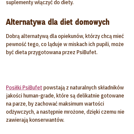
suplementy włączyć do diety.
Alternatywa dla diet domowych
Dobrą alternatywą dla opiekunów, którzy chcą mieć
pewność tego, co ląduje w miskach ich pupili, może
być dieta przygotowana przez PsiBufet.
Posiłki PsiBufet
powstają z naturalnych składników
jakości human-grade, które są delikatnie gotowane
na parze, by zachować maksimum wartości
odżywczych, a następnie mrożone, dzięki czemu nie
zawierają konserwantów.