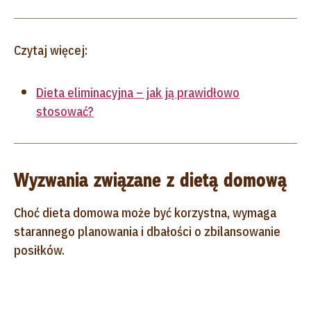
Czytaj więcej:
Dieta eliminacyjna – jak ją prawidłowo
stosować?
Wyzwania związane z dietą domową
Choć dieta domowa może być korzystna, wymaga
starannego planowania i dbałości o zbilansowanie
posiłków.