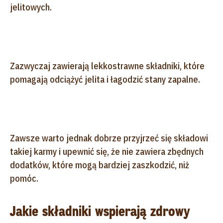
jelitowych.
Zazwyczaj zawierają lekkostrawne składniki, które
pomagają odciążyć jelita i łagodzić stany zapalne.
Zawsze warto jednak dobrze przyjrzeć się składowi
takiej karmy i upewnić się, że nie zawiera zbędnych
dodatków, które mogą bardziej zaszkodzić, niż
pomóc.
Jakie składniki wspierają zdrowy