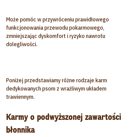
Może pomóc w przywróceniu prawidłowego
funkcjonowania przewodu pokarmowego,
zmniejszając dyskomfort i ryzyko nawrotu
dolegliwości.
Poniżej przedstawiamy różne rodzaje karm
dedykowanych psom z wrażliwym układem
trawiennym.
Karmy o podwyższonej zawartości
błonnika