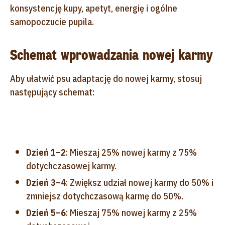
konsystencję kupy, apetyt, energię i ogólne
samopoczucie pupila.
Schemat wprowadzania nowej karmy
Aby ułatwić psu adaptację do nowej karmy, stosuj
następujący schemat:
Dzień 1–2
: Mieszaj 25% nowej karmy z 75%
dotychczasowej karmy.
Dzień 3–4
: Zwiększ udział nowej karmy do 50% i
zmniejsz dotychczasową karmę do 50%.
Dzień 5–6
: Mieszaj 75% nowej karmy z 25%