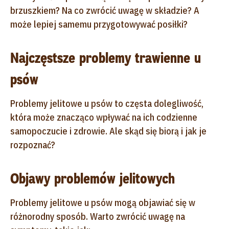
brzuszkiem? Na co zwrócić uwagę w składzie? A
może lepiej samemu przygotowywać posiłki?
Najczęstsze problemy trawienne u
psów
Problemy jelitowe u psów to częsta dolegliwość,
która może znacząco wpływać na ich codzienne
samopoczucie i zdrowie. Ale skąd się biorą i jak je
rozpoznać?
Objawy problemów jelitowych
Problemy jelitowe u psów mogą objawiać się w
różnorodny sposób. Warto zwrócić uwagę na