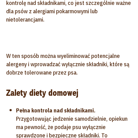
kontrolę nad składnikami, co jest szczególnie ważne
dla psów z alergiami pokarmowymi lub
nietolerancjami.
W ten sposób można wyeliminować potencjalne
alergeny i wprowadzać wyłącznie składniki, które są
dobrze tolerowane przez psa.
Zalety diety domowej
Pełna kontrola nad składnikami.
Przygotowując jedzenie samodzielnie, opiekun
ma pewność, że podaje psu wyłącznie
sprawdzone i bezpieczne składniki. To