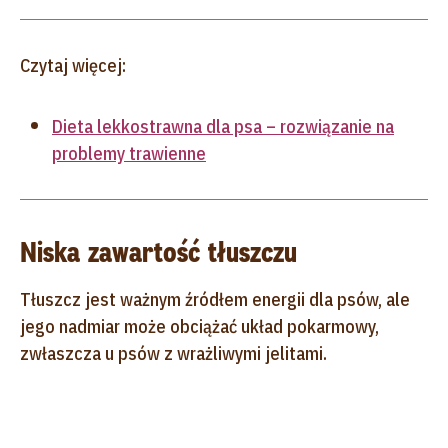
Czytaj więcej:
Dieta lekkostrawna dla psa – rozwiązanie na
problemy trawienne
Niska zawartość tłuszczu
Tłuszcz jest ważnym źródłem energii dla psów, ale
jego nadmiar może obciążać układ pokarmowy,
zwłaszcza u psów z wrażliwymi jelitami.