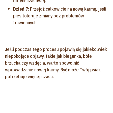
dotychczasowej.
Dzień 7
: Przejdź całkowicie na nową karmę, jeśli
pies toleruje zmiany bez problemów
trawiennych.
Jeśli podczas tego procesu pojawią się jakiekolwiek
niepokojące objawy, takie jak biegunka, bóle
brzucha czy wzdęcia, warto spowolnić
wprowadzanie nowej karmy. Być może Twój psiak
potrzebuje więcej czasu.