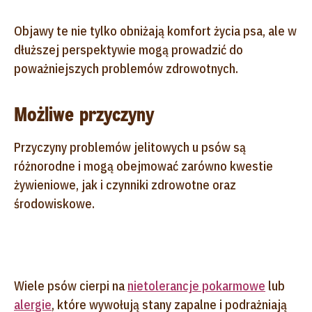
Objawy te nie tylko obniżają komfort życia psa, ale w
dłuższej perspektywie mogą prowadzić do
poważniejszych problemów zdrowotnych.
Możliwe przyczyny
Przyczyny problemów jelitowych u psów są
różnorodne i mogą obejmować zarówno kwestie
żywieniowe, jak i czynniki zdrowotne oraz
środowiskowe.
Wiele psów cierpi na
nietolerancje pokarmowe
lub
alergie
, które wywołują stany zapalne i podrażniają