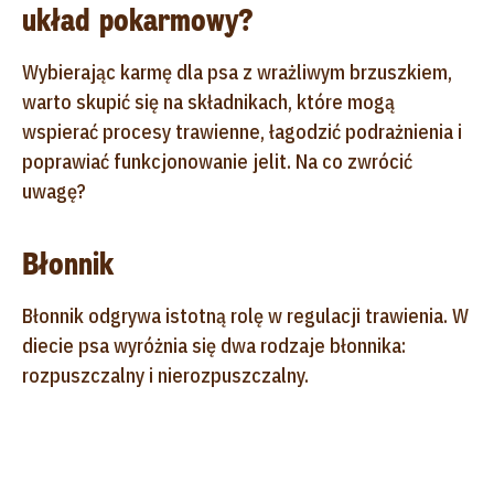
układ pokarmowy?
Wybierając karmę dla psa z wrażliwym brzuszkiem,
warto skupić się na składnikach, które mogą
wspierać procesy trawienne, łagodzić podrażnienia i
poprawiać funkcjonowanie jelit. Na co zwrócić
uwagę?
Błonnik
Błonnik odgrywa istotną rolę w regulacji trawienia. W
diecie psa wyróżnia się dwa rodzaje błonnika:
rozpuszczalny i nierozpuszczalny.