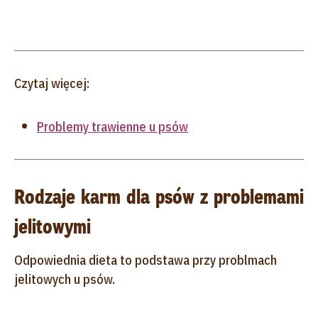
Czytaj więcej:
Problemy trawienne u psów
Rodzaje karm dla psów z problemami
jelitowymi
Odpowiednia dieta to podstawa przy problmach
jelitowych u psów.