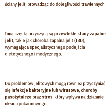
ściany jelit, prowadząc do dolegliwości trawiennych.
Inną częstą przyczyną są
przewlekłe stany zapalne
jelit
, takie jak choroba zapalna jelit (IBD),
wymagająca specjalistycznego podejścia
dietetycznego i medycznego.
Do problemów jelitowych mogą również przyczyniać
się
infekcje bakteryjne lub wirusowe
,
choroby
pasożytnicze
oraz
stres
, który wpływa na działanie
układu pokarmowego.