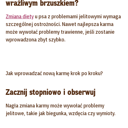
wrażliwym brzuszkiem?
Zmiana diety
u psa z problemami jelitowymi wymaga
szczególnej ostrożności. Nawet najlepsza karma
może wywołać problemy trawienne, jeśli zostanie
wprowadzona zbyt szybko.
Jak wprowadzać nową karmę krok po kroku?
Zacznij stopniowo i obserwuj
Nagła zmiana karmy może wywołać problemy
jelitowe, takie jak biegunka, wzdęcia czy wymioty.