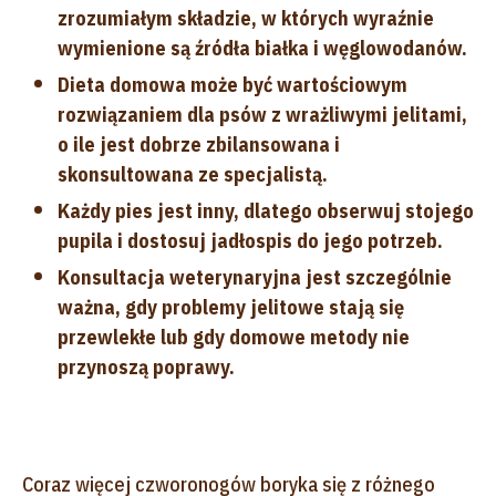
zrozumiałym składzie, w których wyraźnie
wymienione są źródła białka i węglowodanów.
Dieta domowa może być wartościowym
rozwiązaniem dla psów z wrażliwymi jelitami,
o ile jest dobrze zbilansowana i
skonsultowana ze specjalistą.
Każdy pies jest inny, dlatego obserwuj stojego
pupila i dostosuj jadłospis do jego potrzeb.
Konsultacja weterynaryjna jest szczególnie
ważna, gdy problemy jelitowe stają się
przewlekłe lub gdy domowe metody nie
przynoszą poprawy.
Coraz więcej czworonogów boryka się z różnego