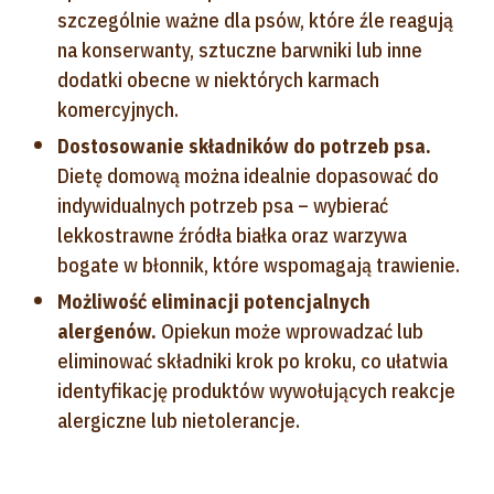
szczególnie ważne dla psów, które źle reagują
na konserwanty, sztuczne barwniki lub inne
dodatki obecne w niektórych karmach
komercyjnych.
Dostosowanie składników do potrzeb psa.
Dietę domową można idealnie dopasować do
indywidualnych potrzeb psa – wybierać
lekkostrawne źródła białka oraz warzywa
bogate w błonnik, które wspomagają trawienie.
Możliwość eliminacji potencjalnych
alergenów.
Opiekun może wprowadzać lub
eliminować składniki krok po kroku, co ułatwia
identyfikację produktów wywołujących reakcje
alergiczne lub nietolerancje.