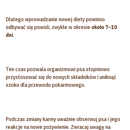
Dlatego wprowadzanie nowej diety powinno
odbywać się powoli, zwykle w okresie
około 7–10
dni
.
Ten czas pozwala organizmowi psa stopniowo
przystosować się do nowych składników i uniknąć
szoku dla przewodu pokarmowego.
Podczas zmiany karmy uważnie obserwuj psa i jego
reakcje na nowe pożywienie. Zwracaj uwagę na