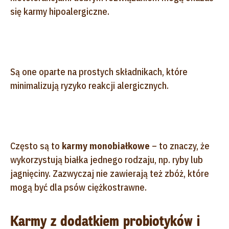
się karmy hipoalergiczne.
Są one oparte na prostych składnikach, które
minimalizują ryzyko reakcji alergicznych.
Często są to
karmy monobiałkowe
– to znaczy, że
wykorzystują białka jednego rodzaju, np. ryby lub
jagnięciny. Zazwyczaj nie zawierają też zbóż, które
mogą być dla psów ciężkostrawne.
Karmy z dodatkiem probiotyków i