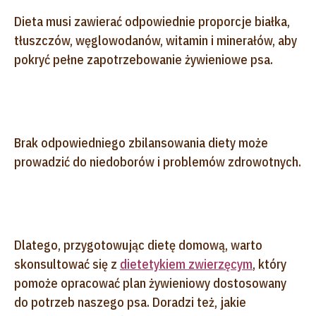
Dieta musi zawierać odpowiednie proporcje białka,
tłuszczów, węglowodanów, witamin i minerałów, aby
pokryć pełne zapotrzebowanie żywieniowe psa.
Brak odpowiedniego zbilansowania diety może
prowadzić do niedoborów i problemów zdrowotnych.
Dlatego, przygotowując dietę domową, warto
skonsultować się z
dietetykiem zwierzęcym
, który
pomoże opracować plan żywieniowy dostosowany
do potrzeb naszego psa. Doradzi też, jakie