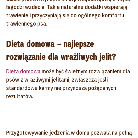
łagodzi wzdęcia. Takie naturalne dodatki wspierają
trawienie i przyczyniają się do ogólnego komfortu
trawiennego psa.
Dieta domowa – najlepsze
rozwiązanie dla wrażliwych jelit?
Dieta domowa
może być świetnym rozwiązaniem dla
psów z wrażliwymi jelitami, zwłaszcza jeśli
standardowe karmy nie przynoszą pożądanych
rezultatów.
Przygotowywanie jedzenia w domu pozwala na pełną