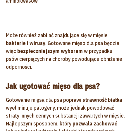
aminokwasów.
Może również zabijać znajdujące się w mięsie
bakterie i wirusy
. Gotowane mięso dla psa będzie
więc
bezpieczniejszym wyborem
w przypadku
psów cierpiących na choroby powodujące obniżenie
odporności.
Jak ugotować mięso dla psa?
Gotowanie mięsa dla psa poprawi
strawność białka
i
wyeliminuje patogeny, może jednak powodować
straty innych cennych substancji zawartych w mięsie.
Najlepszym sposobem, który
pozwala zachować