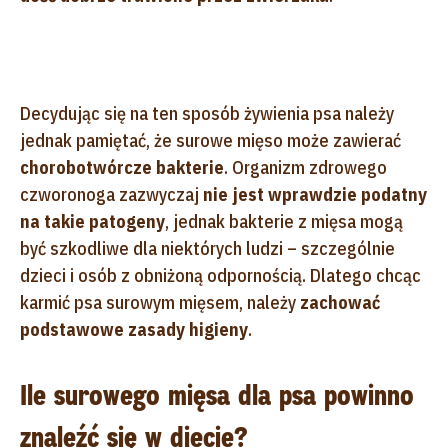
Decydując się na ten sposób żywienia psa należy
jednak pamiętać, że surowe mięso może zawierać
chorobotwórcze bakterie
. Organizm zdrowego
czworonoga zazwyczaj
nie jest wprawdzie podatny
na takie patogeny
, jednak bakterie z mięsa mogą
być szkodliwe dla niektórych ludzi – szczególnie
dzieci i osób z obniżoną odpornością. Dlatego chcąc
karmić psa surowym mięsem, należy
zachować
podstawowe zasady higieny
.
Ile surowego mięsa dla psa powinno
znaleźć się w diecie?