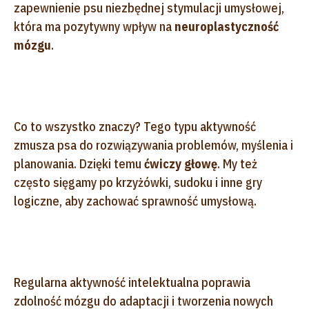
zapewnienie psu niezbędnej stymulacji umysłowej,
która ma pozytywny wpływ na
neuroplastyczność
mózgu
.
Co to wszystko znaczy? Tego typu aktywność
zmusza psa do rozwiązywania problemów, myślenia i
planowania. Dzięki temu
ćwiczy głowę
. My też
często sięgamy po krzyżówki, sudoku i inne gry
logiczne, aby zachować sprawność umysłową.
Regularna aktywność intelektualna poprawia
zdolność mózgu do adaptacji i tworzenia nowych