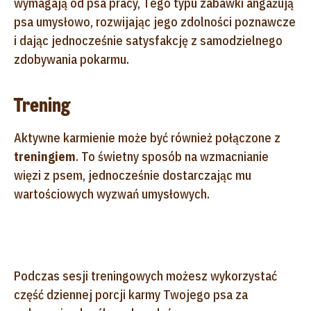
wymagają od psa pracy, Tego typu zabawki angażują
psa umysłowo, rozwijając jego zdolności poznawcze
i dając jednocześnie satysfakcję z samodzielnego
zdobywania pokarmu.
Trening
Aktywne karmienie może być również połączone z
treningiem
. To świetny sposób na wzmacnianie
więzi z psem, jednocześnie dostarczając mu
wartościowych wyzwań umysłowych.
Podczas sesji treningowych możesz wykorzystać
część dziennej porcji karmy Twojego psa za