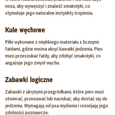
nosa, aby wywęszyć i znaleźć smakołyki, co
stymuluje jego naturalne instynkty tropienia.
Kule węchowe
Piłki wykonane z miękkiego materiału z licznymi
fałdami, gdzie można ukryć kawałki jedzenia. Pies
musi przeszukać fałdy, aby zdobyć smakołyki, co
angażuje jego zmysł węchu.
Zabawki logiczne
Zabawki z ukrytymi przegródkami, które pies musi
otwierać, przesuwać lub naciskać, aby dostać się do
jedzenia. Wymagają od psa myślenia i rozwijają jego
zdolności poznawcze.