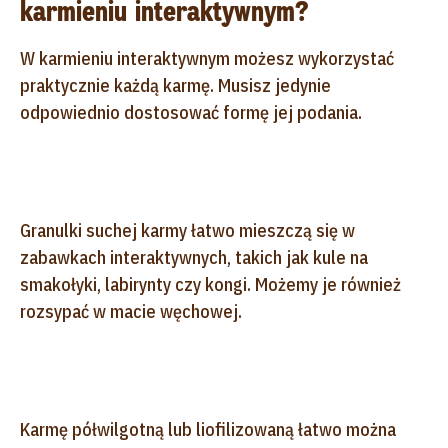
karmieniu interaktywnym?
W karmieniu interaktywnym możesz wykorzystać
praktycznie każdą karmę. Musisz jedynie
odpowiednio dostosować formę jej podania.
Granulki suchej karmy łatwo mieszczą się w
zabawkach interaktywnych, takich jak kule na
smakołyki, labirynty czy kongi. Możemy je również
rozsypać w macie węchowej.
Karmę półwilgotną lub liofilizowaną łatwo można