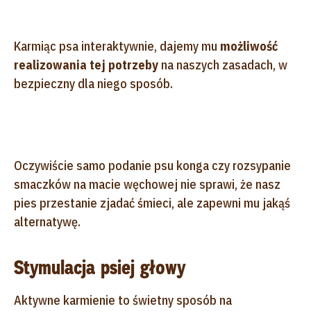
Karmiąc psa interaktywnie, dajemy mu
możliwość
realizowania tej potrzeby
na naszych zasadach, w
bezpieczny dla niego sposób.
Oczywiście samo podanie psu konga czy rozsypanie
smaczków na macie węchowej nie sprawi, że nasz
pies przestanie zjadać śmieci, ale zapewni mu jakąś
alternatywę.
Stymulacja psiej głowy
Aktywne karmienie to świetny sposób na