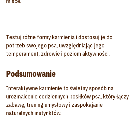
misce.
Testuj różne formy karmienia i dostosuj je do
potrzeb swojego psa, uwzględniając jego
temperament, zdrowie i poziom aktywności.
Podsumowanie
Interaktywne karmienie to świetny sposób na
urozmaicenie codziennych posiłków psa, który łączy
zabawę, trening umysłowy i zaspokajanie
naturalnych instynktów.