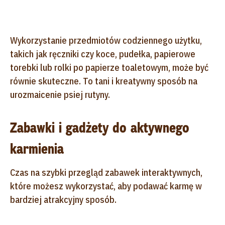
Wykorzystanie przedmiotów codziennego użytku,
takich jak ręczniki czy koce, pudełka, papierowe
torebki lub rolki po papierze toaletowym, może być
równie skuteczne. To tani i kreatywny sposób na
urozmaicenie psiej rutyny.
Zabawki i gadżety do aktywnego
karmienia
Czas na szybki przegląd zabawek interaktywnych,
które możesz wykorzystać, aby podawać karmę w
bardziej atrakcyjny sposób.