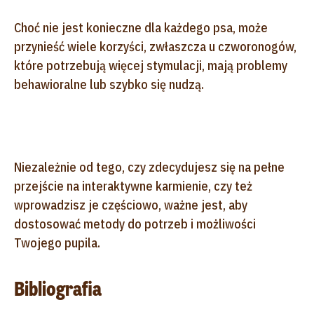
Choć nie jest konieczne dla każdego psa, może
przynieść wiele korzyści, zwłaszcza u czworonogów,
które potrzebują więcej stymulacji, mają problemy
behawioralne lub szybko się nudzą.
Niezależnie od tego, czy zdecydujesz się na pełne
przejście na interaktywne karmienie, czy też
wprowadzisz je częściowo, ważne jest, aby
dostosować metody do potrzeb i możliwości
Twojego pupila.
Bibliografia