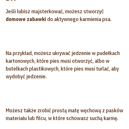
Jeśli lubisz majsterkować, możesz stworzyć
domowe zabawki
do aktywnego karmienia psa.
Na przykład, możesz ukrywać jedzenie w pudełkach
kartonowych, które pies musi otworzyć, albo w
butelkach plastikowych, które pies musi turlać, aby
wydobyć jedzenie.
Możesz także zrobić prostą matę węchową z pasków
materiału lub filcu, w które schowasz suchą karmę.