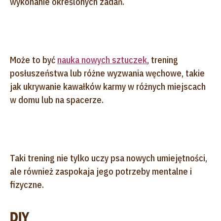
wykonanie określonych zadań.
Może to być
nauka nowych sztuczek
, trening
posłuszeństwa lub różne wyzwania węchowe, takie
jak ukrywanie kawałków karmy w różnych miejscach
w domu lub na spacerze.
Taki trening nie tylko uczy psa nowych umiejętności,
ale również zaspokaja jego potrzeby mentalne i
fizyczne.
DIY