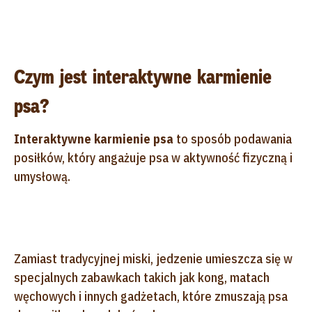
Czym jest interaktywne karmienie
psa?
Interaktywne karmienie psa
to sposób podawania
posiłków, który angażuje psa w aktywność fizyczną i
umysłową.
Zamiast tradycyjnej miski, jedzenie umieszcza się w
specjalnych zabawkach takich jak kong, matach
węchowych i innych gadżetach, które zmuszają psa