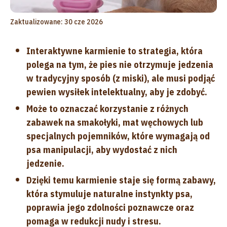
Zaktualizowane: 30 cze 2026
Interaktywne karmienie to strategia, która
polega na tym, że pies nie otrzymuje jedzenia
w tradycyjny sposób (z miski), ale musi podjąć
pewien wysiłek intelektualny, aby je zdobyć.
Może to oznaczać korzystanie z różnych
zabawek na smakołyki, mat węchowych lub
specjalnych pojemników, które wymagają od
psa manipulacji, aby wydostać z nich
jedzenie.
Dzięki temu karmienie staje się formą zabawy,
która stymuluje naturalne instynkty psa,
poprawia jego zdolności poznawcze oraz
pomaga w redukcji nudy i stresu.