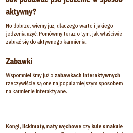
aktywny?
No dobrze, wiemy już, dlaczego warto i jakiego
jedzenia użyć. Pomówmy teraz o tym, jak właściwie
zabrać się do aktywnego karmienia.
Zabawki
Wspomnieliśmy już o
zabawkach interaktywnych
i
rzeczywiście są one najpopularniejszym sposobem
na karmienie interaktywne.
Kongi, lickimaty,
maty węchowe
czy
kule smakule