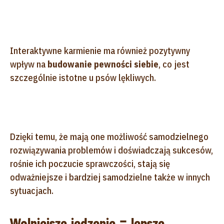
Interaktywne karmienie ma również pozytywny
wpływ na
budowanie pewności siebie
, co jest
szczególnie istotne u psów lękliwych.
Dzięki temu, że mają one możliwość samodzielnego
rozwiązywania problemów i doświadczają sukcesów,
rośnie ich poczucie sprawczości, stają się
odważniejsze i bardziej samodzielne także w innych
sytuacjach.
Wolniejsze jedzenie = lepsze