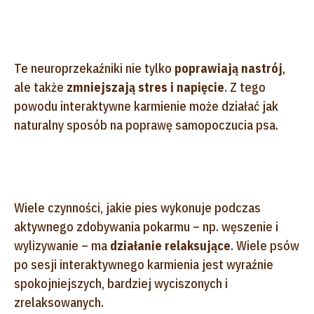
Te neuroprzekaźniki nie tylko
poprawiają nastrój
,
ale także
zmniejszają stres i napięcie
. Z tego
powodu interaktywne karmienie może działać jak
naturalny sposób na poprawę samopoczucia psa.
Wiele czynności, jakie pies wykonuje podczas
aktywnego zdobywania pokarmu – np. węszenie i
wylizywanie – ma
działanie relaksujące
. Wiele psów
po sesji interaktywnego karmienia jest wyraźnie
spokojniejszych, bardziej wyciszonych i
zrelaksowanych.