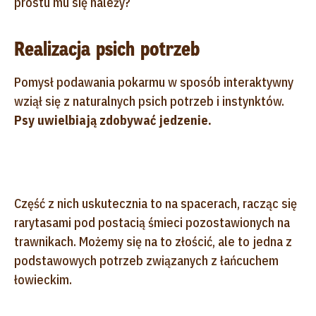
prostu mu się należy?
Realizacja psich potrzeb
Pomysł podawania pokarmu w sposób interaktywny
wziął się z naturalnych psich potrzeb i instynktów.
Psy uwielbiają zdobywać jedzenie.
Część z nich uskutecznia to na spacerach, racząc się
rarytasami pod postacią śmieci pozostawionych na
trawnikach. Możemy się na to złościć, ale to jedna z
podstawowych potrzeb związanych z łańcuchem
łowieckim.