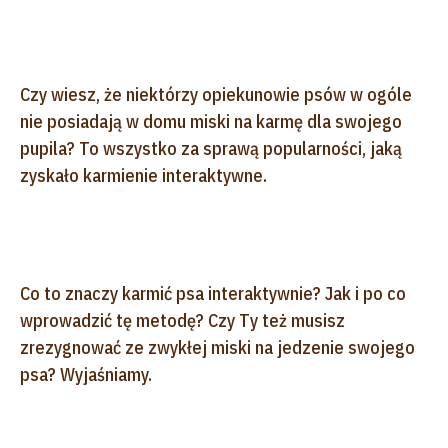
Czy wiesz, że niektórzy opiekunowie psów w ogóle
nie posiadają w domu miski na karmę dla swojego
pupila? To wszystko za sprawą popularności, jaką
zyskało karmienie interaktywne.
Co to znaczy karmić psa interaktywnie? Jak i po co
wprowadzić tę metodę? Czy Ty też musisz
zrezygnować ze zwykłej miski na jedzenie swojego
psa? Wyjaśniamy.