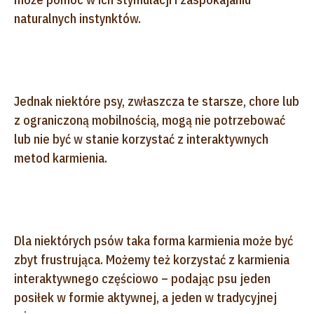
naturalnych instynktów.
Jednak niektóre psy, zwłaszcza te starsze, chore lub
z ograniczoną mobilnością, mogą nie potrzebować
lub nie być w stanie korzystać z interaktywnych
metod karmienia.
Dla niektórych psów taka forma karmienia może być
zbyt frustrująca. Możemy też korzystać z karmienia
interaktywnego częściowo – podając psu jeden
posiłek w formie aktywnej, a jeden w tradycyjnej