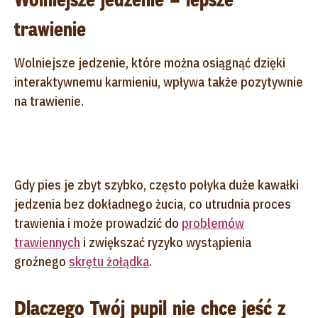
trawienie
Wolniejsze jedzenie, które można osiągnąć dzięki
interaktywnemu karmieniu, wpływa także pozytywnie
na trawienie.
Gdy pies je zbyt szybko, często połyka duże kawałki
jedzenia bez dokładnego żucia, co utrudnia proces
trawienia i może prowadzić do
problemów
trawiennych
i zwiększać ryzyko wystąpienia
groźnego
skrętu żołądka
.
Dlaczego Twój pupil nie chce jeść z