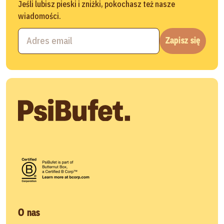
Jeśli lubisz pieski i zniżki, pokochasz też nasze
wiadomości.
Zapisz się
O nas