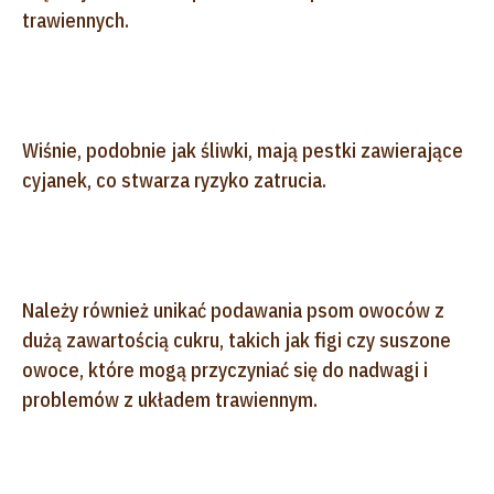
trawiennych.
Wiśnie, podobnie jak śliwki, mają pestki zawierające
cyjanek, co stwarza ryzyko zatrucia.
Należy również unikać podawania psom owoców z
dużą zawartością cukru, takich jak figi czy suszone
owoce, które mogą przyczyniać się do nadwagi i
problemów z układem trawiennym.