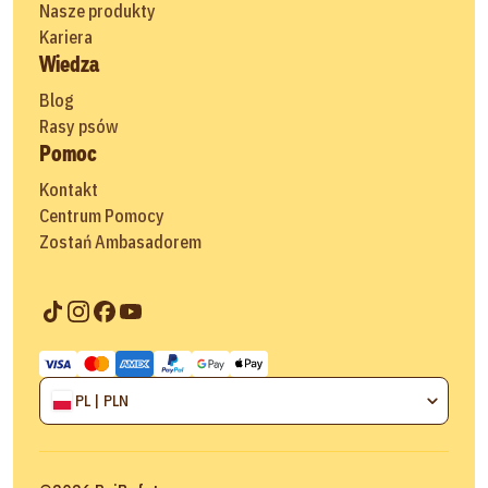
Nasze produkty
Kariera
Wiedza
Blog
Rasy psów
Pomoc
Kontakt
Centrum Pomocy
Zostań Ambasadorem
PL | PLN