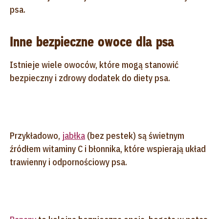
psa.
Inne bezpieczne owoce dla psa
Istnieje wiele owoców, które mogą stanowić
bezpieczny i zdrowy dodatek do diety psa.
Przykładowo,
jabłka
(bez pestek) są świetnym
źródłem witaminy C i błonnika, które wspierają układ
trawienny i odpornościowy psa.