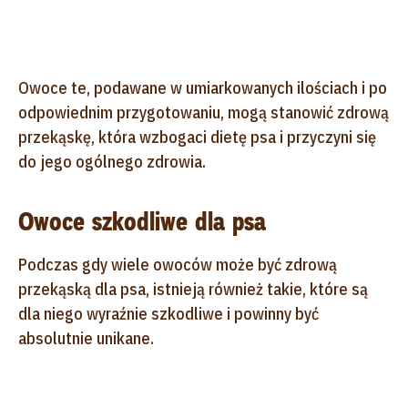
Owoce te, podawane w umiarkowanych ilościach i po
odpowiednim przygotowaniu, mogą stanowić zdrową
przekąskę, która wzbogaci dietę psa i przyczyni się
do jego ogólnego zdrowia.
Owoce szkodliwe dla psa
Podczas gdy wiele owoców może być zdrową
przekąską dla psa, istnieją również takie, które są
dla niego wyraźnie szkodliwe i powinny być
absolutnie unikane.