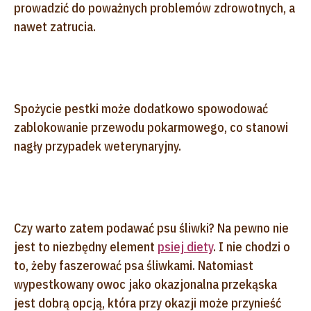
prowadzić do poważnych problemów zdrowotnych, a
nawet zatrucia.
Spożycie pestki może dodatkowo spowodować
zablokowanie przewodu pokarmowego, co stanowi
nagły przypadek weterynaryjny.
Czy warto zatem podawać psu śliwki? Na pewno nie
jest to niezbędny element
psiej diety
. I nie chodzi o
to, żeby faszerować psa śliwkami. Natomiast
wypestkowany owoc jako okazjonalna przekąska
jest dobrą opcją, która przy okazji może przynieść