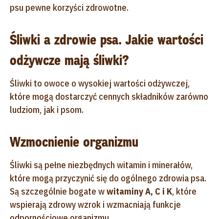
psu pewne korzyści zdrowotne.
Śliwki a zdrowie psa. Jakie wartości
odżywcze mają śliwki?
Śliwki to owoce o wysokiej wartości odżywczej,
które mogą dostarczyć cennych składników zarówno
ludziom, jak i psom.
Wzmocnienie organizmu
Śliwki są pełne niezbędnych witamin i minerałów,
które mogą przyczynić się do ogólnego zdrowia psa.
Są szczególnie bogate w
witaminy A, C i K
, które
wspierają zdrowy wzrok i wzmacniają funkcje
odpornościowe organizmu.