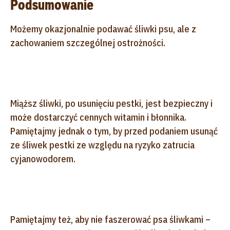
Podsumowanie
Możemy okazjonalnie podawać śliwki psu, ale z
zachowaniem szczególnej ostrożności.
Miąższ śliwki, po usunięciu pestki, jest bezpieczny i
może dostarczyć cennych witamin i błonnika.
Pamiętajmy jednak o tym, by przed podaniem usunąć
ze śliwek pestki ze względu na ryzyko zatrucia
cyjanowodorem.
Pamiętajmy też, aby nie faszerować psa śliwkami –