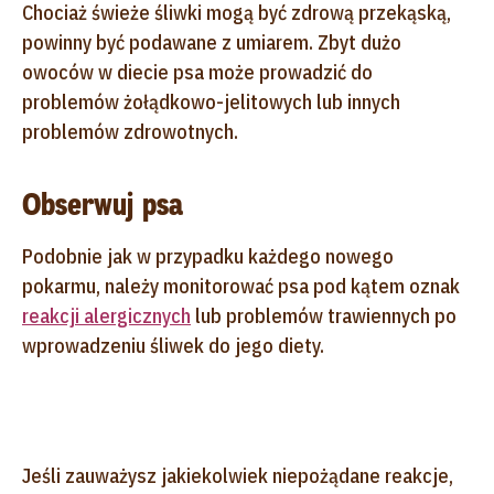
Chociaż świeże śliwki mogą być zdrową przekąską,
powinny być podawane z umiarem. Zbyt dużo
owoców w diecie psa może prowadzić do
problemów żołądkowo-jelitowych lub innych
problemów zdrowotnych.
Obserwuj psa
Podobnie jak w przypadku każdego nowego
pokarmu, należy monitorować psa pod kątem oznak
reakcji alergicznych
lub problemów trawiennych po
wprowadzeniu śliwek do jego diety.
Jeśli zauważysz jakiekolwiek niepożądane reakcje,