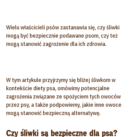
Wielu właścicieli psów zastanawia się, czy śliwki
mogą być bezpiecznie podawane psom, czy też
mogą stanowić zagrożenie dla ich zdrowia.
W tym artykule przyjrzymy się bliżej śliwkom w
kontekście diety psa, omówimy potencjalne
zagrożenia związane ze spożyciem tych owoców
przez psy, a także podpowiemy, jakie inne owoce
mogą stanowić bezpieczną alternatywę.
Czy śliwki są bezpieczne dla psa?