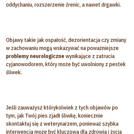
oddychaniu, rozszerzenie źrenic, a nawet drgawki.
Objawy takie jak ospałość, dezorientacja czy zmiany
w zachowaniu mogą wskazywać na poważniejsze
problemy neurologiczne
wynikające z zatrucia
cyjanowodorem, który może być uwolniony z pestek
śliwek.
Jeśli zauważysz którykolwiek z tych objawów po
tym, jak Twój pies zjadł śliwkę, koniecznie
skontaktuj się z weterynarzem, ponieważ szybka
interwencja może być kluczowa dla zdrowia i życia