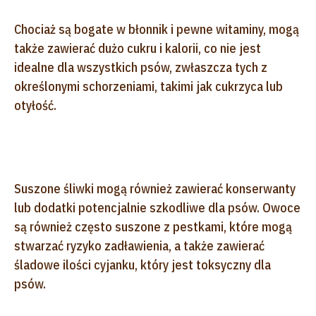
Chociaż są bogate w błonnik i pewne witaminy, mogą
także zawierać dużo cukru i kalorii, co nie jest
idealne dla wszystkich psów, zwłaszcza tych z
określonymi schorzeniami, takimi jak cukrzyca lub
otyłość.
Suszone śliwki mogą również zawierać konserwanty
lub dodatki potencjalnie szkodliwe dla psów. Owoce
są również często suszone z pestkami, które mogą
stwarzać ryzyko zadławienia, a także zawierać
śladowe ilości cyjanku, który jest toksyczny dla
psów.