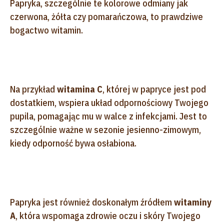
Papryka, szczególnie te kolorowe odmiany jak
czerwona, żółta czy pomarańczowa, to prawdziwe
bogactwo witamin.
Na przykład
witamina C
, której w papryce jest pod
dostatkiem, wspiera układ odpornościowy Twojego
pupila, pomagając mu w walce z infekcjami. Jest to
szczególnie ważne w sezonie jesienno-zimowym,
kiedy odporność bywa osłabiona.
Papryka jest również doskonałym źródłem
witaminy
A
, która wspomaga zdrowie oczu i skóry Twojego