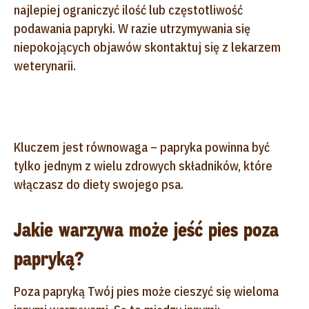
najlepiej ograniczyć ilość lub częstotliwość
podawania papryki. W razie utrzymywania się
niepokojących objawów skontaktuj się z lekarzem
weterynarii.
Kluczem jest równowaga – papryka powinna być
tylko jednym z wielu zdrowych składników, które
włączasz do diety swojego psa.
Jakie warzywa może jeść pies poza
papryką?
Poza papryką Twój pies może cieszyć się wieloma