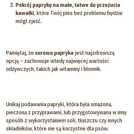
Pokrój paprykę na małe, łatwe do przeżucia
kawałki
, które Twój pies bez problemu będzie
mógł zjeść.
Pamiętaj, że
surowa papryka
jest najzdrowszą
opcją – zachowuje wtedy najwięcej wartości
odżywczych, takich jak witaminy i błonnik.
Unikaj podawania papryki, która była smażona,
pieczona z przyprawami, lub przygotowywana w inny
sposób z wykorzystaniem soli, tłuszczu czy innych
składników, które nie są korzystne dla psów.