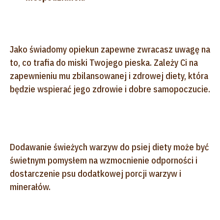
Jako świadomy opiekun zapewne zwracasz uwagę na
to, co trafia do miski Twojego pieska. Zależy Ci na
zapewnieniu mu zbilansowanej i zdrowej diety, która
będzie wspierać jego zdrowie i dobre samopoczucie.
Dodawanie świeżych warzyw do psiej diety może być
świetnym pomysłem na wzmocnienie odporności i
dostarczenie psu dodatkowej porcji warzyw i
minerałów.