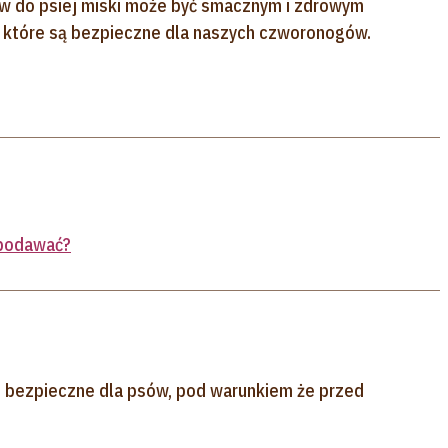
w do psiej miski może być smacznym i zdrowym
 które są bezpieczne dla naszych czworonogów.
 podawać?
 bezpieczne dla psów, pod warunkiem że przed