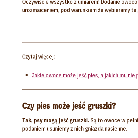
Oczywiście wszystko z umiarem! Dodanie owocó
urozmaiceniem, pod warunkiem że wybieramy te,
Czytaj więcej:
Jakie owoce może jeść pies, a jakich mu nie
Czy pies może jeść gruszki?
Tak, psy mogą jeść gruszki
.
Są to owoce w pełni
podaniem usuniemy z nich gniazda nasienne.