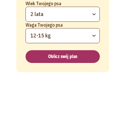
Wiek Twojego psa
2 lata
Waga Twojego psa
12-15 kg
Oblicz swój plan