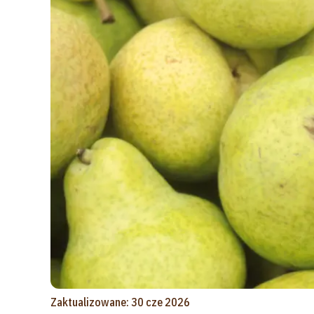
Zaktualizowane: 30 cze 2026