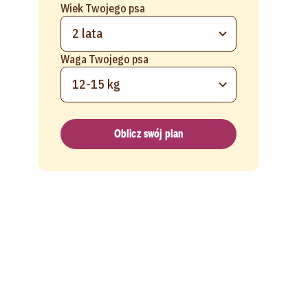
Wiek Twojego psa
2 lata
Waga Twojego psa
12-15 kg
Oblicz swój plan