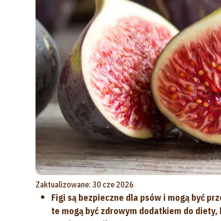
Zaktualizowane: 30 cze 2026
Figi są bezpieczne dla psów i mogą być p
te mogą być zdrowym dodatkiem do diety, 