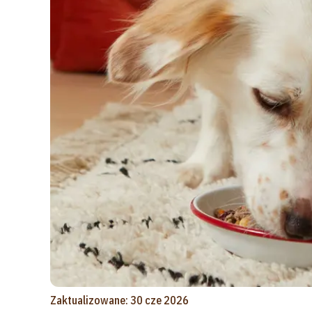
Zaktualizowane: 30 cze 2026