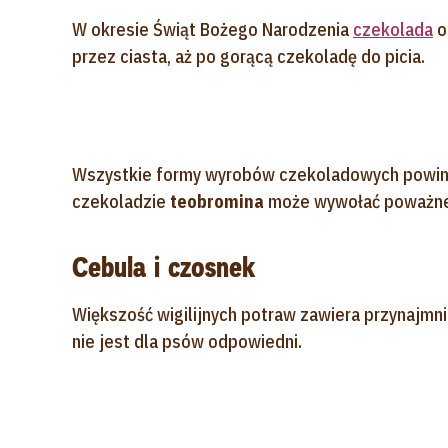
W okresie Świąt Bożego Narodzenia
czekolada
o
przez ciasta, aż po gorącą czekoladę do picia.
Wszystkie formy wyrobów czekoladowych powinn
czekoladzie
teobromina
może wywołać poważne
Cebula i czosnek
Większość wigilijnych potraw zawiera przynajmni
nie jest dla psów odpowiedni.