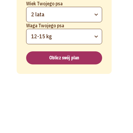
Wiek Twojego psa
2 lata
Waga Twojego psa
12-15 kg
Oblicz swój plan