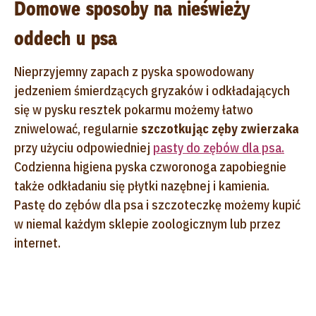
Domowe sposoby na nieświeży
oddech u psa
Nieprzyjemny zapach z pyska spowodowany
jedzeniem śmierdzących gryzaków i odkładających
się w pysku resztek pokarmu możemy łatwo
zniwelować, regularnie
szczotkując zęby zwierzaka
przy użyciu odpowiedniej
pasty do zębów dla psa.
Codzienna higiena pyska czworonoga zapobiegnie
także odkładaniu się płytki nazębnej i kamienia.
Pastę do zębów dla psa i szczoteczkę możemy kupić
w niemal każdym sklepie zoologicznym lub przez
internet.