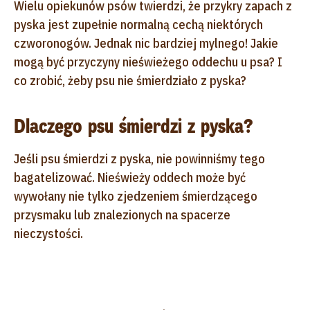
Wielu opiekunów psów twierdzi, że przykry zapach z
pyska jest zupełnie normalną cechą niektórych
czworonogów. Jednak nic bardziej mylnego! Jakie
mogą być przyczyny nieświeżego oddechu u psa? I
co zrobić, żeby psu nie śmierdziało z pyska?
Dlaczego psu śmierdzi z pyska?
Jeśli psu śmierdzi z pyska, nie powinniśmy tego
bagatelizować. Nieświeży oddech może być
wywołany nie tylko zjedzeniem śmierdzącego
przysmaku lub znalezionych na spacerze
nieczystości.