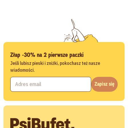
Złap -30% na 2 pierwsze paczki
Jeśli lubisz pieski i zniżki, pokochasz też nasze
wiadomości.
Zapisz się