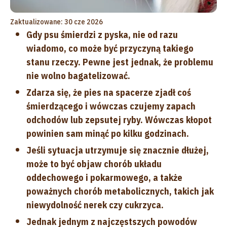
Zaktualizowane: 30 cze 2026
Gdy psu śmierdzi z pyska, nie od razu
wiadomo, co może być przyczyną takiego
stanu rzeczy. Pewne jest jednak, że problemu
nie wolno bagatelizować.
Zdarza się, że pies na spacerze zjadł coś
śmierdzącego i wówczas czujemy zapach
odchodów lub zepsutej ryby. Wówczas kłopot
powinien sam minąć po kilku godzinach.
Jeśli sytuacja utrzymuje się znacznie dłużej,
może to być objaw chorób układu
oddechowego i pokarmowego, a także
poważnych chorób metabolicznych, takich jak
niewydolność nerek czy cukrzyca.
Jednak jednym z najczęstszych powodów