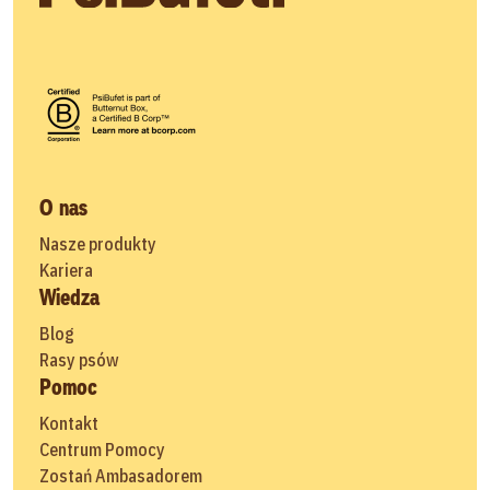
O nas
Nasze produkty
Kariera
Wiedza
Blog
Rasy psów
Pomoc
Kontakt
Centrum Pomocy
Zostań Ambasadorem