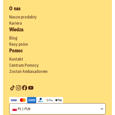
O nas
Nasze produkty
Kariera
Wiedza
Blog
Rasy psów
Pomoc
Kontakt
Centrum Pomocy
Zostań Ambasadorem
PL | PLN