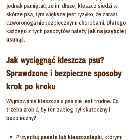
jednak pamiętać, że im dłużej kleszcz siedzi w
skórze psa, tym większe jest ryzyko, że zarazi
czworonoga niebezpiecznymi chorobami. Dlatego
każdego z tych pasożytów należy
jak najszybciej
usunąć.
Jak wyciągnąć kleszcza psu?
Sprawdzone i bezpieczne sposoby
krok po kroku
Wyjmowanie kleszcza u psa nie jest trudne. Co
trzeba zrobić, by ten zabieg był skuteczny i
bezpieczny?
Przygotuj
pęsetę lub kleszczołapki
, którymi