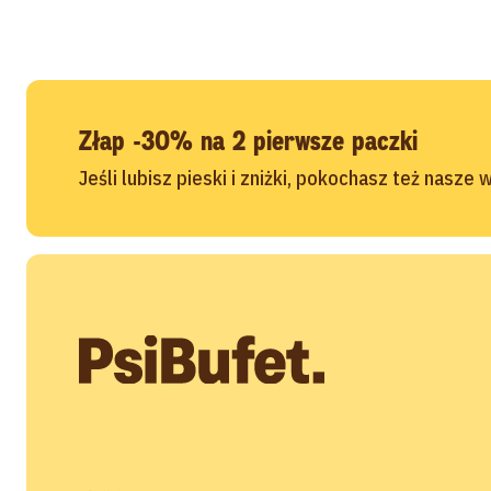
Złap -30% na 2 pierwsze paczki
Jeśli lubisz pieski i zniżki, pokochasz też nasze