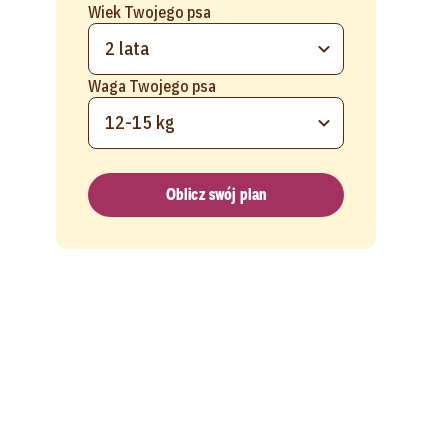
Wiek Twojego psa
2 lata
Waga Twojego psa
12-15 kg
Oblicz swój plan