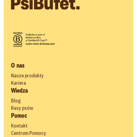
O nas
Nasze produkty
Kariera
Wiedza
Blog
Rasy psów
Pomoc
Kontakt
Centrum Pomocy