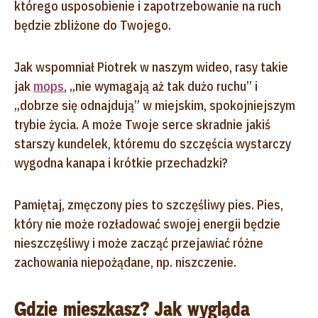
którego usposobienie i zapotrzebowanie na ruch
będzie zbliżone do Twojego.
Jak wspomniał Piotrek w naszym wideo, rasy takie
jak
mops
, „nie wymagają aż tak dużo ruchu” i
„dobrze się odnajdują” w miejskim, spokojniejszym
trybie życia. A może Twoje serce skradnie jakiś
starszy kundelek, któremu do szczęścia wystarczy
wygodna kanapa i krótkie przechadzki?
Pamiętaj, zmęczony pies to szczęśliwy pies. Pies,
który nie może rozładować swojej energii będzie
nieszczęśliwy i może zacząć przejawiać różne
zachowania niepożądane, np. niszczenie.
Gdzie mieszkasz? Jak wygląda