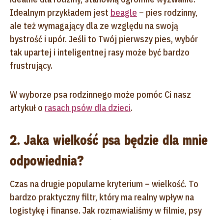
Idealnym przykładem jest
beagle
– pies rodzinny,
ale też wymagający dla ze względu na swoją
bystrość i upór. Jeśli to Twój pierwszy pies, wybór
tak upartej i inteligentnej rasy może być bardzo
frustrujący.
W wyborze psa rodzinnego może pomóc Ci nasz
artykuł o
rasach psów dla dzieci
.
2. Jaka wielkość psa będzie dla mnie
odpowiednia?
Czas na drugie popularne kryterium – wielkość. To
bardzo praktyczny filtr, który ma realny wpływ na
logistykę i finanse. Jak rozmawialiśmy w filmie, psy