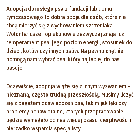
Adopcja dorosłego psa
z fundacji lub domu
tymczasowego to dobra opcja dla osób, które nie
chcą mierzyć się z wychowaniem szczeniaka.
Wolontariusze i opiekunowie zazwyczaj znają już
temperament psa, jego poziom energii, stosunek do
dzieci, kotów czy innych psów. Na pewno chętnie
pomogą nam wybrać psa, który najlepiej do nas
pasuje.
Oczywiście, adopcja wiąże się z innym wyzwaniem –
nieznaną, często trudną przeszłością
. Musimy liczyć
się z bagażem doświadczeń psa, takim jak lęki czy
problemy behawioralne, których przepracowanie
będzie wymagało od nas więcej czasu, cierpliwości i
nierzadko wsparcia specjalisty.