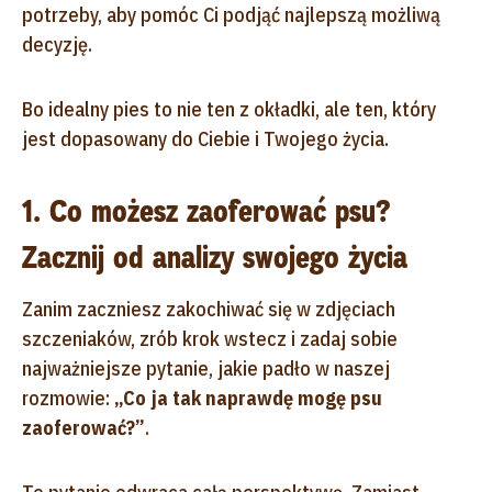
potrzeby, aby pomóc Ci podjąć najlepszą możliwą
decyzję.
Bo idealny pies to nie ten z okładki, ale ten, który
jest dopasowany do Ciebie i Twojego życia.
1. Co możesz zaoferować psu?
Zacznij od analizy swojego życia
Zanim zaczniesz zakochiwać się w zdjęciach
szczeniaków, zrób krok wstecz i zadaj sobie
najważniejsze pytanie, jakie padło w naszej
rozmowie:
„Co ja tak naprawdę mogę psu
zaoferować?”
.