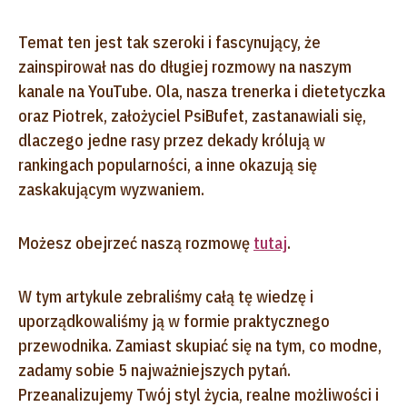
Temat ten jest tak szeroki i fascynujący, że
zainspirował nas do długiej rozmowy na naszym
kanale na YouTube. Ola, nasza trenerka i dietetyczka
oraz Piotrek, założyciel PsiBufet, zastanawiali się,
dlaczego jedne rasy przez dekady królują w
rankingach popularności, a inne okazują się
zaskakującym wyzwaniem.
Możesz obejrzeć naszą rozmowę
tutaj
.
W tym artykule zebraliśmy całą tę wiedzę i
uporządkowaliśmy ją w formie praktycznego
przewodnika. Zamiast skupiać się na tym, co modne,
zadamy sobie 5 najważniejszych pytań.
Przeanalizujemy Twój styl życia, realne możliwości i