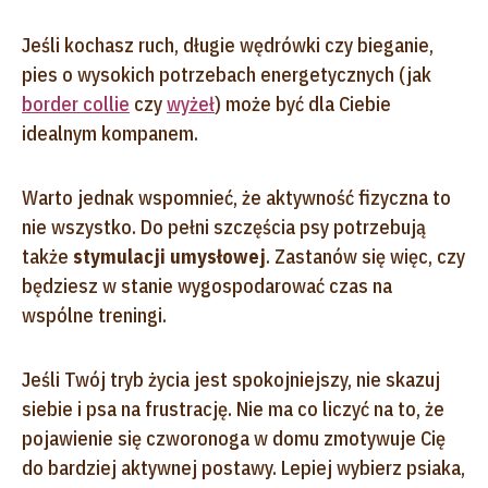
Jeśli kochasz ruch, długie wędrówki czy bieganie,
pies o wysokich potrzebach energetycznych (jak
border collie
czy
wyżeł
) może być dla Ciebie
idealnym kompanem.
Warto jednak wspomnieć, że aktywność fizyczna to
nie wszystko. Do pełni szczęścia psy potrzebują
także
stymulacji umysłowej
. Zastanów się więc, czy
będziesz w stanie wygospodarować czas na
wspólne treningi.
Jeśli Twój tryb życia jest spokojniejszy, nie skazuj
siebie i psa na frustrację. Nie ma co liczyć na to, że
pojawienie się czworonoga w domu zmotywuje Cię
do bardziej aktywnej postawy. Lepiej wybierz psiaka,