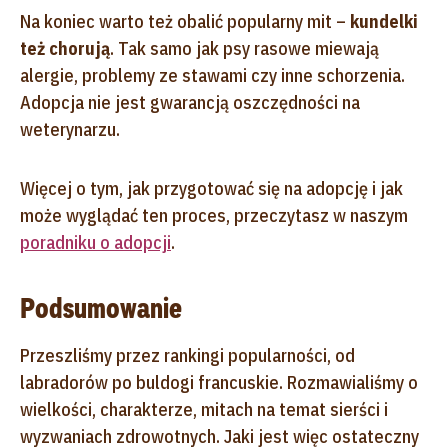
Na koniec warto też obalić popularny mit –
kundelki
też chorują
. Tak samo jak psy rasowe miewają
alergie, problemy ze stawami czy inne schorzenia.
Adopcja nie jest gwarancją oszczędności na
weterynarzu.
Więcej o tym, jak przygotować się na adopcję i jak
może wyglądać ten proces, przeczytasz w naszym
poradniku o adopcji
.
Podsumowanie
Przeszliśmy przez rankingi popularności, od
labradorów po buldogi francuskie. Rozmawialiśmy o
wielkości, charakterze, mitach na temat sierści i
wyzwaniach zdrowotnych. Jaki jest więc ostateczny