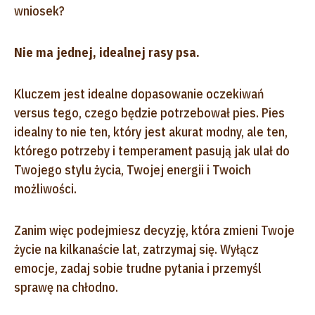
wniosek?
Nie ma jednej, idealnej rasy psa.
Kluczem jest idealne dopasowanie oczekiwań
versus tego, czego będzie potrzebował pies. Pies
idealny to nie ten, który jest akurat modny, ale ten,
którego potrzeby i temperament pasują jak ulał do
Twojego stylu życia, Twojej energii i Twoich
możliwości.
Zanim więc podejmiesz decyzję, która zmieni Twoje
życie na kilkanaście lat, zatrzymaj się. Wyłącz
emocje, zadaj sobie trudne pytania i przemyśl
sprawę na chłodno.