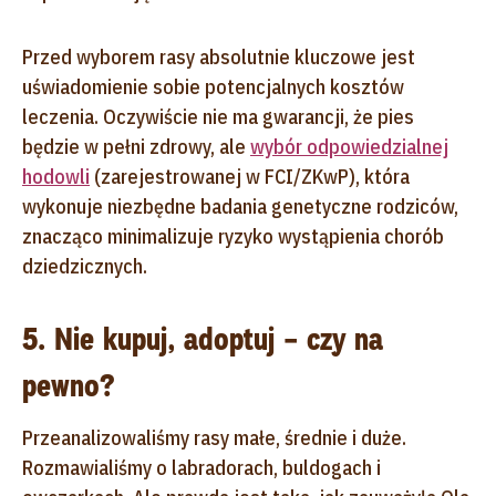
Przed wyborem rasy absolutnie kluczowe jest
uświadomienie sobie potencjalnych kosztów
leczenia. Oczywiście nie ma gwarancji, że pies
będzie w pełni zdrowy, ale
wybór odpowiedzialnej
hodowli
(zarejestrowanej w FCI/ZKwP), która
wykonuje niezbędne badania genetyczne rodziców,
znacząco minimalizuje ryzyko wystąpienia chorób
dziedzicznych.
5. Nie kupuj, adoptuj – czy na
pewno?
Przeanalizowaliśmy rasy małe, średnie i duże.
Rozmawialiśmy o labradorach, buldogach i