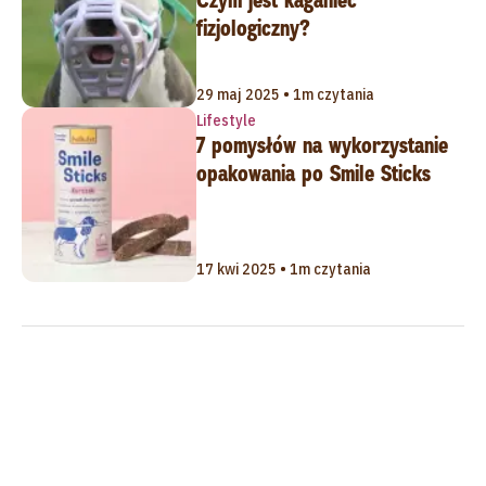
fizjologiczny?
29 maj 2025 • 1m czytania
Lifestyle
7 pomysłów na wykorzystanie
opakowania po Smile Sticks
17 kwi 2025 • 1m czytania