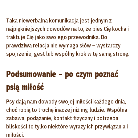
Taka niewerbalna komunikacja jest jednym z
najpiękniejszych dowodów na to, że pies Cię kocha i
traktuje Cię jako swojego przewodnika. Bo
prawdziwa relacja nie wymaga słów – wystarczy
spojrzenie, gest lub wspólny krok w tę samą stronę.
Podsumowanie – po czym poznać
psią miłość
Psy dają nam dowody swojej miłości każdego dnia,
choć robią to trochę inaczej niż my, ludzie. Wspólna
zabawa, podążanie, kontakt fizyczny i potrzeba
bliskości to tylko niektóre wyrazy ich przywiązania i
miłości.