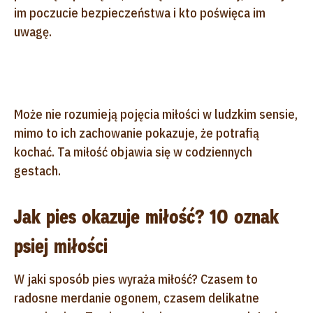
im poczucie bezpieczeństwa i kto poświęca im
uwagę.
Może nie rozumieją pojęcia miłości w ludzkim sensie,
mimo to ich zachowanie pokazuje, że potrafią
kochać. Ta miłość objawia się w codziennych
gestach.
Jak pies okazuje miłość? 10 oznak
psiej miłości
W jaki sposób pies wyraża miłość? Czasem to
radosne merdanie ogonem, czasem delikatne