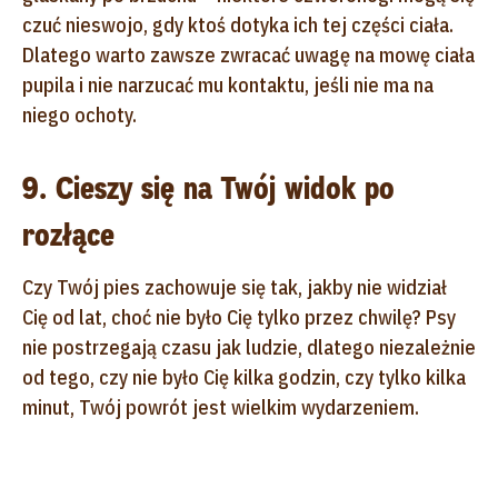
czuć nieswojo, gdy ktoś dotyka ich tej części ciała.
Dlatego warto zawsze zwracać uwagę na mowę ciała
pupila i nie narzucać mu kontaktu, jeśli nie ma na
niego ochoty.
9. Cieszy się na Twój widok po
rozłące
Czy Twój pies zachowuje się tak, jakby nie widział
Cię od lat, choć nie było Cię tylko przez chwilę? Psy
nie postrzegają czasu jak ludzie, dlatego niezależnie
od tego, czy nie było Cię kilka godzin, czy tylko kilka
minut, Twój powrót jest wielkim wydarzeniem.