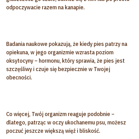
odpoczywacie razem na kanapie.
Badania naukowe pokazują, że kiedy pies patrzy na
opiekuna, w jego organizmie wzrasta poziom
oksytocyny – hormonu, który sprawia, że pies jest
szczęśliwy i czuje się bezpiecznie w Twojej
obecności.
Co więcej, Twój organizm reaguje podobnie –
dlatego, patrząc w oczy ukochanemu psu, możesz
poczuć jeszcze większą więź i bliskość.