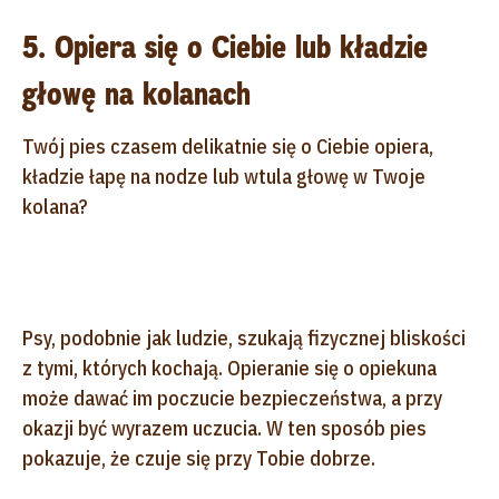
5. Opiera się o Ciebie lub kładzie
głowę na kolanach
Twój pies czasem delikatnie się o Ciebie opiera,
kładzie łapę na nodze lub wtula głowę w Twoje
kolana?
Psy, podobnie jak ludzie, szukają fizycznej bliskości
z tymi, których kochają. Opieranie się o opiekuna
może dawać im poczucie bezpieczeństwa, a przy
okazji być wyrazem uczucia. W ten sposób pies
pokazuje, że czuje się przy Tobie dobrze.