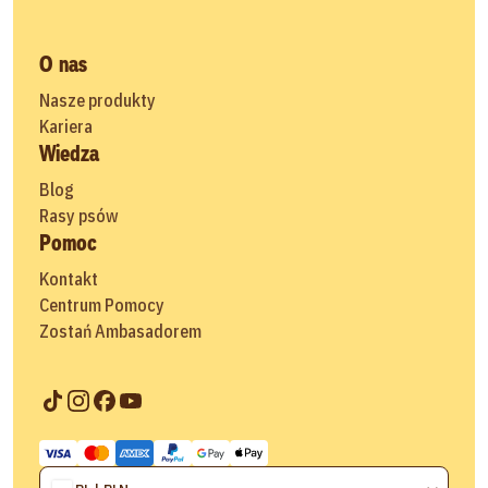
O nas
Nasze produkty
Kariera
Wiedza
Blog
Rasy psów
Pomoc
Kontakt
Centrum Pomocy
Zostań Ambasadorem