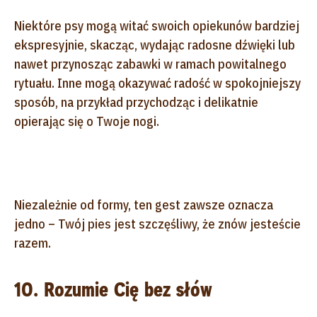
Niektóre psy mogą witać swoich opiekunów bardziej
ekspresyjnie, skacząc, wydając radosne dźwięki lub
nawet przynosząc zabawki w ramach powitalnego
rytuału. Inne mogą okazywać radość w spokojniejszy
sposób, na przykład przychodząc i delikatnie
opierając się o Twoje nogi.
Niezależnie od formy, ten gest zawsze oznacza
jedno – Twój pies jest szczęśliwy, że znów jesteście
razem.
10. Rozumie Cię bez słów