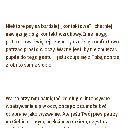
Niektóre psy są bardziej „kontaktowe” i chętniej
nawiązują długi kontakt wzrokowy. Inne mogą
potrzebować więcej czasu, by czuć się komfortowo
patrząc prosto w oczy. Ważne jest, by nie zmuszać
pupila do tego gestu – jeśli czuje się z Tobą dobrze,
zrobi to sam z siebie.
Warto przy tym pamiętać, że długie, intensywne
wpatrywanie się w oczy obcego psa może być
odebrane jako wyzwanie. Ale jeśli Twój pies patrzy
na Ciebie ciepłym, miękkim wzrokiem, często z