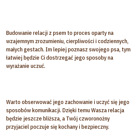
Budowanie relacji z psem to proces oparty na
wzajemnym zrozumieniu, cierpliwości i codziennych,
małych gestach. Im lepiej poznasz swojego psa, tym
łatwiej będzie Ci dostrzegać jego sposoby na
wyrażanie uczuć.
Warto obserwować jego zachowanie i uczyć się jego
sposobów komunikacji. Dzięki temu Wasza relacja
będzie jeszcze bliższa, a Twój czworonożny
przyjaciel poczuje się kochany i bezpieczny.