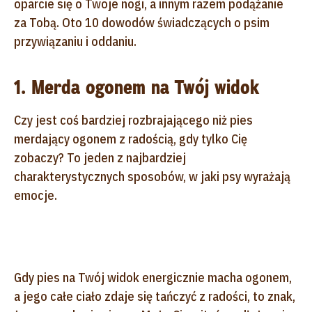
oparcie się o Twoje nogi, a innym razem podążanie
za Tobą. Oto 10 dowodów świadczących o psim
przywiązaniu i oddaniu.
1. Merda ogonem na Twój widok
Czy jest coś bardziej rozbrajającego niż pies
merdający ogonem z radością, gdy tylko Cię
zobaczy? To jeden z najbardziej
charakterystycznych sposobów, w jaki psy wyrażają
emocje.
Gdy pies na Twój widok energicznie macha ogonem,
a jego całe ciało zdaje się tańczyć z radości, to znak,