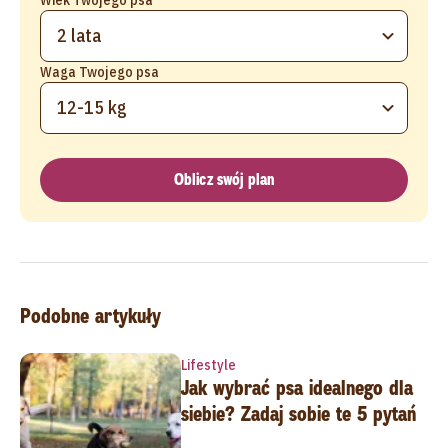
2 lata
Waga Twojego psa
12-15 kg
Oblicz swój plan
Podobne artykuły
Lifestyle
Jak wybrać psa idealnego dla
siebie? Zadaj sobie te 5 pytań