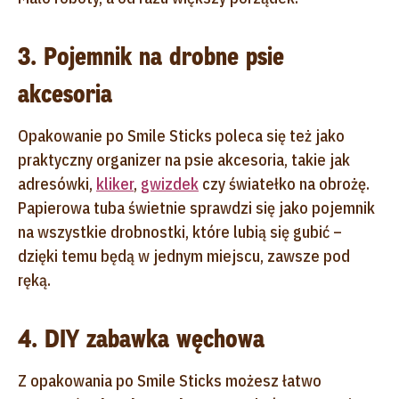
3. Pojemnik na drobne psie
akcesoria
Opakowanie po Smile Sticks poleca się też jako
praktyczny organizer na psie akcesoria, takie jak
adresówki,
kliker
,
gwizdek
czy światełko na obrożę.
Papierowa tuba świetnie sprawdzi się jako pojemnik
na wszystkie drobnostki, które lubią się gubić –
dzięki temu będą w jednym miejscu, zawsze pod
ręką.
4. DIY zabawka węchowa
Z opakowania po Smile Sticks możesz łatwo