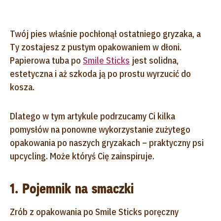
Twój pies właśnie pochłonął ostatniego gryzaka, a
Ty zostajesz z pustym opakowaniem w dłoni.
Papierowa tuba po
Smile Sticks
jest solidna,
estetyczna i aż szkoda ją po prostu wyrzucić do
kosza.
Dlatego w tym artykule podrzucamy Ci kilka
pomysłów na ponowne wykorzystanie zużytego
opakowania po naszych gryzakach – praktyczny psi
upcycling. Może któryś Cię zainspiruje.
1. Pojemnik na smaczki
Zrób z opakowania po Smile Sticks poręczny