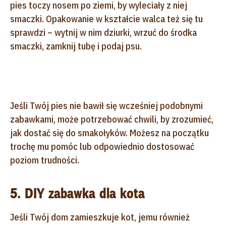
pies toczy nosem po ziemi, by wyleciały z niej
smaczki. Opakowanie w kształcie walca też się tu
sprawdzi – wytnij w nim dziurki, wrzuć do środka
smaczki, zamknij tubę i podaj psu.
Jeśli Twój pies nie bawił się wcześniej podobnymi
zabawkami, może potrzebować chwili, by zrozumieć,
jak dostać się do smakołyków. Możesz na początku
trochę mu pomóc lub odpowiednio dostosować
poziom trudności.
5. DIY zabawka dla kota
Jeśli Twój dom zamieszkuje kot, jemu również