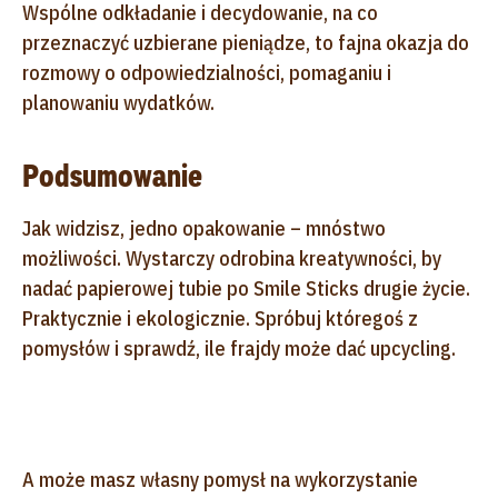
Wspólne odkładanie i decydowanie, na co
przeznaczyć uzbierane pieniądze, to fajna okazja do
rozmowy o odpowiedzialności, pomaganiu i
planowaniu wydatków.
Podsumowanie
Jak widzisz, jedno opakowanie – mnóstwo
możliwości. Wystarczy odrobina kreatywności, by
nadać papierowej tubie po Smile Sticks drugie życie.
Praktycznie i ekologicznie. Spróbuj któregoś z
pomysłów i sprawdź, ile frajdy może dać upcycling.
A może masz własny pomysł na wykorzystanie