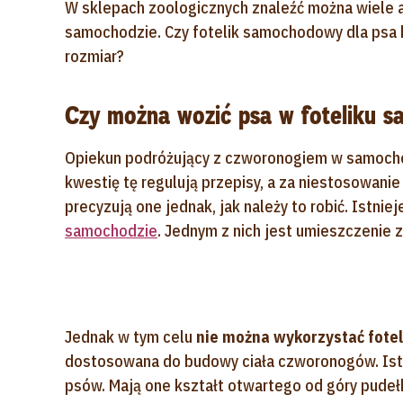
W sklepach zoologicznych znaleźć można wiele 
samochodzie. Czy fotelik samochodowy dla psa 
rozmiar?
Czy można wozić psa w foteliku
Opiekun podróżujący z czworonogiem w samocho
kwestię tę regulują przepisy, a za niestosowanie
precyzują one jednak, jak należy to robić. Istniej
samochodzie
. Jednym z nich jest umieszczenie
Jednak w tym celu
nie można wykorzystać fotel
dostosowana do budowy ciała czworonogów. Istn
psów. Mają one kształt otwartego od góry pudeł