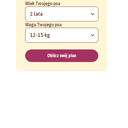
Wiek Twojego psa
2 lata
Waga Twojego psa
12-15 kg
Oblicz swój plan