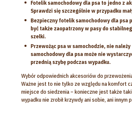
Fotelik samochodowy dla psa to jedno z 
Sprawdzi się szczególnie w przypadku mał
Bezpieczny fotelik samochodowy dla psa p
być także zaopatrzony w pasy do stabilne
szelki.
Przewożąc psa w samochodzie, nie należy 
samochodowy dla psa może nie wystarczyć
przednią szybę podczas wypadku.
Wybór odpowiednich akcesoriów do przewożenia
Ważne jest to nie tylko ze względu na komfort 
miejsce do siedzenia – konieczne jest także ta
wypadku nie zrobił krzywdy ani sobie, ani innym 