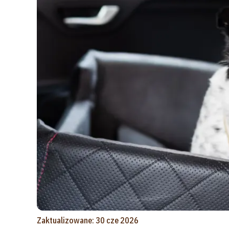
Zaktualizowane: 30 cze 2026