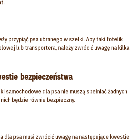
t.
ży przypiąć psa ubranego w szelki. Aby taki fotelik
lowej lub transportera, należy zwrócić uwagę na kilka
estie bezpieczeństwa
liki samochodowe dla psa nie muszą spełniać żadnych
 nich będzie równie bezpieczny.
a dla psa musi zwrócić uwagę na następujące kwestie: