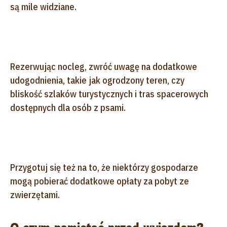
są mile widziane.
Rezerwując nocleg, zwróć uwagę na dodatkowe
udogodnienia, takie jak ogrodzony teren, czy
bliskość szlaków turystycznych i tras spacerowych
dostępnych dla osób z psami.
Przygotuj się też na to, że niektórzy gospodarze
mogą pobierać dodatkowe opłaty za pobyt ze
zwierzętami.