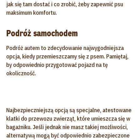
jak się tam dostać i co zrobić, żeby zapewnić psu
maksimum komfortu.
Podróż samochodem
Podróż autem to zdecydowanie najwygodniejsza
opcja, kiedy przemieszczamy się z psem. Pamiętaj,
by odpowiednio przygotować pojazd na tę
okoliczność.
Najbezpieczniejszą opcją są specjalne, atestowane
klatki do przewozu zwierząt, które umieszcza się w
bagażniku. Jeśli jednak nie masz takiej możliwości,
alternatywą mogą być odpowiednio zabezpieczone