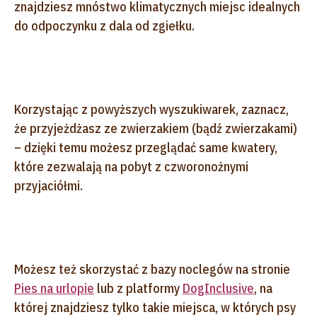
znajdziesz mnóstwo klimatycznych miejsc idealnych
do odpoczynku z dala od zgiełku.
Korzystając z powyższych wyszukiwarek, zaznacz,
że przyjeżdżasz ze zwierzakiem (bądź zwierzakami)
– dzięki temu możesz przeglądać same kwatery,
które zezwalają na pobyt z czworonożnymi
przyjaciółmi.
Możesz też skorzystać z bazy noclegów na stronie
Pies na urlopie
lub z platformy
DogInclusive
, na
której znajdziesz tylko takie miejsca, w których psy