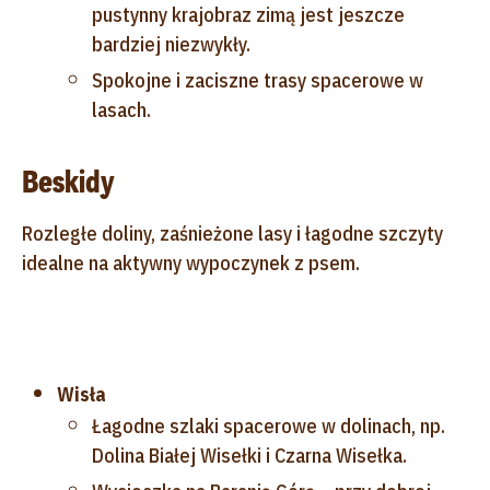
pustynny krajobraz zimą jest jeszcze
bardziej niezwykły.
Spokojne i zaciszne trasy spacerowe w
lasach.
Beskidy
Rozległe doliny, zaśnieżone lasy i łagodne szczyty
idealne na aktywny wypoczynek z psem.
Wisła
Łagodne szlaki spacerowe w dolinach, np.
Dolina Białej Wisełki i Czarna Wisełka.