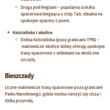
Droga pod Reglami – popularna ścieżka
spacerowa biegnąca u stóp Tatr, idealna na
spokojne spacery z psem.
Kościelisko i okolice
Dolina Kościeliska (poza granicami TPN) –
malownicze okolice doliny oferują spokojne
trasy spacerowe z widokami na okoliczne
szczyty.
Bieszczady
Liczne malownicze trasy spacerowe poza granicami
Parku Narodowego, gdzie można cieszyć się ciszą i
dziką przyrodą.