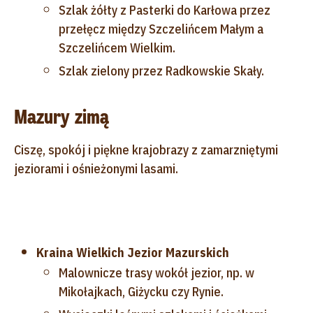
Szlak żółty z Pasterki do Karłowa przez
przełęcz między Szczelińcem Małym a
Szczelińcem Wielkim.
Szlak zielony przez Radkowskie Skały.
Mazury zimą
Ciszę, spokój i piękne krajobrazy z zamarzniętymi
jeziorami i ośnieżonymi lasami.
Kraina Wielkich Jezior Mazurskich
Malownicze trasy wokół jezior, np. w
Mikołajkach, Giżycku czy Rynie.