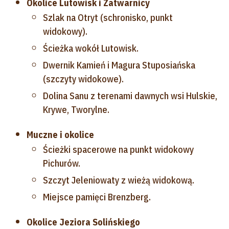
Okolice Lutowisk i Zatwarnicy
Szlak na Otryt (schronisko, punkt
widokowy).
Ścieżka wokół Lutowisk.
Dwernik Kamień i Magura Stuposiańska
(szczyty widokowe).
Dolina Sanu z terenami dawnych wsi Hulskie,
Krywe, Tworylne.
Muczne i okolice
Ścieżki spacerowe na punkt widokowy
Pichurów.
Szczyt Jeleniowaty z wieżą widokową.
Miejsce pamięci Brenzberg.
Okolice Jeziora Solińskiego