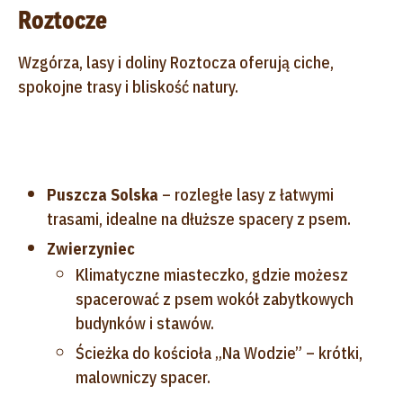
Roztocze
Wzgórza, lasy i doliny Roztocza oferują ciche,
spokojne trasy i bliskość natury.
Puszcza Solska
– rozległe lasy z łatwymi
trasami, idealne na dłuższe spacery z psem.
Zwierzyniec
Klimatyczne miasteczko, gdzie możesz
spacerować z psem wokół zabytkowych
budynków i stawów.
Ścieżka do kościoła „Na Wodzie” – krótki,
malowniczy spacer.