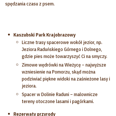
spędzania czasu z psem.
Kaszubski Park Krajobrazowy
Liczne trasy spacerowe wokół jezior, np.
Jeziora Raduńskiego Górnego i Dolnego,
gdzie pies może towarzyszyć Ci na smyczy.
Zimowe wędrówki na Wieżycę – najwyższe
wzniesienie na Pomorzu, skąd można
podziwiać piękne widoki na zaśnieżone lasy i
jeziora.
Spacer w Dolinie Raduni – malownicze
tereny otoczone lasami i pagórkami.
Rezerwaty przyrody