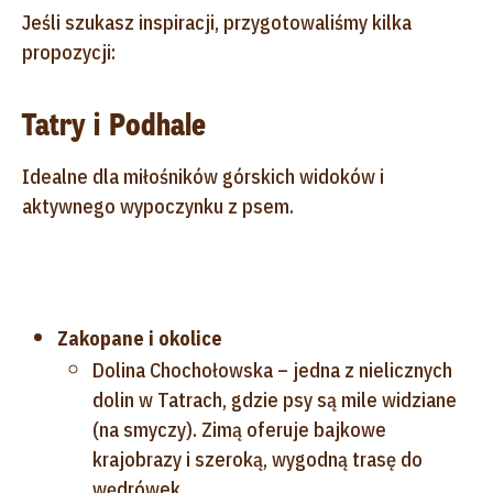
Jeśli szukasz inspiracji, przygotowaliśmy kilka
propozycji:
Tatry i Podhale
Idealne dla miłośników górskich widoków i
aktywnego wypoczynku z psem.
Zakopane i okolice
Dolina Chochołowska – jedna z nielicznych
dolin w Tatrach, gdzie psy są mile widziane
(na smyczy). Zimą oferuje bajkowe
krajobrazy i szeroką, wygodną trasę do
wędrówek.