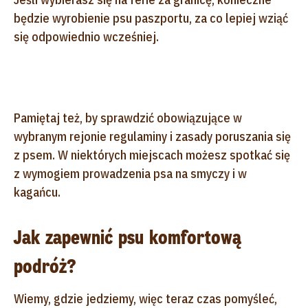
będzie wyrobienie psu paszportu, za co lepiej wziąć
się odpowiednio wcześniej.
Pamiętaj też, by sprawdzić obowiązujące w
wybranym rejonie regulaminy i zasady poruszania się
z psem. W niektórych miejscach możesz spotkać się
z wymogiem prowadzenia psa na smyczy i w
kagańcu.
Jak zapewnić psu komfortową
podróż?
Wiemy, gdzie jedziemy, więc teraz czas pomyśleć,