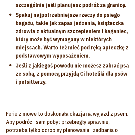
szczególnie jeśli planujesz podróż za granicę.
Spakuj najpotrzebniejsze rzeczy do psiego
bagażu, takie jak zapas jedzenia, książeczka
zdrowia z aktualnym szczepieniem i kaganiec,
który może być wymagany w niektórych
miejscach. Warto też mieć pod ręką apteczkę z
podstawowym wyposażeniem.
Jeśli z jakiegoś powodu nie możesz zabrać psa
ze sobą, z pomocą przyjdą Ci hoteliki dla psów
i petsitterzy.
Ferie zimowe to doskonała okazja na wyjazd z psem.
Aby podróż i sam pobyt przebiegły sprawnie,
potrzeba tylko odrobiny planowania i zadbania o