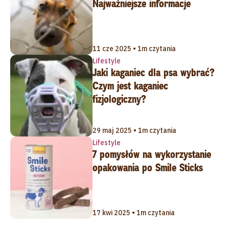
Najważniejsze informacje
11 cze 2025 • 1m czytania
Lifestyle
Jaki kaganiec dla psa wybrać?
Czym jest kaganiec
fizjologiczny?
29 maj 2025 • 1m czytania
Lifestyle
7 pomysłów na wykorzystanie
opakowania po Smile Sticks
17 kwi 2025 • 1m czytania