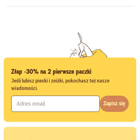
Złap -30% na 2 pierwsze paczki
Jeśli lubisz pieski i zniżki, pokochasz też nasze
wiadomości.
Zapisz się