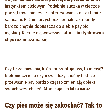
instynktem płciowym. Podobnie suczka w cieczce -
początkowo nie jest zainteresowana kontaktami z
samcami. Później przychodzi jednak faza, kiedy
bardzo chętnie dopuszcza do siebie psy płci
męskiej. Kieruje nią wówczas natura i
instynktowna
chęć rozmnażania się
.
Czy te zachowania, które prezentują psy, to miłość?
Niekoniecznie, o czym świadczy choćby fakt, że
przeważnie psy bardzo często zmieniają obiekt
swoich westchnień. Albo mają ich kilka naraz.
Czy pies może się zakochać? Tak to