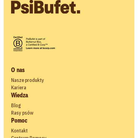
O nas
Nasze produkty
Kariera
Wiedza
Blog
Rasy psów
Pomoc
Kontakt
Centrum Pomocy