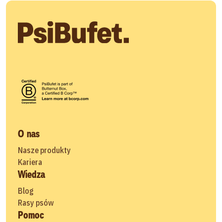
O nas
Nasze produkty
Kariera
Wiedza
Blog
Rasy psów
Pomoc