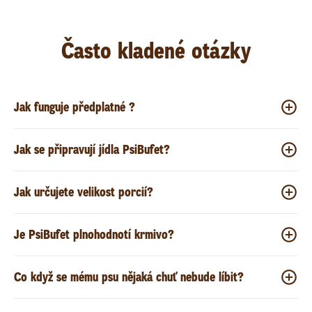
Často kladené otázky
Jak funguje předplatné ?
Jak se připravují jídla PsiBufet?
Jak určujete velikost porcií?
Je PsiBufet plnohodnotí krmivo?
Co když se mému psu nějaká chuť nebude líbit?