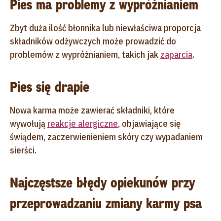
Pies ma problemy z wypróżnianiem
Zbyt duża ilość błonnika lub niewłaściwa proporcja
składników odżywczych może prowadzić do
problemów z wypróżnianiem, takich jak
zaparcia
.
Pies się drapie
Nowa karma może zawierać składniki, które
wywołują
reakcje alergiczne
, objawiające się
świądem, zaczerwienieniem skóry czy wypadaniem
sierści.
Najczęstsze błędy opiekunów przy
przeprowadzaniu zmiany karmy psa