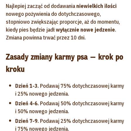
Najlepiej zacząć od dodawania
niewielkich ilości
nowego pożywienia do dotychczasowego,
stopniowo zwiększając proporcje, aż do momentu,
kiedy pies będzie jadł
wyłącznie nowe jedzenie
.
Zmiana powinna trwać przez 10 dni.
Zasady zmiany karmy psa — krok po
kroku
Dzień 1-3.
Podawaj 75% dotychczasowej karmy
i 25% nowego jedzenia.
Dzień 4-6.
Podawaj 50% dotychczasowej karmy
i 50% nowego jedzenia.
Dzień 7-9.
Podawaj 25% dotychczasowej karmy
i 75% nowego jedzenia.