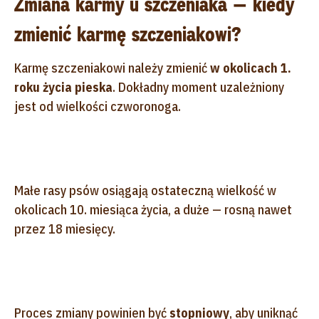
Zmiana karmy u szczeniaka — kiedy
zmienić karmę szczeniakowi?
Karmę szczeniakowi należy zmienić
w okolicach 1.
roku życia pieska
. Dokładny moment uzależniony
jest od wielkości czworonoga.
Małe rasy psów osiągają ostateczną wielkość w
okolicach 10. miesiąca życia, a duże — rosną nawet
przez 18 miesięcy.
Proces zmiany powinien być
stopniowy
, aby uniknąć