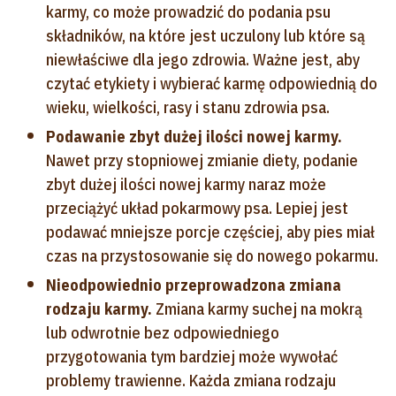
karmy, co może prowadzić do podania psu
składników, na które jest uczulony lub które są
niewłaściwe dla jego zdrowia. Ważne jest, aby
czytać etykiety i wybierać karmę odpowiednią do
wieku, wielkości, rasy i stanu zdrowia psa.
Podawanie zbyt dużej ilości nowej karmy.
Nawet przy stopniowej zmianie diety, podanie
zbyt dużej ilości nowej karmy naraz może
przeciążyć układ pokarmowy psa. Lepiej jest
podawać mniejsze porcje częściej, aby pies miał
czas na przystosowanie się do nowego pokarmu.
Nieodpowiednio przeprowadzona zmiana
rodzaju karmy.
Zmiana karmy suchej na mokrą
lub odwrotnie bez odpowiedniego
przygotowania tym bardziej może wywołać
problemy trawienne. Każda zmiana rodzaju