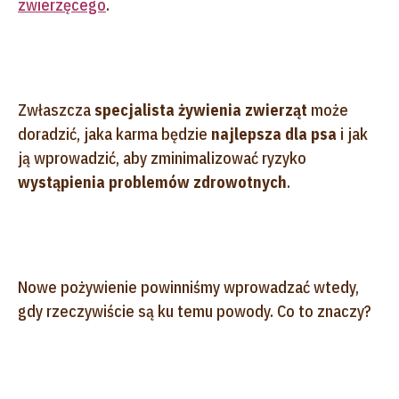
zwierzęcego
.
Zwłaszcza
specjalista żywienia zwierząt
może
doradzić, jaka karma będzie
najlepsza dla psa
i jak
ją wprowadzić, aby zminimalizować ryzyko
wystąpienia problemów zdrowotnych
.
Nowe pożywienie powinniśmy wprowadzać wtedy,
gdy rzeczywiście są ku temu powody. Co to znaczy?