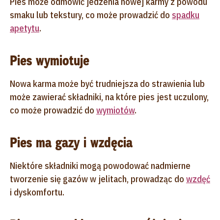
Pies może odmówić jedzenia nowej karmy z powodu
smaku lub tekstury, co może prowadzić do
spadku
apetytu
.
Pies wymiotuje
Nowa karma może być trudniejsza do strawienia lub
może zawierać składniki, na które pies jest uczulony,
co może prowadzić do
wymiotów
.
Pies ma gazy i wzdęcia
Niektóre składniki mogą powodować nadmierne
tworzenie się gazów w jelitach, prowadząc do
wzdęć
i dyskomfortu.