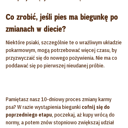
Co zrobić, jeśli pies ma biegunkę po
zmianach w diecie?
Niektóre psiaki, szczególnie te o wrażliwym układzie
pokarmowym, mogą potrzebować więcej czasu, by
przyzwyczaić się do nowego pożywienia. Nie ma co
poddawać się po pierwszej nieudanej próbie.
Pamiętasz nasz 10-dniowy proces zmiany karmy
psa? W razie wystąpienia biegunki
cofnij się do
poprzedniego etapu
, poczekaj, aż kupy wrócą do
normy, a potem znów stopniowo zwiększaj udział