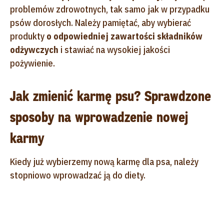
problemów zdrowotnych, tak samo jak w przypadku
psów dorosłych. Należy pamiętać, aby wybierać
produkty
o odpowiedniej zawartości składników
odżywczych
i stawiać na wysokiej jakości
pożywienie.
Jak zmienić karmę psu? Sprawdzone
sposoby na wprowadzenie nowej
karmy
Kiedy już wybierzemy nową karmę dla psa, należy
stopniowo wprowadzać ją do diety.