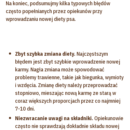
Na koniec, podsumujmy kilka typowych błędów
często popełnianych przez opiekunów przy
wprowadzaniu nowej diety psa.
Zbyt szybka zmiana diety.
Najczęstszym
błędem jest zbyt szybkie wprowadzenie nowej
karmy. Nagła zmiana może spowodować
problemy trawienne, takie jak biegunka, wymioty
i wzdęcia. Zmianę diety należy przeprowadzać
stopniowo, mieszając nową karmę ze starą w
coraz większych proporcjach przez co najmniej
7-10 dni.
Niezwracanie uwagi na składniki.
Opiekunowie
często nie sprawdzają dokładnie składu nowej