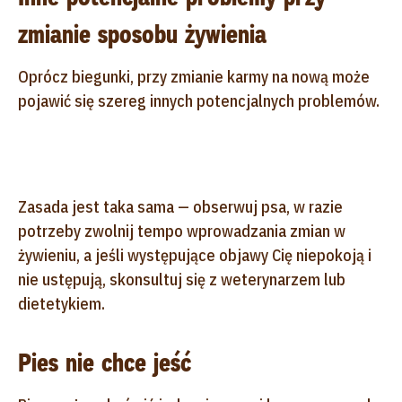
zmianie sposobu żywienia
Oprócz biegunki, przy zmianie karmy na nową może
pojawić się szereg innych potencjalnych problemów.
Zasada jest taka sama — obserwuj psa, w razie
potrzeby zwolnij tempo wprowadzania zmian w
żywieniu, a jeśli występujące objawy Cię niepokoją i
nie ustępują, skonsultuj się z weterynarzem lub
dietetykiem.
Pies nie chce jeść