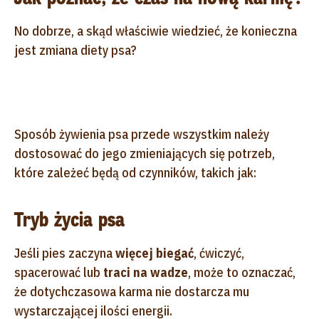
No dobrze, a skąd właściwie wiedzieć, że konieczna
jest zmiana diety psa?
Sposób żywienia psa przede wszystkim należy
dostosować do jego zmieniających się potrzeb,
które zależeć będą od czynników, takich jak:
Tryb życia psa
Jeśli pies zaczyna
więcej biegać
, ćwiczyć,
spacerować lub
traci na wadze
, może to oznaczać,
że dotychczasowa karma nie dostarcza mu
wystarczającej ilości energii.