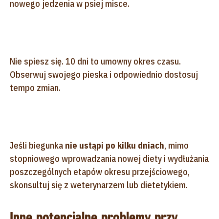
nowego jedzenia w psiej misce.
Nie spiesz się. 10 dni to umowny okres czasu.
Obserwuj swojego pieska i odpowiednio dostosuj
tempo zmian.
Jeśli biegunka
nie ustąpi po kilku dniach
, mimo
stopniowego wprowadzania nowej diety i wydłużania
poszczególnych etapów okresu przejściowego,
skonsultuj się z weterynarzem lub dietetykiem.
Inne potencjalne problemy przy