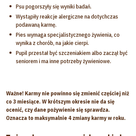
Psu pogorszyły się wyniki badań.
Wystąpiły reakcje alergiczne na dotychczas
podawaną karmę.
Pies wymaga specjalistycznego żywienia, co
wynika z chorób, na jakie cierpi.
Pupil przestał być szczeniakiem albo zaczął być
seniorem i ma inne potrzeby żywieniowe.
Ważne! Karmy nie powinno się zmienić częściej niż
co 3 miesiące. W krótszym okresie nie da się
ocenić, czy dane pożywienie się sprawdza.
Oznacza to maksymalnie 4 zmiany karmy w roku.