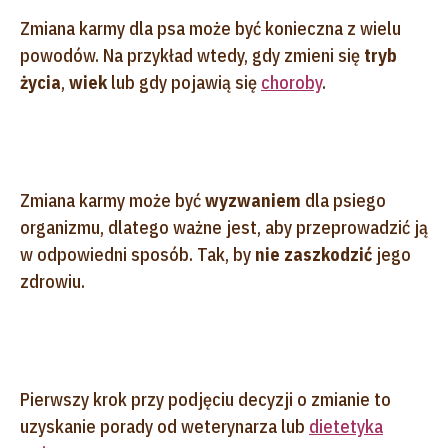
Zmiana karmy dla psa może być konieczna z wielu
powodów. Na przykład wtedy, gdy zmieni się
tryb
życia
,
wiek
lub gdy pojawią się
choroby
.
Zmiana karmy może być
wyzwaniem
dla psiego
organizmu, dlatego ważne jest, aby przeprowadzić ją
w odpowiedni sposób. Tak, by
nie zaszkodzić
jego
zdrowiu.
Pierwszy krok przy podjęciu decyzji o zmianie to
uzyskanie porady od weterynarza lub
dietetyka