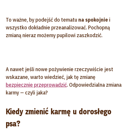
To ważne, by podejść do tematu
na spokojnie
i
wszystko dokładnie przeanalizować. Pochopną
zmianą nieraz możemy pupilowi zaszkodzić.
A nawet jeśli nowe pożywienie rzeczywiście jest
wskazane, warto wiedzieć, jak tę zmianę
bezpiecznie przeprowadzić
. Odpowiedzialna zmiana
karmy — czyli jaka?
Kiedy zmienić karmę u dorosłego
psa?