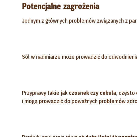
Potencjalne zagrożenia
Jednym z głównych problemów związanych z pa
Sól w nadmiarze może prowadzić do odwodnienia,
Przyprawy takie jak
czosnek czy cebula
, często
i mogą prowadzić do poważnych problemów zdr