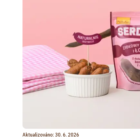
Aktualizováno: 30. 6. 2026