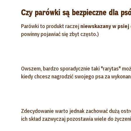
Czy parówki są bezpieczne dla ps
Parówki to produkt raczej
niewskazany w psiej 
powinny pojawiać się zbyt często.)
Owszem, bardzo sporadycznie taki "rarytas" moż
kiedy chcesz nagrodzić swojego psa za wykonan
Zdecydowanie warto jednak zachować dużą ostro
ich skład zazwyczaj pozostawia wiele do życzeni