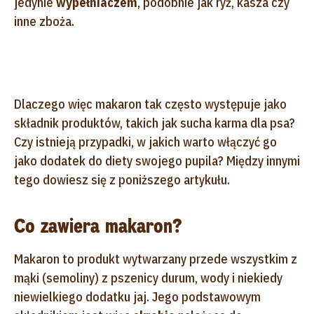
jedynie
wypełniaczem
, podobnie jak ryż, kasza czy
inne zboża.
Dlaczego więc makaron tak często występuje jako
składnik produktów, takich jak sucha karma dla psa?
Czy istnieją przypadki, w jakich warto włączyć go
jako dodatek do diety swojego pupila? Między innymi
tego dowiesz się z poniższego artykułu.
Co zawiera makaron?
Makaron to produkt wytwarzany przede wszystkim z
mąki (semoliny) z pszenicy durum, wody i niekiedy
niewielkiego dodatku jaj. Jego podstawowym