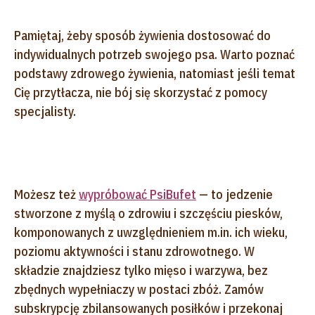
Pamiętaj, żeby sposób żywienia dostosować do
indywidualnych potrzeb swojego psa. Warto poznać
podstawy zdrowego żywienia, natomiast jeśli temat
Cię przytłacza, nie bój się skorzystać z pomocy
specjalisty.
Możesz też
wypróbować PsiBufet
— to jedzenie
stworzone z myślą o zdrowiu i szczęściu piesków,
komponowanych z uwzględnieniem m.in. ich wieku,
poziomu aktywności i stanu zdrowotnego. W
składzie znajdziesz tylko mięso i warzywa, bez
zbędnych wypełniaczy w postaci zbóż. Zamów
subskrypcję zbilansowanych posiłków i przekonaj