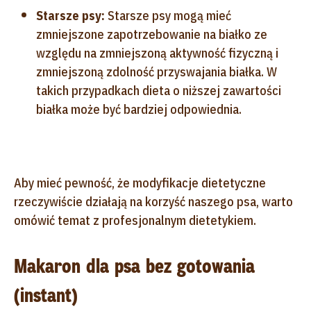
Starsze psy:
Starsze psy mogą mieć
zmniejszone zapotrzebowanie na białko ze
względu na zmniejszoną aktywność fizyczną i
zmniejszoną zdolność przyswajania białka. W
takich przypadkach dieta o niższej zawartości
białka może być bardziej odpowiednia.
Aby mieć pewność, że modyfikacje dietetyczne
rzeczywiście działają na korzyść naszego psa, warto
omówić temat z profesjonalnym dietetykiem.
Makaron dla psa bez gotowania
(instant)