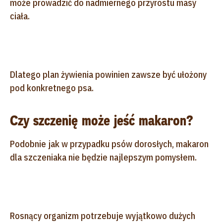
może prowadzić do nadmiernego przyrostu masy
ciała.
Dlatego plan żywienia powinien zawsze być ułożony
pod konkretnego psa.
Czy szczenię może jeść makaron?
Podobnie jak w przypadku psów dorosłych, makaron
dla szczeniaka nie będzie najlepszym pomysłem.
Rosnący organizm potrzebuje wyjątkowo dużych