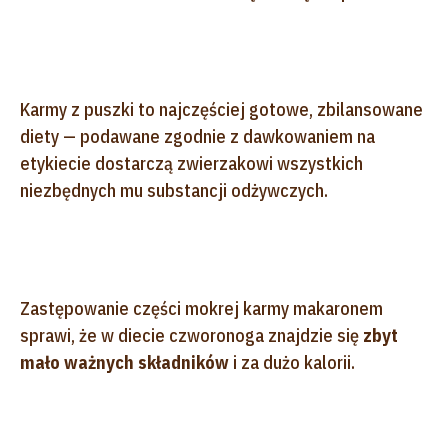
Karmy z puszki to najczęściej gotowe, zbilansowane
diety — podawane zgodnie z dawkowaniem na
etykiecie dostarczą zwierzakowi wszystkich
niezbędnych mu substancji odżywczych.
Zastępowanie części mokrej karmy makaronem
sprawi, że w diecie czworonoga znajdzie się
zbyt
mało ważnych składników
i za dużo kalorii.