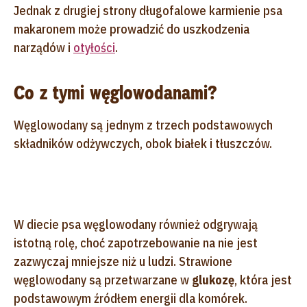
Jednak z drugiej strony długofalowe karmienie psa
makaronem może prowadzić do uszkodzenia
narządów i
otyłości
.
Co z tymi węglowodanami?
Węglowodany są jednym z trzech podstawowych
składników odżywczych, obok białek i tłuszczów.
W diecie psa węglowodany również odgrywają
istotną rolę, choć zapotrzebowanie na nie jest
zazwyczaj mniejsze niż u ludzi. Strawione
węglowodany są przetwarzane w
glukozę
, która jest
podstawowym źródłem energii dla komórek.