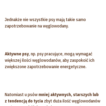
Jednakże nie wszystkie psy mają takie samo
zapotrzebowanie na węglowodany.
Aktywne psy
, np. psy pracujące, mogą wymagać
większej ilości węglowodanów, aby zaspokoić ich
zwiększone zapotrzebowanie energetyczne.
Natomiast u psów
mniej aktywnych, starszych lub
z tendencją do tycia
zbyt duża ilość węglowodanów