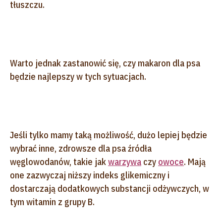
tłuszczu.
Warto jednak zastanowić się, czy makaron dla psa
będzie najlepszy w tych sytuacjach.
Jeśli tylko mamy taką możliwość, dużo lepiej będzie
wybrać inne, zdrowsze dla psa źródła
węglowodanów, takie jak
warzywa
czy
owoce
. Mają
one zazwyczaj niższy indeks glikemiczny i
dostarczają dodatkowych substancji odżywczych, w
tym witamin z grupy B.