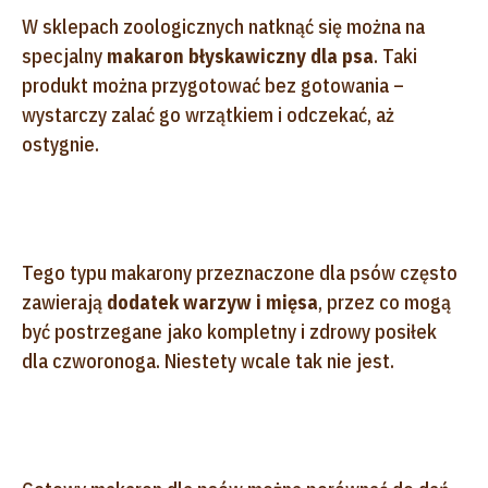
W sklepach zoologicznych natknąć się można na
specjalny
makaron błyskawiczny dla psa
. Taki
produkt można przygotować bez gotowania –
wystarczy zalać go wrzątkiem i odczekać, aż
ostygnie.
Tego typu makarony przeznaczone dla psów często
zawierają
dodatek warzyw i mięsa
, przez co mogą
być postrzegane jako kompletny i zdrowy posiłek
dla czworonoga. Niestety wcale tak nie jest.