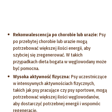
Rekonwalescencja po chorobie lub urazie:
Psy
po przebytej chorobie lub urazie mogą
potrzebować większej ilości energii, aby
szybciej się zregenerować. W takich
przypadkach dieta bogata w węglowodany może
być pomocna.
Wysoka aktywność fizyczna:
Psy uczestniczące
w intensywnych aktywnościach fizycznych,
takich jak psy pracujące czy psy sportowe, mogą
potrzebować większej ilości węglowodanów,
aby dostarczyć potrzebnej energii i wspomóc
regenerację.