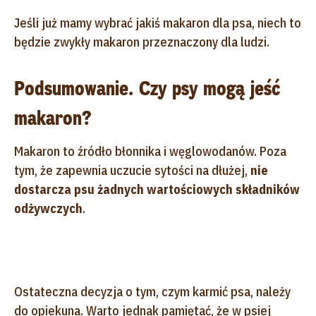
Jeśli już mamy wybrać jakiś makaron dla psa, niech to
będzie zwykły makaron przeznaczony dla ludzi.
Podsumowanie. Czy psy mogą jeść
makaron?
Makaron to źródło błonnika i węglowodanów. Poza
tym, że zapewnia uczucie sytości na dłużej,
nie
dostarcza psu żadnych wartościowych składników
odżywczych
.
Ostateczna decyzja o tym, czym karmić psa, należy
do opiekuna. Warto jednak pamiętać, że w psiej