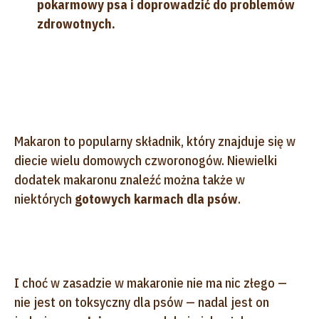
pokarmowy psa i doprowadzić do problemów
zdrowotnych.
Makaron to popularny składnik, który znajduje się w
diecie wielu domowych czworonogów. Niewielki
dodatek makaronu znaleźć można także w
niektórych
gotowych karmach dla psów
.
I choć w zasadzie w makaronie nie ma nic złego —
nie jest on toksyczny dla psów — nadal jest on