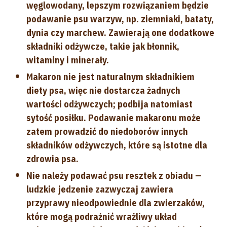
węglowodany, lepszym rozwiązaniem będzie
podawanie psu warzyw, np. ziemniaki, bataty,
dynia czy marchew. Zawierają one dodatkowe
składniki odżywcze, takie jak błonnik,
witaminy i minerały.
Makaron nie jest naturalnym składnikiem
diety psa, więc nie dostarcza żadnych
wartości odżywczych; podbija natomiast
sytość posiłku. Podawanie makaronu może
zatem prowadzić do niedoborów innych
składników odżywczych, które są istotne dla
zdrowia psa.
Nie należy podawać psu resztek z obiadu —
ludzkie jedzenie zazwyczaj zawiera
przyprawy nieodpowiednie dla zwierzaków,
które mogą podrażnić wrażliwy układ