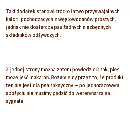
Taki dodatek stanowi źródło łatwo przyswajalnych
kalorii pochodzących z węglowodanów prostych,
jednak nie dostarcza psu żadnych niezbędnych
składników odżywczych.
Z jednej strony można zatem powiedzieć: tak, pies
może jeść makaron. Rozumiemy przez to, że produkt
ten nie jest dla psa toksyczny — po jednorazowym
spożyciu nie musimy pędzić do weterynarza na
sygnale.