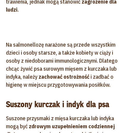
trawienia, jednak mogą stanowić
zagrożenie dla
ludzi
.
Na salmonellozę narażone są przede wszystkim
dzieci i osoby starsze, a także kobiety w ciąży i
osoby z niedoborami immunologicznymi. Dlatego
chcąc żywić psa surowym mięsem z kurczaka lub
indyka, należy
zachować ostrożność
i zadbać o
higienę w miejscu przygotowywania posiłków.
Suszony kurczak i indyk dla psa
Suszone przysmaki z mięsa kurczaka lub indyka
mogą być
zdrowym uzupełnieniem codziennej