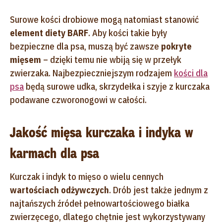
Surowe kości drobiowe mogą natomiast stanowić
element diety BARF
. Aby kości takie były
bezpieczne dla psa, muszą być zawsze
pokryte
mięsem
– dzięki temu nie wbiją się w przełyk
zwierzaka. Najbezpieczniejszym rodzajem
kości dla
psa
będą surowe udka, skrzydełka i szyje z kurczaka
podawane czworonogowi w całości.
Jakość mięsa kurczaka i indyka w
karmach dla psa
Kurczak i indyk to mięso o wielu cennych
wartościach odżywczych
. Drób jest także jednym z
najtańszych źródeł pełnowartościowego białka
zwierzęcego, dlatego chętnie jest wykorzystywany