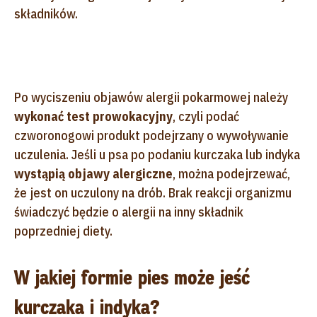
składników.
Po wyciszeniu objawów alergii pokarmowej należy
wykonać test prowokacyjny
, czyli podać
czworonogowi produkt podejrzany o wywoływanie
uczulenia. Jeśli u psa po podaniu kurczaka lub indyka
wystąpią objawy alergiczne
, można podejrzewać,
że jest on uczulony na drób. Brak reakcji organizmu
świadczyć będzie o alergii na inny składnik
poprzedniej diety.
W jakiej formie pies może jeść
kurczaka i indyka?