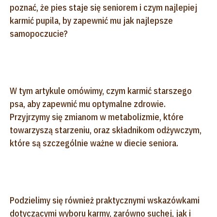
poznać, że pies staje się seniorem i czym najlepiej
karmić pupila, by zapewnić mu jak najlepsze
samopoczucie?
W tym artykule omówimy, czym karmić starszego
psa, aby zapewnić mu optymalne zdrowie.
Przyjrzymy się zmianom w metabolizmie, które
towarzyszą starzeniu, oraz składnikom odżywczym,
które są szczególnie ważne w diecie seniora.
Podzielimy się również praktycznymi wskazówkami
dotyczącymi wyboru karmy, zarówno suchej, jak i