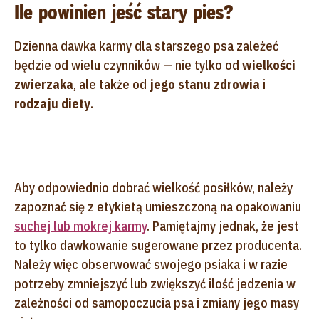
Ile powinien jeść stary pies?
Dzienna dawka karmy dla starszego psa zależeć
będzie od wielu czynników — nie tylko od
wielkości
zwierzaka
, ale także od
jego stanu zdrowia
i
rodzaju diety
.
Aby odpowiednio dobrać wielkość posiłków, należy
zapoznać się z etykietą umieszczoną na opakowaniu
suchej lub mokrej karmy
. Pamiętajmy jednak, że jest
to tylko dawkowanie sugerowane przez producenta.
Należy więc obserwować swojego psiaka i w razie
potrzeby zmniejszyć lub zwiększyć ilość jedzenia w
zależności od samopoczucia psa i zmiany jego masy