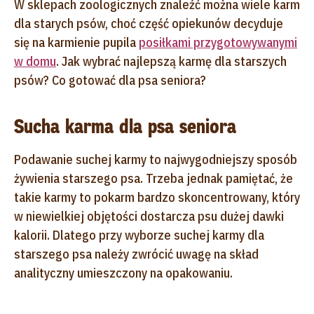
W sklepach zoologicznych znaleźć można wiele karm
dla starych psów, choć część opiekunów decyduje
się na karmienie pupila
posiłkami przygotowywanymi
w domu
. Jak wybrać najlepszą karmę dla starszych
psów? Co gotować dla psa seniora?
Sucha karma dla psa seniora
Podawanie suchej karmy to najwygodniejszy sposób
żywienia starszego psa. Trzeba jednak pamiętać, że
takie karmy to pokarm bardzo skoncentrowany, który
w niewielkiej objętości dostarcza psu dużej dawki
kalorii. Dlatego przy wyborze suchej karmy dla
starszego psa należy zwrócić uwagę na skład
analityczny umieszczony na opakowaniu.