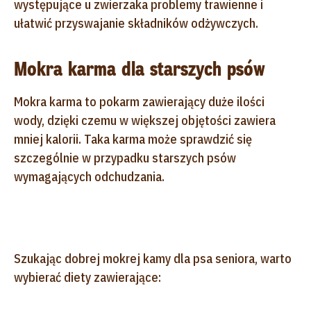
występujące u zwierzaka problemy trawienne i
ułatwić przyswajanie składników odżywczych.
Mokra karma dla starszych psów
Mokra karma to pokarm zawierający duże ilości
wody, dzięki czemu w większej objętości zawiera
mniej kalorii. Taka karma może sprawdzić się
szczególnie w przypadku starszych psów
wymagających odchudzania.
Szukając dobrej mokrej kamy dla psa seniora, warto
wybierać diety zawierające: