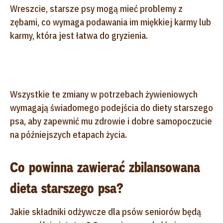
Wreszcie, starsze psy mogą mieć problemy z
zębami, co wymaga podawania im miękkiej karmy lub
karmy, która jest łatwa do gryzienia.
Wszystkie te zmiany w potrzebach żywieniowych
wymagają świadomego podejścia do diety starszego
psa, aby zapewnić mu zdrowie i dobre samopoczucie
na późniejszych etapach życia.
Co powinna zawierać zbilansowana
dieta starszego psa?
Jakie składniki odżywcze dla psów seniorów będą