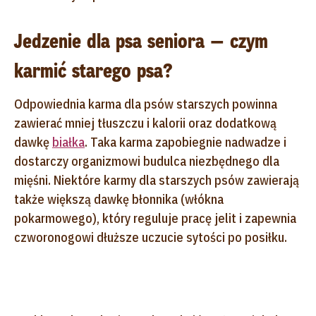
Jedzenie dla psa seniora — czym
karmić starego psa?
Odpowiednia karma dla psów starszych powinna
zawierać mniej tłuszczu i kalorii oraz dodatkową
dawkę
białka
. Taka karma zapobiegnie nadwadze i
dostarczy organizmowi budulca niezbędnego dla
mięśni. Niektóre karmy dla starszych psów zawierają
także większą dawkę błonnika (włókna
pokarmowego), który reguluje pracę jelit i zapewnia
czworonogowi dłuższe uczucie sytości po posiłku.