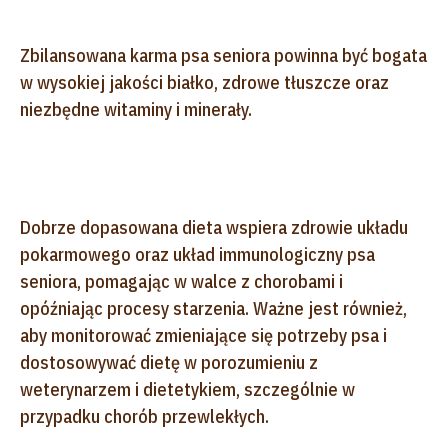
Zbilansowana karma psa seniora powinna być bogata
w wysokiej jakości białko, zdrowe tłuszcze oraz
niezbędne witaminy i minerały.
Dobrze dopasowana dieta wspiera zdrowie układu
pokarmowego oraz układ immunologiczny psa
seniora, pomagając w walce z chorobami i
opóźniając procesy starzenia. Ważne jest również,
aby monitorować zmieniające się potrzeby psa i
dostosowywać dietę w porozumieniu z
weterynarzem i dietetykiem, szczególnie w
przypadku chorób przewlekłych.