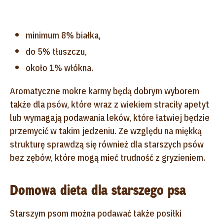
minimum 8% białka,
do 5% tłuszczu,
około 1% włókna.
Aromatyczne mokre karmy będą dobrym wyborem
także dla psów, które wraz z wiekiem straciły apetyt
lub wymagają podawania leków, które łatwiej będzie
przemycić w takim jedzeniu. Ze względu na miękką
strukturę sprawdzą się również dla starszych psów
bez zębów, które mogą mieć trudność z gryzieniem.
Domowa dieta dla starszego psa
Starszym psom można podawać także posiłki