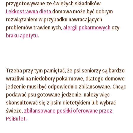
przygotowywane ze świeżych składników.
Lekkostrawna dieta
domowa może być dobrym
rozwiązaniem w przypadku nawracających
problemów trawiennych,
alergii pokarmowych
czy
braku apetytu
.
Trzeba przy tym pamiętać, że psi seniorzy są bardzo
wrażliwi na niedobory pokarmowe, dlatego domowe
jedzenie musi być odpowiednio zbilansowane. Chcąc
podawać psu gotowane jedzenie, należy więc
skonsultować się z psim dietetykiem lub wybrać
świeże,
zbilansowane posiłki oferowane przez
PsiBufet.