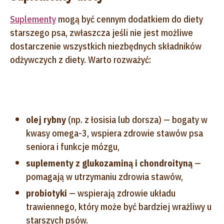
Suplementy
mogą być cennym dodatkiem do diety
starszego psa, zwłaszcza jeśli nie jest możliwe
dostarczenie wszystkich niezbędnych składników
odżywczych z diety. Warto rozważyć:
olej rybny
(np. z łosisia lub dorsza) — bogaty w
kwasy omega-3, wspiera zdrowie stawów psa
seniora i funkcje mózgu,
suplementy z glukozaminą i chondroityną
—
pomagają w utrzymaniu zdrowia stawów,
probiotyki
— wspierają zdrowie układu
trawiennego, który może być bardziej wrażliwy u
starszych psów.