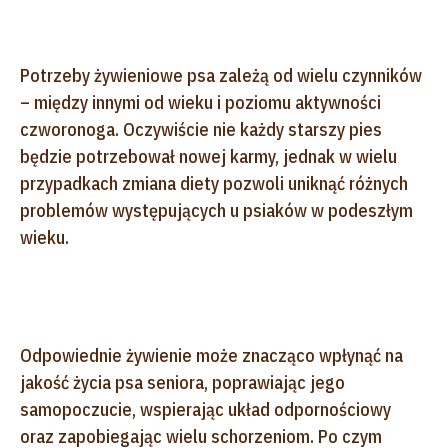
Potrzeby żywieniowe psa zależą od wielu czynników
– między innymi od wieku i poziomu aktywności
czworonoga. Oczywiście nie każdy starszy pies
będzie potrzebował nowej karmy, jednak w wielu
przypadkach zmiana diety pozwoli uniknąć różnych
problemów występujących u psiaków w podeszłym
wieku.
Odpowiednie żywienie może znacząco wpłynąć na
jakość życia psa seniora, poprawiając jego
samopoczucie, wspierając układ odpornościowy
oraz zapobiegając wielu schorzeniom. Po czym