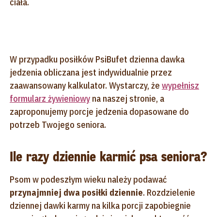
ciała.
W przypadku posiłków PsiBufet dzienna dawka
jedzenia obliczana jest indywidualnie przez
zaawansowany kalkulator. Wystarczy, że
wypełnisz
formularz żywieniowy
na naszej stronie, a
zaproponujemy porcje jedzenia dopasowane do
potrzeb Twojego seniora.
Ile razy dziennie karmić psa seniora?
Psom w podeszłym wieku należy podawać
przynajmniej dwa posiłki dziennie
. Rozdzielenie
dziennej dawki karmy na kilka porcji zapobiegnie