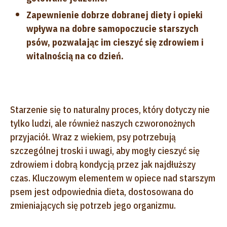
Zapewnienie dobrze dobranej diety i opieki
wpływa na dobre samopoczucie starszych
psów, pozwalając im cieszyć się zdrowiem i
witalnością na co dzień.
Starzenie się to naturalny proces, który dotyczy nie
tylko ludzi, ale również naszych czworonożnych
przyjaciół. Wraz z wiekiem, psy potrzebują
szczególnej troski i uwagi, aby mogły cieszyć się
zdrowiem i dobrą kondycją przez jak najdłuższy
czas. Kluczowym elementem w opiece nad starszym
psem jest odpowiednia dieta, dostosowana do
zmieniających się potrzeb jego organizmu.