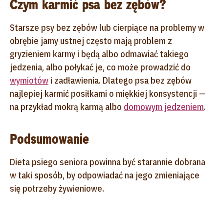
Czym karmić psa bez zębów?
Starsze psy bez zębów lub cierpiące na problemy w
obrębie jamy ustnej często mają problem z
gryzieniem karmy i będą albo odmawiać takiego
jedzenia, albo połykać je, co może prowadzić do
wymiotów
i zadławienia. Dlatego psa bez zębów
najlepiej karmić posiłkami o miękkiej konsystencji —
na przykład mokrą karmą albo
domowym jedzeniem
.
Podsumowanie
Dieta psiego seniora powinna być starannie dobrana
w taki sposób, by odpowiadać na jego zmieniające
się potrzeby żywieniowe.