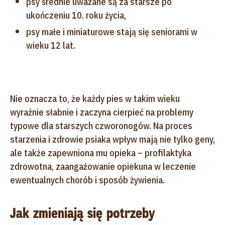
psy średnie uważane są za starsze po
ukończeniu 10. roku życia,
psy małe i miniaturowe stają się seniorami w
wieku 12 lat.
Nie oznacza to, że każdy pies w takim wieku
wyraźnie słabnie i zaczyna cierpieć na problemy
typowe dla starszych czworonogów. Na proces
starzenia i zdrowie psiaka wpływ mają nie tylko geny,
ale także zapewniona mu opieka – profilaktyka
zdrowotna, zaangażowanie opiekuna w leczenie
ewentualnych chorób i sposób żywienia.
Jak zmieniają się potrzeby