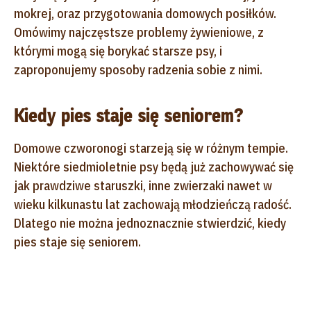
mokrej, oraz przygotowania domowych posiłków.
Omówimy najczęstsze problemy żywieniowe, z
którymi mogą się borykać starsze psy, i
zaproponujemy sposoby radzenia sobie z nimi.
Kiedy pies staje się seniorem?
Domowe czworonogi starzeją się w różnym tempie.
Niektóre siedmioletnie psy będą już zachowywać się
jak prawdziwe staruszki, inne zwierzaki nawet w
wieku kilkunastu lat zachowają młodzieńczą radość.
Dlatego nie można jednoznacznie stwierdzić, kiedy
pies staje się seniorem.