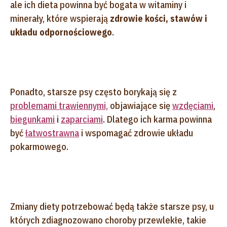
ale ich dieta powinna być bogata w witaminy i
minerały, które wspierają
zdrowie kości, stawów i
układu odpornościowego
.
Ponadto, starsze psy często borykają się z
problemami trawiennymi,
objawiające się
wzdęciami
,
biegunkami
i
zaparciami
. Dlatego ich karma powinna
być
łatwostrawna
i wspomagać zdrowie układu
pokarmowego.
Zmiany diety potrzebować będą także starsze psy, u
których zdiagnozowano choroby przewlekłe, takie