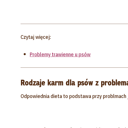
Czytaj więcej:
Problemy trawienne u psów
Rodzaje karm dla psów z problema
Odpowiednia dieta to podstawa przy problmach 