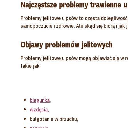
Najczęstsze problemy trawienne 
Problemy jelitowe u psów to częsta dolegliwość
samopoczucie i zdrowie. Ale skąd się biorą i jak
Objawy problemów jelitowych
Problemy jelitowe u psów mogą objawiać się w 
takie jak:
biegunka
,
wzdęcia
,
bulgotanie w brzuchu,