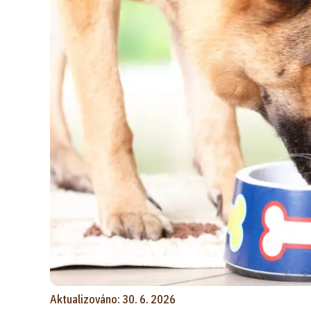
Aktualizováno: 30. 6. 2026