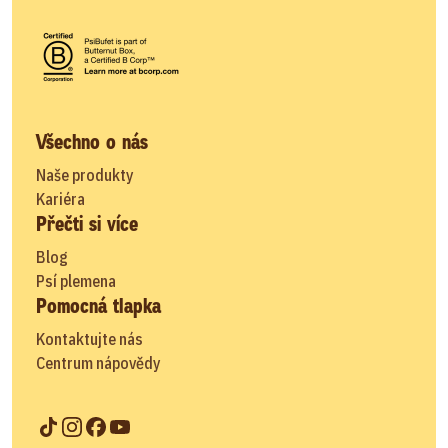
Všechno o nás
Naše produkty
Kariéra
Přečti si více
Blog
Psí plemena
Pomocná tlapka
Kontaktujte nás
Centrum nápovědy