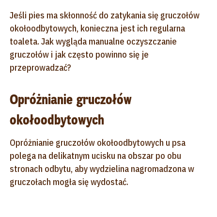
Jeśli pies ma skłonność do zatykania się gruczołów
okołoodbytowych, konieczna jest ich regularna
toaleta. Jak wygląda manualne oczyszczanie
gruczołów i jak często powinno się je
przeprowadzać?
Opróżnianie gruczołów
okołoodbytowych
Opróżnianie gruczołów okołoodbytowych u psa
polega na delikatnym ucisku na obszar po obu
stronach odbytu, aby wydzielina nagromadzona w
gruczołach mogła się wydostać.