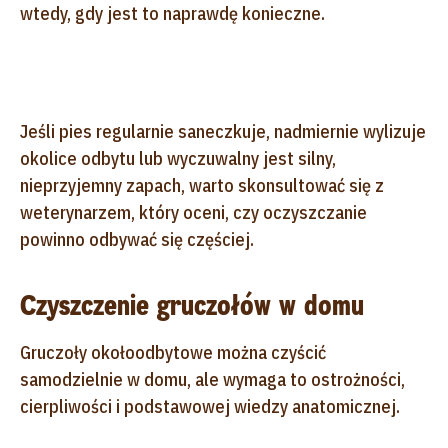
wtedy, gdy jest to naprawdę konieczne.
Jeśli pies regularnie saneczkuje, nadmiernie wylizuje
okolice odbytu lub wyczuwalny jest silny,
nieprzyjemny zapach, warto skonsultować się z
weterynarzem, który oceni, czy oczyszczanie
powinno odbywać się częściej.
Czyszczenie gruczołów w domu
Gruczoły okołoodbytowe można czyścić
samodzielnie w domu, ale wymaga to ostrożności,
cierpliwości i podstawowej wiedzy anatomicznej.