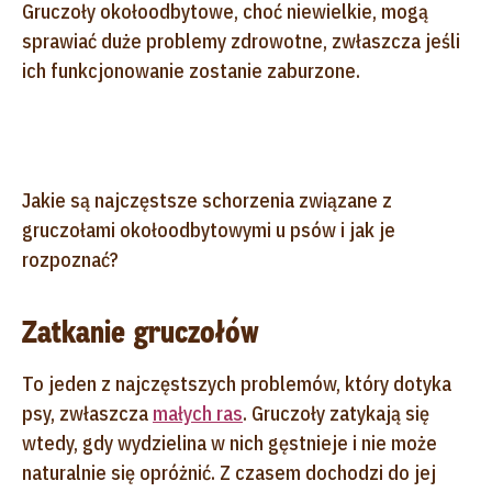
Gruczoły okołoodbytowe, choć niewielkie, mogą
sprawiać duże problemy zdrowotne, zwłaszcza jeśli
ich funkcjonowanie zostanie zaburzone.
Jakie są najczęstsze schorzenia związane z
gruczołami okołoodbytowymi u psów i jak je
rozpoznać?
Zatkanie gruczołów
To jeden z najczęstszych problemów, który dotyka
psy, zwłaszcza
małych ras
. Gruczoły zatykają się
wtedy, gdy wydzielina w nich gęstnieje i nie może
naturalnie się opróżnić. Z czasem dochodzi do jej