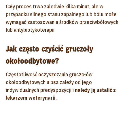
Cały proces trwa zaledwie kilka minut, ale w
przypadku silnego stanu zapalnego lub bólu może
wymagać zastosowania środków przeciwbólowych
lub antybiotykoterapii.
Jak często czyścić gruczoły
okołoodbytowe?
Częstotliwość oczyszczania gruczołów
okołoodbytowych u psa zależy od jego
indywidualnych predyspozycji i
należy ją ustalić z
lekarzem weterynarii
.