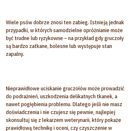
Wiele psów dobrze znosi ten zabieg. Istnieją jednak
przypadki, w których samodzielne opróżnianie może
być trudne lub ryzykowne – na przykład gdy gruczoły
są bardzo zatkane, bolesne lub występuje stan
zapalny.
Nieprawidłowe uciskanie gruczołów może prowadzić
do podrażnień, uszkodzenia delikatnych tkanek, a
nawet pogłębienia problemu. Dlatego jeśli nie masz
doświadczenia i nie czujesz się pewnie, najlepiej
skonsultuj się z lekarzem weterynarii, który pokaże
prawidłową technikę i oceni, czy czyszczenie w