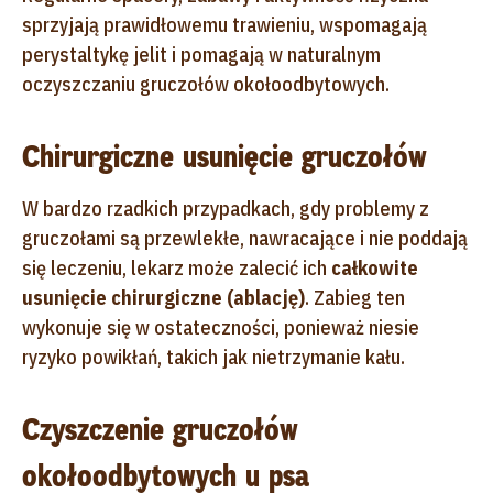
sprzyjają prawidłowemu trawieniu, wspomagają
perystaltykę jelit i pomagają w naturalnym
oczyszczaniu gruczołów okołoodbytowych.
Chirurgiczne usunięcie gruczołów
W bardzo rzadkich przypadkach, gdy problemy z
gruczołami są przewlekłe, nawracające i nie poddają
się leczeniu, lekarz może zalecić ich
całkowite
usunięcie chirurgiczne (ablację)
. Zabieg ten
wykonuje się w ostateczności, ponieważ niesie
ryzyko powikłań, takich jak nietrzymanie kału.
Czyszczenie gruczołów
okołoodbytowych u psa