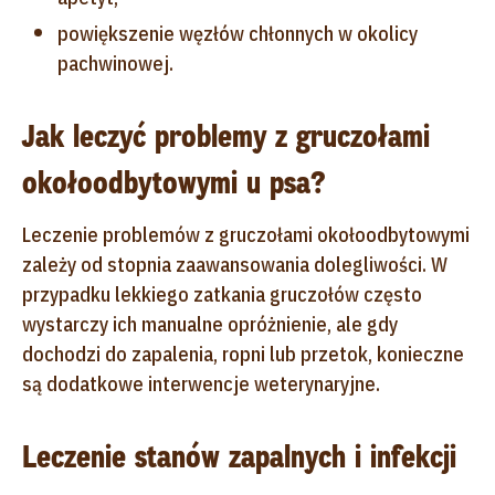
powiększenie węzłów chłonnych w okolicy
pachwinowej.
Jak leczyć problemy z gruczołami
okołoodbytowymi u psa?
Leczenie problemów z gruczołami okołoodbytowymi
zależy od stopnia zaawansowania dolegliwości. W
przypadku lekkiego zatkania gruczołów często
wystarczy ich manualne opróżnienie, ale gdy
dochodzi do zapalenia, ropni lub przetok, konieczne
są dodatkowe interwencje weterynaryjne.
Leczenie stanów zapalnych i infekcji