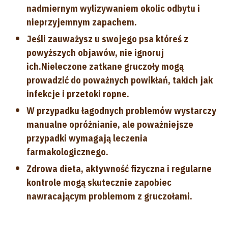
nadmiernym wylizywaniem okolic odbytu i
nieprzyjemnym zapachem.
Jeśli zauważysz u swojego psa któreś z
powyższych objawów, nie ignoruj
ich.
Nieleczone zatkane gruczoły mogą
prowadzić do poważnych powikłań, takich jak
infekcje i przetoki ropne.
W przypadku łagodnych problemów wystarczy
manualne opróżnianie, ale poważniejsze
przypadki wymagają leczenia
farmakologicznego.
Zdrowa dieta, aktywność fizyczna i regularne
kontrole mogą skutecznie zapobiec
nawracającym problemom z gruczołami.