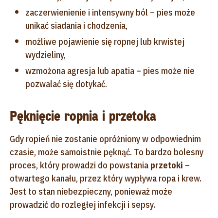
zaczerwienienie i intensywny ból – pies może
unikać siadania i chodzenia,
możliwe pojawienie się ropnej lub krwistej
wydzieliny,
wzmożona agresja lub apatia – pies może nie
pozwalać się dotykać.
Pęknięcie ropnia i przetoka
Gdy ropień nie zostanie opróżniony w odpowiednim
czasie, może samoistnie pęknąć. To bardzo bolesny
proces, który prowadzi do powstania
przetoki
–
otwartego kanału, przez który wypływa ropa i krew.
Jest to stan niebezpieczny, ponieważ może
prowadzić do rozległej infekcji i sepsy.