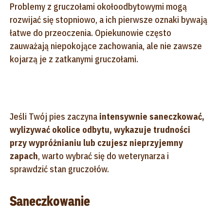
Problemy z gruczołami okołoodbytowymi mogą
rozwijać się stopniowo, a ich pierwsze oznaki bywają
łatwe do przeoczenia. Opiekunowie często
zauważają niepokojące zachowania, ale nie zawsze
kojarzą je z zatkanymi gruczołami.
Jeśli Twój pies zaczyna
intensywnie saneczkować,
wylizywać okolice odbytu, wykazuje trudności
przy wypróżnianiu lub czujesz nieprzyjemny
zapach
, warto wybrać się do weterynarza i
sprawdzić stan gruczołów.
Saneczkowanie