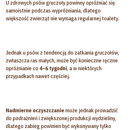
U zdrowych psów gruczoły powinny opróżniać się
samoistnie podczas wypróżniania, dlatego
większość zwierząt nie wymaga regularnej toalety.
Jednak u psów z tendencją do zatkania gruczołów,
zwłaszcza ras małych, może być konieczne ręczne
opróżnianie co
4–6 tygodni
, a w niektórych
przypadkach nawet częściej.
Nadmierne oczyszczanie
może jednak prowadzić
do podrażnień i zwiększonej produkcji wydzieliny,
dlatego zabieg powinien być wykonywany tylko