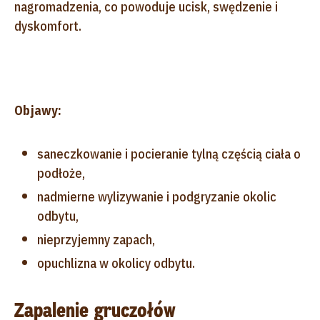
nagromadzenia, co powoduje ucisk, swędzenie i
dyskomfort.
Objawy:
saneczkowanie i pocieranie tylną częścią ciała o
podłoże,
nadmierne wylizywanie i podgryzanie okolic
odbytu,
nieprzyjemny zapach,
opuchlizna w okolicy odbytu.
Zapalenie gruczołów