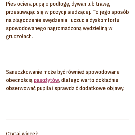
Pies ociera pupą o podłogę, dywan lub trawę,
przesuwając się w pozycji siedzącej. To jego sposób
na złagodzenie swędzenia i uczucia dyskomfortu
spowodowanego nagromadzoną wydzieliną w
gruczołach.
Saneczkowanie może być również spowodowane
obecnością
pasożytów
, dlatego warto dokładnie
obserwować pupila i sprawdzić dodatkowe objawy.
Czytaj więcej: