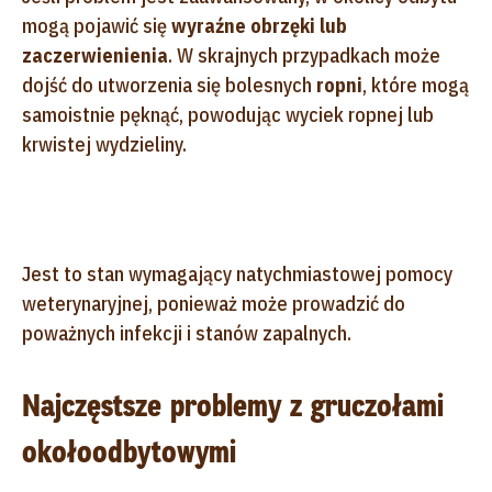
mogą pojawić się
wyraźne obrzęki lub
zaczerwienienia
. W skrajnych przypadkach może
dojść do utworzenia się bolesnych
ropni
, które mogą
samoistnie pęknąć, powodując wyciek ropnej lub
krwistej wydzieliny.
Jest to stan wymagający natychmiastowej pomocy
weterynaryjnej, ponieważ może prowadzić do
poważnych infekcji i stanów zapalnych.
Najczęstsze problemy z gruczołami
okołoodbytowymi