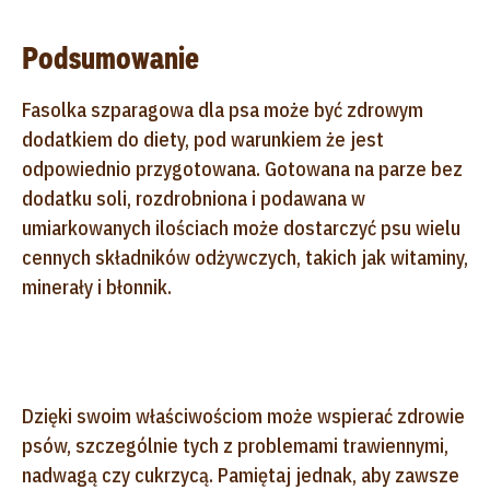
Podsumowanie
Fasolka szparagowa dla psa może być zdrowym
dodatkiem do diety, pod warunkiem że jest
odpowiednio przygotowana. Gotowana na parze bez
dodatku soli, rozdrobniona i podawana w
umiarkowanych ilościach może dostarczyć psu wielu
cennych składników odżywczych, takich jak witaminy,
minerały i błonnik.
Dzięki swoim właściwościom może wspierać zdrowie
psów, szczególnie tych z problemami trawiennymi,
nadwagą czy cukrzycą. Pamiętaj jednak, aby zawsze