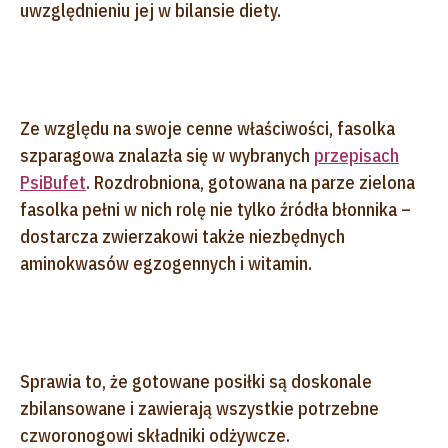
uwzględnieniu jej w bilansie diety.
Ze względu na swoje cenne właściwości, fasolka
szparagowa znalazła się w wybranych
przepisach
PsiBufet
. Rozdrobniona, gotowana na parze zielona
fasolka pełni w nich rolę nie tylko źródła błonnika –
dostarcza zwierzakowi także niezbędnych
aminokwasów egzogennych i witamin.
Sprawia to, że gotowane posiłki są doskonale
zbilansowane i zawierają wszystkie potrzebne
czworonogowi składniki odżywcze.