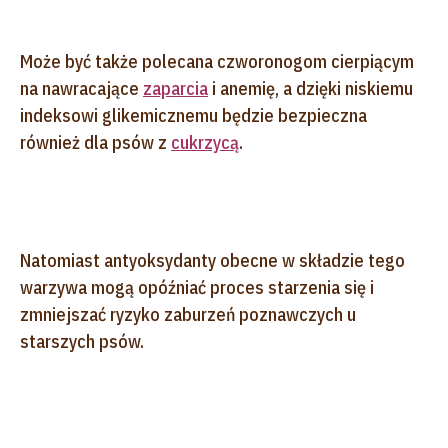
Może być także polecana czworonogom cierpiącym
na nawracające
zaparcia
i anemię, a dzięki niskiemu
indeksowi glikemicznemu będzie bezpieczna
również dla psów z
cukrzycą
.
Natomiast antyoksydanty obecne w składzie tego
warzywa mogą opóźniać proces starzenia się i
zmniejszać ryzyko zaburzeń poznawczych u
starszych psów.