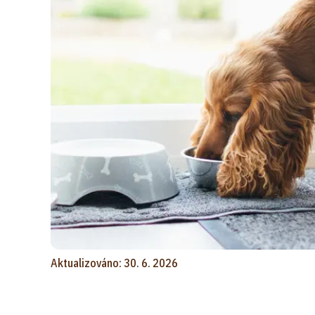
Aktualizováno: 30. 6. 2026