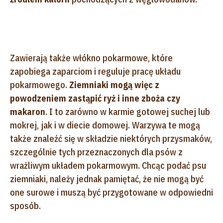
Zawierają także włókno pokarmowe, które
zapobiega zaparciom i reguluje pracę układu
pokarmowego.
Ziemniaki mogą więc z
powodzeniem zastąpić ryż i inne zboża czy
makaron
. I to zarówno w karmie gotowej suchej lub
mokrej, jak i w diecie domowej. Warzywa te mogą
także znaleźć się w składzie niektórych przysmaków,
szczególnie tych przeznaczonych dla psów z
wrażliwym układem pokarmowym. Chcąc podać psu
ziemniaki, należy jednak pamiętać, że nie mogą być
one surowe i muszą być przygotowane w odpowiedni
sposób.