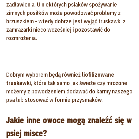
zadławienia. U niektórych psiaków spożywanie
zimnych posiłków może powodować problemy z
brzuszkiem - wtedy dobrze jest wyjąć truskawki z
zamrażarki nieco wcześniej i pozostawić do
rozmrożenia.
Dobrym wyborem będą również
liofilizowane
truskawki
, które tak samo jak świeże czy mrożone
możemy z powodzeniem dodawać do karmy naszego
psa lub stosować w formie przysmaków.
Jakie inne owoce mogą znaleźć się w
psiej misce?