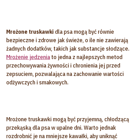
Mrożone truskawki
dla psa mogą być równie
bezpieczne i zdrowe jak świeże, o ile nie zawierają
żadnych dodatków, takich jak substancje słodzące.
Mrożenie jedzenia
to jedna z najlepszych metod
przechowywania żywności i chronienia jej przed
zepsuciem, pozwalająca na zachowanie wartości
odżywczych i smakowych.
Mrożone truskawki mogą być przyjemną, chłodzącą
przekąską dla psa w upalne dni. Warto jednak
rozdrobnić je na mniejsze kawałki, aby uniknąć