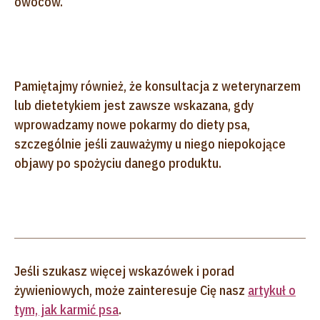
owoców.
Pamiętajmy również, że konsultacja z weterynarzem
lub dietetykiem jest zawsze wskazana, gdy
wprowadzamy nowe pokarmy do diety psa,
szczególnie jeśli zauważymy u niego niepokojące
objawy po spożyciu danego produktu.
Jeśli szukasz więcej wskazówek i porad
żywieniowych, może zainteresuje Cię nasz
artykuł o
tym, jak karmić psa
.