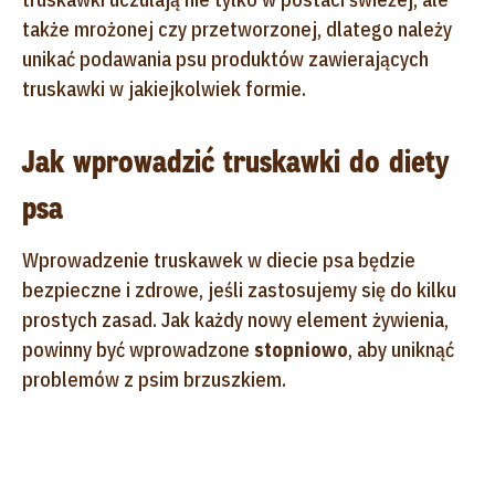
także mrożonej czy przetworzonej, dlatego należy
unikać podawania psu produktów zawierających
truskawki w jakiejkolwiek formie.
Jak wprowadzić truskawki do diety
psa
Wprowadzenie truskawek w diecie psa będzie
bezpieczne i zdrowe, jeśli zastosujemy się do kilku
prostych zasad. Jak każdy nowy element żywienia,
powinny być wprowadzone
stopniowo
, aby uniknąć
problemów z psim brzuszkiem.