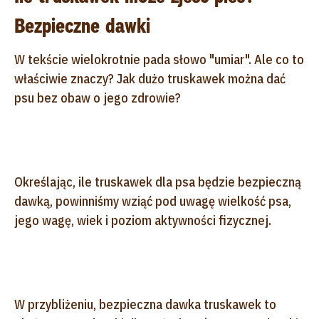
Bezpieczne dawki
W tekście wielokrotnie pada słowo "umiar". Ale co to
właściwie znaczy? Jak dużo truskawek można dać
psu bez obaw o jego zdrowie?
Określając, ile truskawek dla psa będzie bezpieczną
dawką, powinniśmy wziąć pod uwagę wielkość psa,
jego wagę, wiek i poziom aktywności fizycznej.
W przybliżeniu, bezpieczna dawka truskawek to