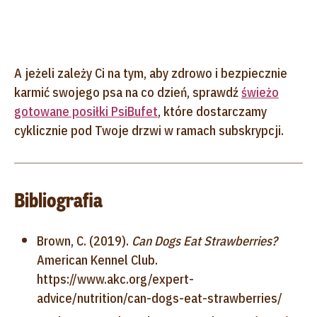
A jeżeli zależy Ci na tym, aby zdrowo i bezpiecznie
karmić swojego psa na co dzień, sprawdź
świeżo
gotowane posiłki PsiBufet
, które dostarczamy
cyklicznie pod Twoje drzwi w ramach subskrypcji.
Bibliografia
Brown, C. (2019).
Can Dogs Eat Strawberries?
American Kennel Club.
https://www.akc.org/expert-
advice/nutrition/can-dogs-eat-strawberries/