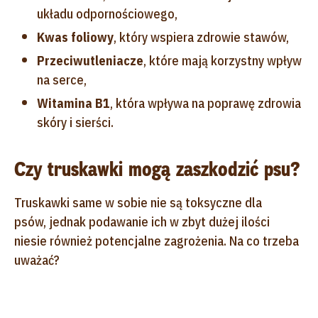
układu odpornościowego,
Kwas foliowy
, który wspiera zdrowie stawów,
Przeciwutleniacze
, które mają korzystny wpływ
na serce,
Witamina B1
, która wpływa na poprawę zdrowia
skóry i sierści.
Czy truskawki mogą zaszkodzić psu?
Truskawki same w sobie nie są toksyczne dla
psów, jednak podawanie ich w zbyt dużej ilości
niesie również potencjalne zagrożenia. Na co trzeba
uważać?