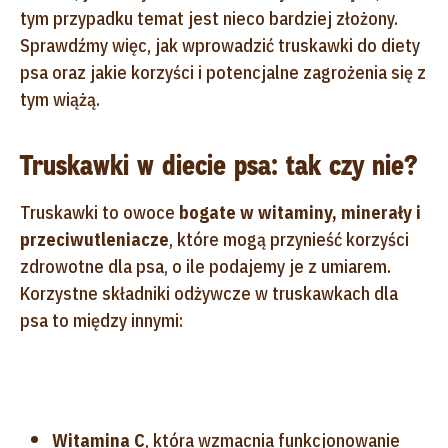
tym przypadku temat jest nieco bardziej złożony.
Sprawdźmy więc, jak wprowadzić truskawki do diety
psa oraz jakie korzyści i potencjalne zagrożenia się z
tym wiążą.
Truskawki w diecie psa: tak czy nie?
Truskawki to owoce
bogate w witaminy, minerały i
przeciwutleniacze
, które mogą przynieść korzyści
zdrowotne dla psa, o ile podajemy je z umiarem.
Korzystne składniki odżywcze w truskawkach dla
psa to między innymi:
Witamina C
, która wzmacnia funkcjonowanie