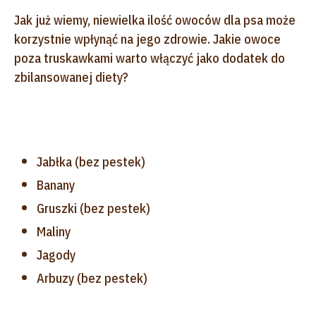
Jak już wiemy, niewielka ilość owoców dla psa może
korzystnie wpłynąć na jego zdrowie. Jakie owoce
poza truskawkami warto włączyć jako dodatek do
zbilansowanej diety?
Jabłka (bez pestek)
Banany
Gruszki (bez pestek)
Maliny
Jagody
Arbuzy (bez pestek)