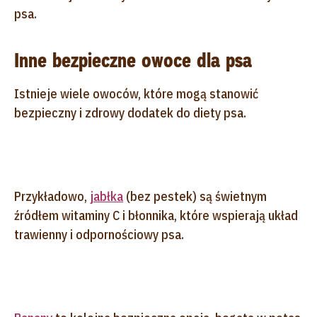
psa.
Inne bezpieczne owoce dla psa
Istnieje wiele owoców, które mogą stanowić
bezpieczny i zdrowy dodatek do diety psa.
Przykładowo,
jabłka
(bez pestek) są świetnym
źródłem witaminy C i błonnika, które wspierają układ
trawienny i odpornościowy psa.