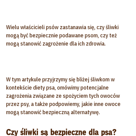
Wielu właścicieli psów zastanawia się, czy śliwki
mogą być bezpiecznie podawane psom, czy też
mogą stanowić zagrożenie dla ich zdrowia.
W tym artykule przyjrzymy się bliżej śliwkom w
kontekście diety psa, omówimy potencjalne
zagrożenia związane ze spożyciem tych owoców
przez psy, a także podpowiemy, jakie inne owoce
mogą stanowić bezpieczną alternatywę.
Czy śliwki są bezpieczne dla psa?