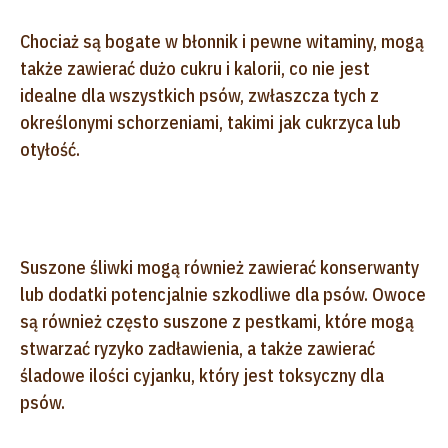
Chociaż są bogate w błonnik i pewne witaminy, mogą
także zawierać dużo cukru i kalorii, co nie jest
idealne dla wszystkich psów, zwłaszcza tych z
określonymi schorzeniami, takimi jak cukrzyca lub
otyłość.
Suszone śliwki mogą również zawierać konserwanty
lub dodatki potencjalnie szkodliwe dla psów. Owoce
są również często suszone z pestkami, które mogą
stwarzać ryzyko zadławienia, a także zawierać
śladowe ilości cyjanku, który jest toksyczny dla
psów.