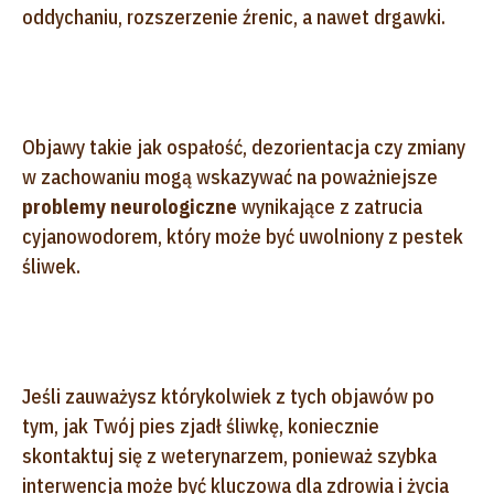
oddychaniu, rozszerzenie źrenic, a nawet drgawki.
Objawy takie jak ospałość, dezorientacja czy zmiany
w zachowaniu mogą wskazywać na poważniejsze
problemy neurologiczne
wynikające z zatrucia
cyjanowodorem, który może być uwolniony z pestek
śliwek.
Jeśli zauważysz którykolwiek z tych objawów po
tym, jak Twój pies zjadł śliwkę, koniecznie
skontaktuj się z weterynarzem, ponieważ szybka
interwencja może być kluczowa dla zdrowia i życia