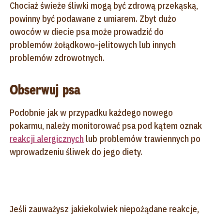
Chociaż świeże śliwki mogą być zdrową przekąską,
powinny być podawane z umiarem. Zbyt dużo
owoców w diecie psa może prowadzić do
problemów żołądkowo-jelitowych lub innych
problemów zdrowotnych.
Obserwuj psa
Podobnie jak w przypadku każdego nowego
pokarmu, należy monitorować psa pod kątem oznak
reakcji alergicznych
lub problemów trawiennych po
wprowadzeniu śliwek do jego diety.
Jeśli zauważysz jakiekolwiek niepożądane reakcje,