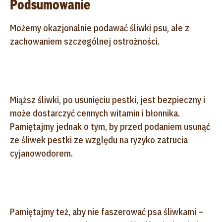
Podsumowanie
Możemy okazjonalnie podawać śliwki psu, ale z
zachowaniem szczególnej ostrożności.
Miąższ śliwki, po usunięciu pestki, jest bezpieczny i
może dostarczyć cennych witamin i błonnika.
Pamiętajmy jednak o tym, by przed podaniem usunąć
ze śliwek pestki ze względu na ryzyko zatrucia
cyjanowodorem.
Pamiętajmy też, aby nie faszerować psa śliwkami –