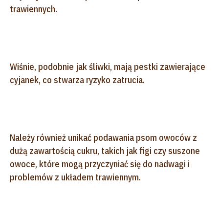
trawiennych.
Wiśnie, podobnie jak śliwki, mają pestki zawierające
cyjanek, co stwarza ryzyko zatrucia.
Należy również unikać podawania psom owoców z
dużą zawartością cukru, takich jak figi czy suszone
owoce, które mogą przyczyniać się do nadwagi i
problemów z układem trawiennym.