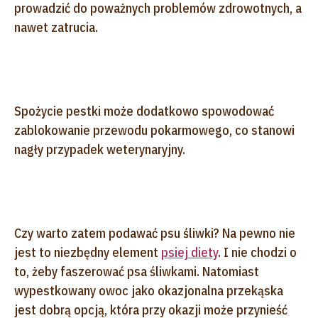
prowadzić do poważnych problemów zdrowotnych, a
nawet zatrucia.
Spożycie pestki może dodatkowo spowodować
zablokowanie przewodu pokarmowego, co stanowi
nagły przypadek weterynaryjny.
Czy warto zatem podawać psu śliwki? Na pewno nie
jest to niezbędny element
psiej diety
. I nie chodzi o
to, żeby faszerować psa śliwkami. Natomiast
wypestkowany owoc jako okazjonalna przekąska
jest dobrą opcją, która przy okazji może przynieść