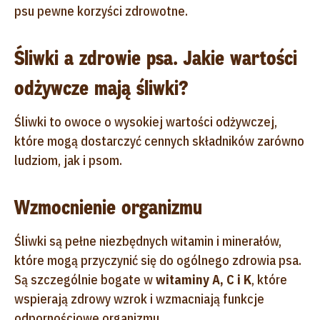
psu pewne korzyści zdrowotne.
Śliwki a zdrowie psa. Jakie wartości
odżywcze mają śliwki?
Śliwki to owoce o wysokiej wartości odżywczej,
które mogą dostarczyć cennych składników zarówno
ludziom, jak i psom.
Wzmocnienie organizmu
Śliwki są pełne niezbędnych witamin i minerałów,
które mogą przyczynić się do ogólnego zdrowia psa.
Są szczególnie bogate w
witaminy A, C i K
, które
wspierają zdrowy wzrok i wzmacniają funkcje
odpornościowe organizmu.