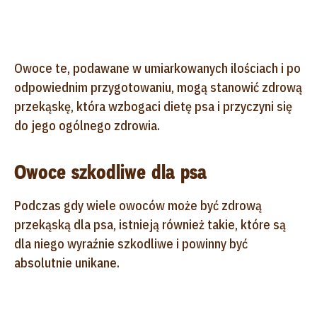
Owoce te, podawane w umiarkowanych ilościach i po
odpowiednim przygotowaniu, mogą stanowić zdrową
przekąskę, która wzbogaci dietę psa i przyczyni się
do jego ogólnego zdrowia.
Owoce szkodliwe dla psa
Podczas gdy wiele owoców może być zdrową
przekąską dla psa, istnieją również takie, które są
dla niego wyraźnie szkodliwe i powinny być
absolutnie unikane.