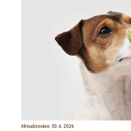
Aktualizováno: 30. 6. 2026