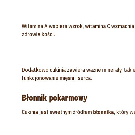
Witamina A wspiera wzrok, witamina C wzmacnia 
zdrowie kości.
Dodatkowo cukinia zawiera ważne minerały, taki
funkcjonowanie mięśni i serca.
Błonnik pokarmowy
Cukinia jest świetnym źródłem
błonnika
, który 