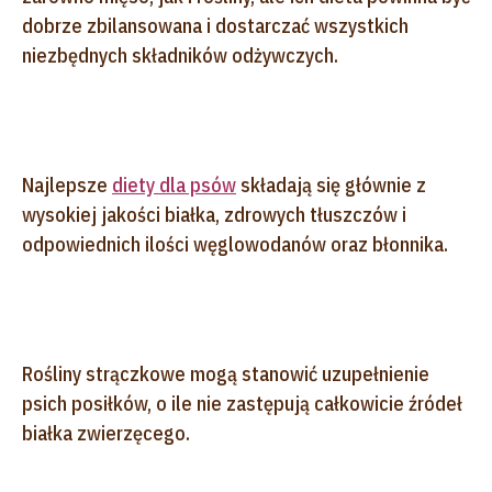
dobrze zbilansowana i dostarczać wszystkich
niezbędnych składników odżywczych.
Najlepsze
diety dla psów
składają się głównie z
wysokiej jakości białka, zdrowych tłuszczów i
odpowiednich ilości węglowodanów oraz błonnika.
Rośliny strączkowe mogą stanowić uzupełnienie
psich posiłków, o ile nie zastępują całkowicie źródeł
białka zwierzęcego.