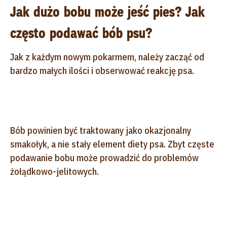
Jak dużo bobu może jeść pies? Jak
często podawać bób psu?
Jak z każdym nowym pokarmem, należy zacząć od
bardzo małych ilości i obserwować reakcję psa.
Bób powinien być traktowany jako okazjonalny
smakołyk, a nie stały element diety psa. Zbyt częste
podawanie bobu może prowadzić do problemów
żołądkowo-jelitowych.