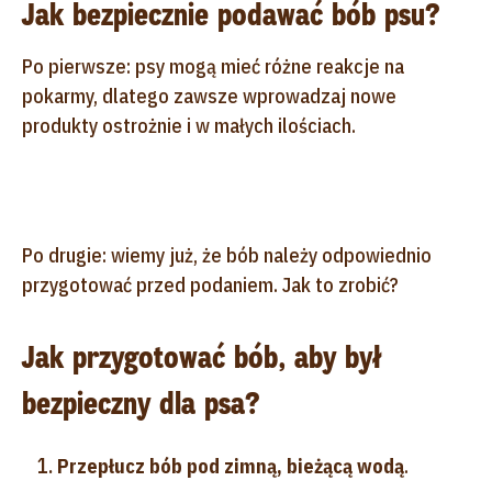
Jak bezpiecznie podawać bób psu?
Po pierwsze: psy mogą mieć różne reakcje na
pokarmy, dlatego zawsze wprowadzaj nowe
produkty ostrożnie i w małych ilościach.
Po drugie: wiemy już, że bób należy odpowiednio
przygotować przed podaniem. Jak to zrobić?
Jak przygotować bób, aby był
bezpieczny dla psa?
Przepłucz bób pod zimną, bieżącą wodą
.