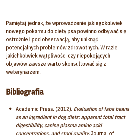
Pamiętaj jednak, że wprowadzenie jakiegokolwiek
nowego pokarmu do diety psa powinno odbywać się
ostrożnie i pod obserwacją, aby uniknąć
potencjalnych problemów zdrowotnych. W razie
jakichkolwiek wątpliwości czy niepokojących
objawów zawsze warto skonsultować się z
weterynarzem.
Bibliografia
Academic Press. (2012).
Evaluation of faba beans
as an ingredient in dog diets: apparent total tract
digestibility, canine plasma amino acid
concentrations, and stool quality
. Journal of