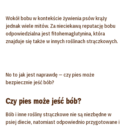
Wokół bobu w kontekście żywienia psów krąży
jednak wiele mitów. Za nieciekawą reputację bobu
odpowiedzialna jest fitohemaglutynina, która
znajduje się także w innych roślinach strączkowych.
No to jak jest naprawdę — czy pies może
bezpiecznie jeść bób?
Czy pies może jeść bób?
Bób i inne rośliny strączkowe nie są niezbędne w
psiej diecie, natomiast odpowiednio przygotowane i