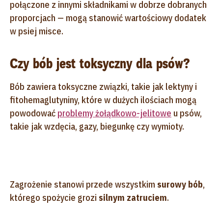
połączone z innymi składnikami w dobrze dobranych
proporcjach — mogą stanowić wartościowy dodatek
w psiej misce.
Czy bób jest toksyczny dla psów?
Bób zawiera toksyczne związki, takie jak lektyny i
fitohemaglutyniny, które w dużych ilościach mogą
powodować
problemy żołądkowo-jelitowe
u psów,
takie jak wzdęcia, gazy, biegunkę czy wymioty.
Zagrożenie stanowi przede wszystkim
surowy bób
,
którego spożycie grozi
silnym zatruciem
.