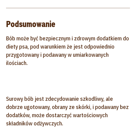
Podsumowanie
Bób może być bezpiecznym i zdrowym dodatkiem do
diety psa, pod warunkiem że jest odpowiednio
przygotowany i podawany w umiarkowanych
ilościach.
Surowy bób jest zdecydowanie szkodliwy, ale
dobrze ugotowany, obrany ze skórki, i podawany bez
dodatków, może dostarczyć wartościowych
składników odżywczych.