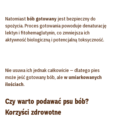
Natomiast
bób gotowany
jest bezpieczny do
spożycia. Proces gotowania powoduje denaturację
lektyn i fitohemaglutynin, co zmniejsza ich
aktywność biologiczną i potencjalną toksyczność.
Nie usuwa ich jednak całkowicie — dlatego pies
może jeść gotowany bób, ale
w umiarkowanych
ilościach
.
Czy warto podawać psu bób?
Korzyści zdrowotne