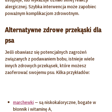
alergicznej. Szybka interwencja może zapobiec
poważnym komplikacjom zdrowotnym.
Alternatywne zdrowe przekąski dla
psa
Jeśli obawiasz się potencjalnych zagrożeń
związanych z podawaniem bobu, istnieje wiele
innych zdrowych przekąsek, które możesz
zaoferować swojemu psu. Kilka przykładów:
marchewki
— są niskokaloryczne, bogate w
błonnik i witaminę A,