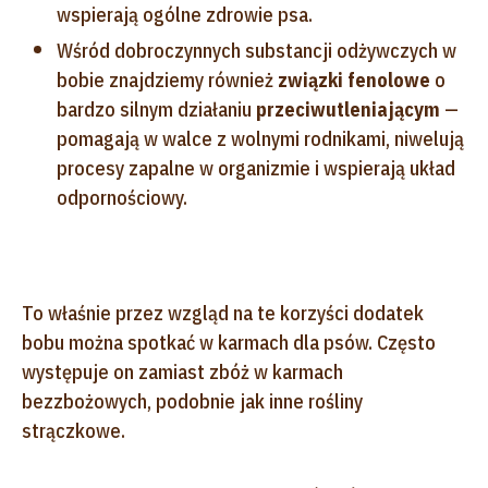
wspierają ogólne zdrowie psa.
Wśród dobroczynnych substancji odżywczych w
bobie znajdziemy również
związki fenolowe
o
bardzo silnym działaniu
przeciwutleniającym
—
pomagają w walce z wolnymi rodnikami, niwelują
procesy zapalne w organizmie i wspierają układ
odpornościowy.
To właśnie przez wzgląd na te korzyści dodatek
bobu można spotkać w karmach dla psów. Często
występuje on zamiast zbóż w karmach
bezzbożowych, podobnie jak inne rośliny
strączkowe.