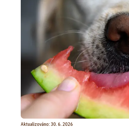
Aktualizováno: 30. 6. 2026