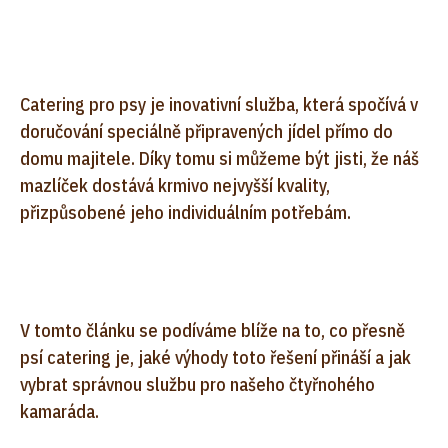
Catering pro psy je inovativní služba, která spočívá v
doručování speciálně připravených jídel přímo do
domu majitele. Díky tomu si můžeme být jisti, že náš
mazlíček dostává krmivo nejvyšší kvality,
přizpůsobené jeho individuálním potřebám.
V tomto článku se podíváme blíže na to, co přesně
psí catering je, jaké výhody toto řešení přináší a jak
vybrat správnou službu pro našeho čtyřnohého
kamaráda.