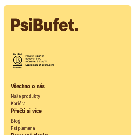
Všechno o nás
Naše produkty
Kariéra
Přečti si více
Blog
Psí plemena