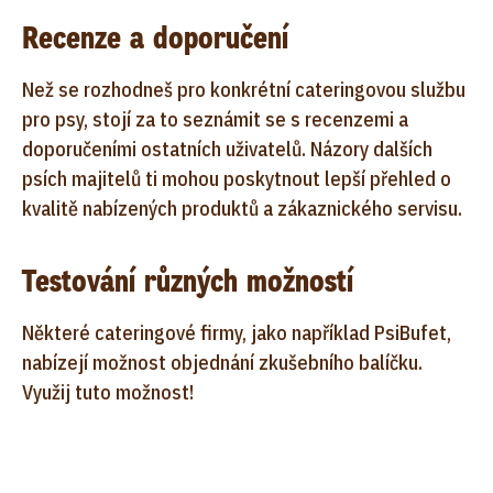
Recenze a doporučení
Než se rozhodneš pro konkrétní cateringovou službu
pro psy, stojí za to seznámit se s recenzemi a
doporučeními ostatních uživatelů. Názory dalších
psích majitelů ti mohou poskytnout lepší přehled o
kvalitě nabízených produktů a zákaznického servisu.
Testování různých možností
Některé cateringové firmy, jako například PsiBufet,
nabízejí možnost objednání zkušebního balíčku.
Využij tuto možnost!