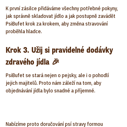
K první zásilce přidáváme všechny potřebné pokyny,
jak správně skladovat jídlo a jak postupně zavádět
PsiBufet krok za krokem, aby změna stravování
proběhla hladce.
Krok 3. Užij si pravidelné dodávky
zdravého jídla 🎉
PsiBufet se stará nejen o pejsky, ale i o pohodlí
jejich majitelů. Proto nám záleží na tom, aby
objednávání jídla bylo snadné a příjemné.
Nabízíme proto doručování psí stravy formou