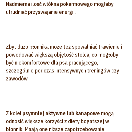
Nadmierna ilość włókna pokarmowego mogłaby
utrudniać przyswajanie energii.
Zbyt dużo błonnika może też spowalniać trawienie i
powodować większą objętość stolca, co mogłoby
być niekomfortowe dla psa pracującego,
szczególnie podczas intensywnych treningów czy
zawodów.
Z kolei
psy
mniej aktywne lub kanapowe
mogą
odnosić większe korzyści z diety bogatszej w
błonnik. Maają one niższe zapotrzebowanie