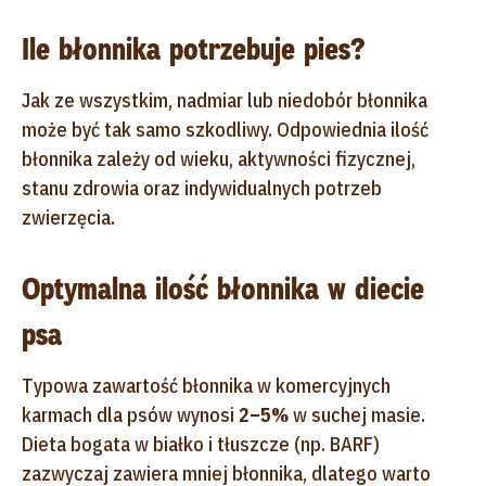
Ile błonnika potrzebuje pies?
Jak ze wszystkim, nadmiar lub niedobór błonnika
może być tak samo szkodliwy. Odpowiednia ilość
błonnika zależy od wieku, aktywności fizycznej,
stanu zdrowia oraz indywidualnych potrzeb
zwierzęcia.
Optymalna ilość błonnika w diecie
psa
Typowa zawartość błonnika w komercyjnych
karmach dla psów wynosi
2–5%
w suchej masie.
Dieta bogata w białko i tłuszcze (np. BARF)
zazwyczaj zawiera mniej błonnika, dlatego warto