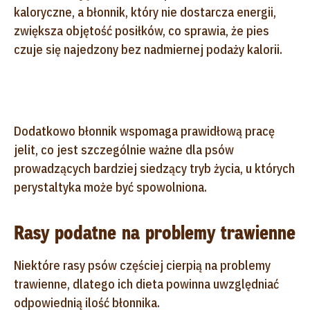
kaloryczne, a błonnik, który nie dostarcza energii,
zwiększa objętość posiłków, co sprawia, że pies
czuje się najedzony bez nadmiernej podaży kalorii.
Dodatkowo błonnik wspomaga prawidłową pracę
jelit, co jest szczególnie ważne dla psów
prowadzących bardziej siedzący tryb życia, u których
perystaltyka może być spowolniona.
Rasy podatne na problemy trawienne
Niektóre rasy psów częściej cierpią na problemy
trawienne, dlatego ich dieta powinna uwzględniać
odpowiednią ilość błonnika.