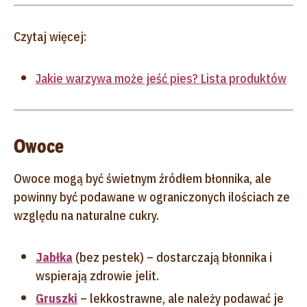
Czytaj więcej:
Jakie warzywa może jeść pies? Lista produktów
Owoce
Owoce mogą być świetnym źródłem błonnika, ale
powinny być podawane w ograniczonych ilościach ze
względu na naturalne cukry.
Jabłka
(bez pestek) – dostarczają błonnika i
wspierają zdrowie jelit.
Gruszki
– lekkostrawne, ale należy podawać je