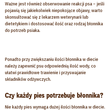
Ważne jest również obserwowanie reakcji psa – jeśli
pojawią się jakiekolwiek niepokojące objawy, warto
skonsultować się z lekarzem weterynarii lub
dietetykiem i dostosować ilość oraz rodzaj błonnika
do potrzeb psiaka.
Ponadto przy zwiększaniu ilości błonnika w diecie
należy zapewnić psu odpowiednią ilość wody, co
ułatwi prawidłowe trawienie i przyswajanie
składników odżywczych.
Czy każdy pies potrzebuje błonnika?
Nie każdy pies wymaga dużej ilości błonnika w diecie.