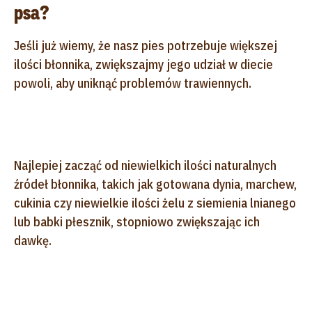
psa?
Jeśli już wiemy, że nasz pies potrzebuje większej
ilości błonnika, zwiększajmy jego udział w diecie
powoli, aby uniknąć problemów trawiennych.
Najlepiej zacząć od niewielkich ilości naturalnych
źródeł błonnika, takich jak gotowana dynia, marchew,
cukinia czy niewielkie ilości żelu z siemienia lnianego
lub babki płesznik, stopniowo zwiększając ich
dawkę.