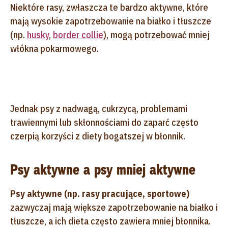
Niektóre rasy, zwłaszcza te bardzo aktywne, które
mają wysokie zapotrzebowanie na białko i tłuszcze
(np.
husky
,
border collie
), mogą potrzebować mniej
włókna pokarmowego.
Jednak psy z nadwagą, cukrzycą, problemami
trawiennymi lub skłonnościami do zaparć często
czerpią korzyści z diety bogatszej w błonnik.
Psy aktywne a psy mniej aktywne
Psy aktywne (np. rasy pracujące, sportowe)
zazwyczaj mają większe zapotrzebowanie na białko i
tłuszcze, a ich dieta często zawiera mniej błonnika.