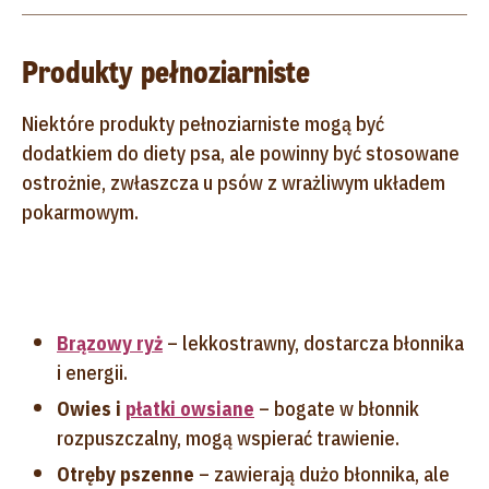
Produkty pełnoziarniste
Niektóre produkty pełnoziarniste mogą być
dodatkiem do diety psa, ale powinny być stosowane
ostrożnie, zwłaszcza u psów z wrażliwym układem
pokarmowym.
Brązowy ryż
– lekkostrawny, dostarcza błonnika
i energii.
Owies i
płatki owsiane
– bogate w błonnik
rozpuszczalny, mogą wspierać trawienie.
Otręby pszenne
– zawierają dużo błonnika, ale