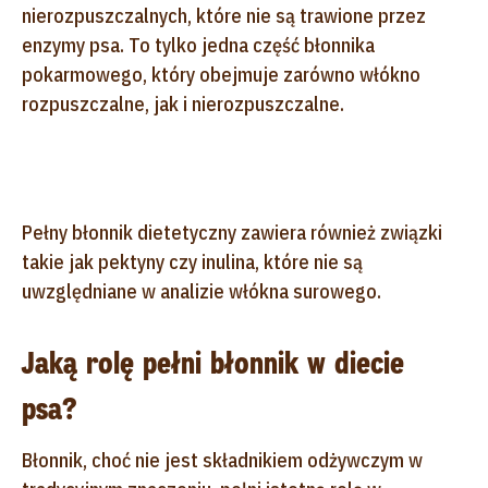
nierozpuszczalnych, które nie są trawione przez
enzymy psa. To tylko jedna część błonnika
pokarmowego, który obejmuje zarówno włókno
rozpuszczalne, jak i nierozpuszczalne.
Pełny błonnik dietetyczny zawiera również związki
takie jak pektyny czy inulina, które nie są
uwzględniane w analizie włókna surowego.
Jaką rolę pełni błonnik w diecie
psa?
Błonnik, choć nie jest składnikiem odżywczym w