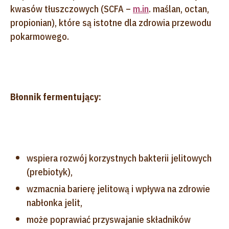
kwasów tłuszczowych (SCFA –
m.in
. maślan, octan,
propionian), które są istotne dla zdrowia przewodu
pokarmowego.
Błonnik fermentujący:
wspiera rozwój korzystnych bakterii jelitowych
(prebiotyk),
wzmacnia barierę jelitową i wpływa na zdrowie
nabłonka jelit,
może poprawiać przyswajanie składników