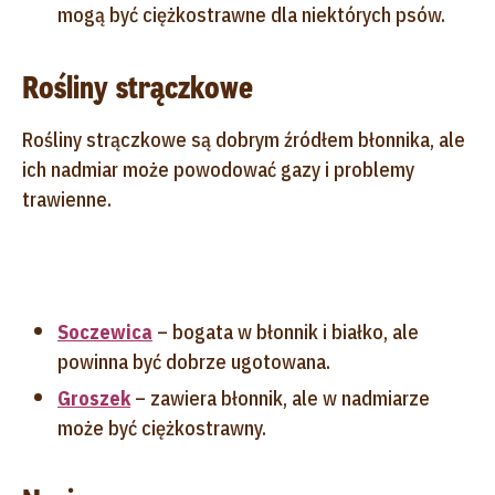
mogą być ciężkostrawne dla niektórych psów.
Rośliny strączkowe
Rośliny strączkowe są dobrym źródłem błonnika, ale
ich nadmiar może powodować gazy i problemy
trawienne.
Soczewica
– bogata w błonnik i białko, ale
powinna być dobrze ugotowana.
Groszek
– zawiera błonnik, ale w nadmiarze
może być ciężkostrawny.