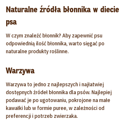
Naturalne źródła błonnika w diecie
psa
W czym znaleźć błonnik? Aby zapewnić psu
odpowiednią ilość błonnika, warto sięgać po
naturalne produkty roślinne.
Warzywa
Warzywa to jedno z najlepszych i najłatwiej
dostępnych źródeł błonnika dla psów. Najlepiej
podawać je po ugotowaniu, pokrojone na małe
kawałki lub w formie puree, w zależności od
preferencji i potrzeb zwierzaka.