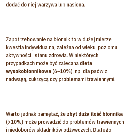
dodać do niej warzywa lub nasiona.
Zapotrzebowanie na błonnik to w dużej mierze
kwestia indywidualna, zależna od wieku, poziomu
aktywności i stanu zdrowia. W niektórych
przypadkach może być zalecana
dieta
wysokobłonnikowa
(6–10%), np. dla psów z
nadwagą, cukrzycą czy problemami trawiennymi.
Warto jednak pamiętać, że
zbyt duża ilość błonnika
(>10%) może prowadzić do problemów trawiennych
i niedoborów składników odżywczych. Dlatego