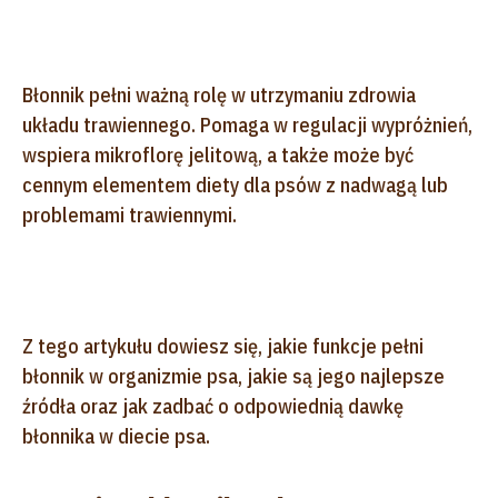
Błonnik pełni ważną rolę w utrzymaniu zdrowia
układu trawiennego. Pomaga w regulacji wypróżnień,
wspiera mikroflorę jelitową, a także może być
cennym elementem diety dla psów z nadwagą lub
problemami trawiennymi.
Z tego artykułu dowiesz się, jakie funkcje pełni
błonnik w organizmie psa, jakie są jego najlepsze
źródła oraz jak zadbać o odpowiednią dawkę
błonnika w diecie psa.